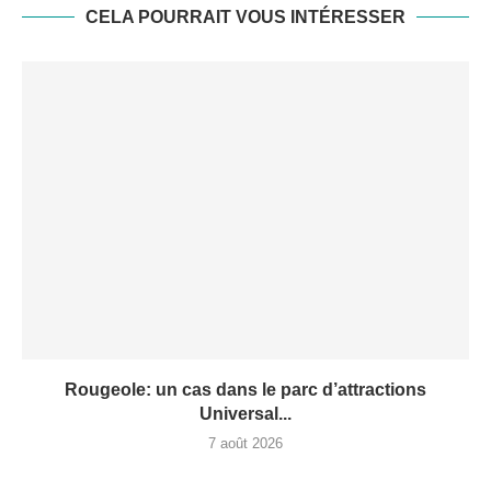
CELA POURRAIT VOUS INTÉRESSER
Rougeole: un cas dans le parc d’attractions
Universal...
7 août 2026