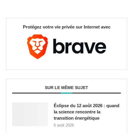
Protégez votre vie privée sur Internet avec
SUR LE MÊME SUJET
Éclipse du 12 août 2026 : quand
la science rencontre la
transition énergétique
6 août 2026