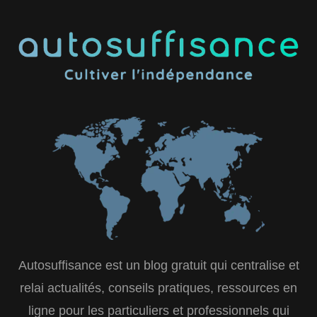
Autosuffisance est un blog gratuit qui centralise et
relai actualités, conseils pratiques, ressources en
ligne pour les particuliers et professionnels qui