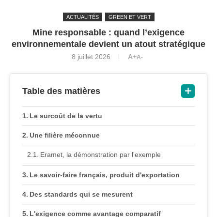
ACTUALITÉS
GREEN ET VERT
Mine responsable : quand l’exigence
environnementale devient un atout stratégique
8 juillet 2026
A+
A-
Table des matières
Le surcoût de la vertu
Une filière méconnue
Eramet, la démonstration par l'exemple
Le savoir-faire français, produit d'exportation
Des standards qui se mesurent
L'exigence comme avantage comparatif