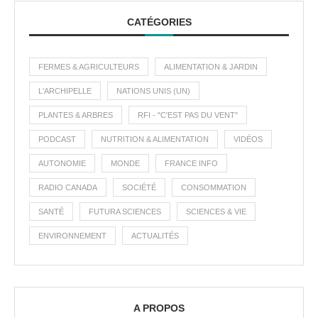
CATÉGORIES
FERMES & AGRICULTEURS
ALIMENTATION & JARDIN
L'ARCHIPELLE
NATIONS UNIS (UN)
PLANTES & ARBRES
RFI - "C'EST PAS DU VENT"
PODCAST
NUTRITION & ALIMENTATION
VIDÉOS
AUTONOMIE
MONDE
FRANCE INFO
RADIO CANADA
SOCIÉTÉ
CONSOMMATION
SANTÉ
FUTURA SCIENCES
SCIENCES & VIE
ENVIRONNEMENT
ACTUALITÉS
A PROPOS