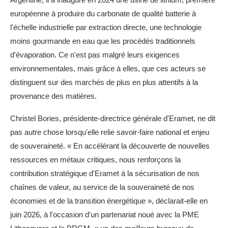
européenne à produire du carbonate de qualité batterie à
l'échelle industrielle par extraction directe, une technologie
moins gourmande en eau que les procédés traditionnels
d'évaporation. Ce n'est pas malgré leurs exigences
environnementales, mais grâce à elles, que ces acteurs se
distinguent sur des marchés de plus en plus attentifs à la
provenance des matières.
Christel Bories, présidente-directrice générale d'Eramet, ne dit
pas autre chose lorsqu'elle relie savoir-faire national et enjeu
de souveraineté. « En accélérant la découverte de nouvelles
ressources en métaux critiques, nous renforçons la
contribution stratégique d'Eramet à la sécurisation de nos
chaînes de valeur, au service de la souveraineté de nos
économies et de la transition énergétique », déclarait-elle en
juin 2026, à l'occasion d'un partenariat noué avec la PME