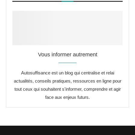
Vous informer autrement
Autosuffisance est un blog qui centralise et relai
actualités, conseils pratiques, ressources en ligne pour
tout ceux qui souhaitent s'informer, comprendre et agir
face aux enjeux futurs.