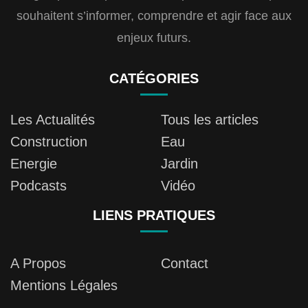
souhaitent s’informer, comprendre et agir face aux
enjeux futurs.
CATÉGORIES
Les Actualités
Tous les articles
Construction
Eau
Energie
Jardin
Podcasts
Vidéo
LIENS PRATIQUES
A Propos
Contact
Mentions Légales