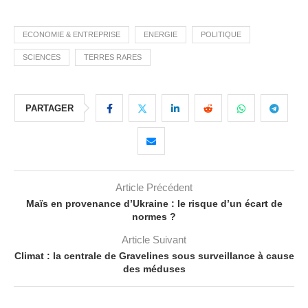
ECONOMIE & ENTREPRISE
ENERGIE
POLITIQUE
SCIENCES
TERRES RARES
PARTAGER
Article Précédent
Maïs en provenance d’Ukraine : le risque d’un écart de
normes ?
Article Suivant
Climat : la centrale de Gravelines sous surveillance à cause
des méduses