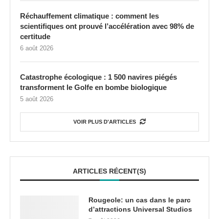
Réchauffement climatique : comment les
scientifiques ont prouvé l’accélération avec 98% de
certitude
6 août 2026
Catastrophe écologique : 1 500 navires piégés
transforment le Golfe en bombe biologique
5 août 2026
VOIR PLUS D'ARTICLES
ARTICLES RÉCENT(S)
Rougeole: un cas dans le parc
d’attractions Universal Studios