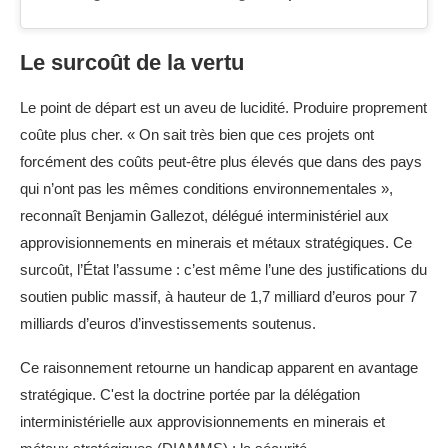
Le surcoût de la vertu
Le point de départ est un aveu de lucidité. Produire proprement
coûte plus cher. « On sait très bien que ces projets ont
forcément des coûts peut-être plus élevés que dans des pays
qui n’ont pas les mêmes conditions environnementales »,
reconnaît Benjamin Gallezot, délégué interministériel aux
approvisionnements en minerais et métaux stratégiques. Ce
surcoût, l’État l’assume : c’est même l’une des justifications du
soutien public massif, à hauteur de 1,7 milliard d’euros pour 7
milliards d’euros d’investissements soutenus.
Ce raisonnement retourne un handicap apparent en avantage
stratégique. C'est la doctrine portée par la délégation
interministérielle aux approvisionnements en minerais et