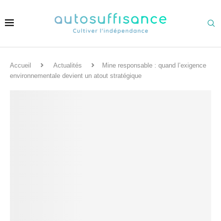
Accueil
Actualités
Mine responsable : quand l’exigence
environnementale devient un atout stratégique