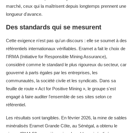
marché, ceux qui la maîtrisent depuis longtemps prennent une
longueur d'avance.
Des standards qui se mesurent
Cette exigence n'est pas qu'un discours : elle se soumet à des
référentiels internationaux vérifiables. Eramet a fait le choix de
l'IRMA (Initiative for Responsible Mining Assurance),
considéré comme le standard le plus rigoureux du secteur, car
gouverné à parts égales par les entreprises, les
communautés, la société civile et les syndicats. Dans sa
feuille de route « Act for Positive Mining », le groupe s'est
engagé à faire auditer l'ensemble de ses sites selon ce
référentiel.
Les résultats sont tangibles. En février 2026, la mine de sables
minéralisés Eramet Grande Côte, au Sénégal, a obtenu le