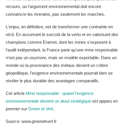
recours, où l'argument environnemental doit encore
convaincre les riverains, pas seulement les marchés.
L'enjeu, en définitive, est de transformer une contrainte en
récit. En assumant le surcoût de la vertu et en valorisant des
champions comme Eramet, dont les mines s'exposent à
l'audit indépendant, la France parie qu'une mine responsable
n'est pas un oxymore, mais un modèle exportable. Dans un
monde où la provenance des métaux devient un critère
géopolitique, l'exigence environnementale pourrait bien se
révéler le plus durable des avantages comparatifs.
Cet article
Mine responsable : quand l’exigence
environnementale devient un atout stratégique
est apparu en
premier sur
Green et Vert
.
Source: www.greenetvert.fr