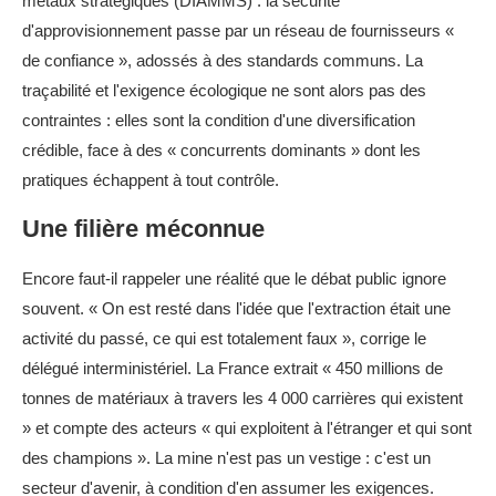
métaux stratégiques (DIAMMS) : la sécurité
d'approvisionnement passe par un réseau de fournisseurs «
de confiance », adossés à des standards communs. La
traçabilité et l'exigence écologique ne sont alors pas des
contraintes : elles sont la condition d'une diversification
crédible, face à des « concurrents dominants » dont les
pratiques échappent à tout contrôle.
Une filière méconnue
Encore faut-il rappeler une réalité que le débat public ignore
souvent. « On est resté dans l'idée que l'extraction était une
activité du passé, ce qui est totalement faux », corrige le
délégué interministériel. La France extrait « 450 millions de
tonnes de matériaux à travers les 4 000 carrières qui existent
» et compte des acteurs « qui exploitent à l'étranger et qui sont
des champions ». La mine n'est pas un vestige : c'est un
secteur d'avenir, à condition d'en assumer les exigences.