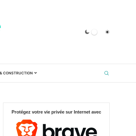
 & CONSTRUCTION
Protégez votre vie privée sur Internet avec