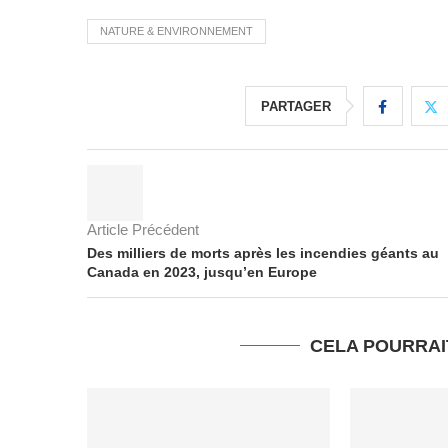
NATURE & ENVIRONNEMENT
PARTAGER
Article Précédent
Des milliers de morts après les incendies géants au
Canada en 2023, jusqu’en Europe
CELA POURRAI