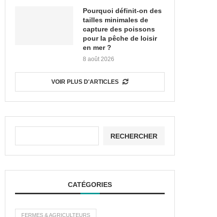
Pourquoi définit-on des
tailles minimales de
capture des poissons
pour la pêche de loisir
en mer ?
8 août 2026
VOIR PLUS D'ARTICLES
RECHERCHER
CATÉGORIES
FERMES & AGRICULTEURS