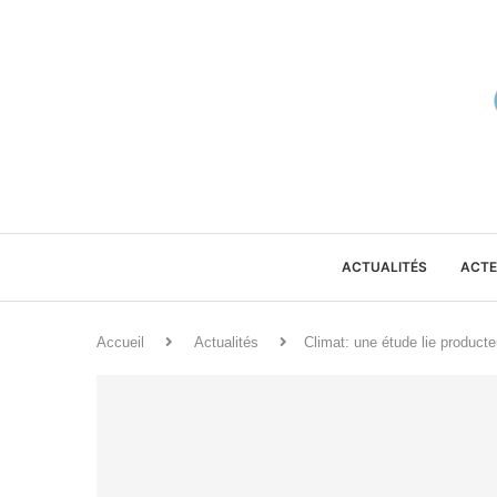
ACTUALITÉS
ACTE
Accueil
Actualités
Climat: une étude lie product