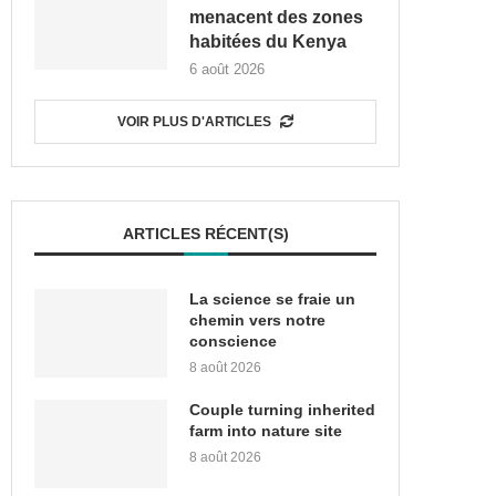
menacent des zones
habitées du Kenya
6 août 2026
VOIR PLUS D'ARTICLES
ARTICLES RÉCENT(S)
La science se fraie un
chemin vers notre
conscience
8 août 2026
Couple turning inherited
farm into nature site
8 août 2026