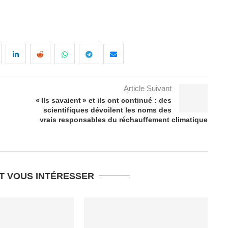
Article Suivant
« Ils savaient » et ils ont continué : des
scientifiques dévoilent les noms des
vrais responsables du réchauffement climatique
T VOUS INTÉRESSER