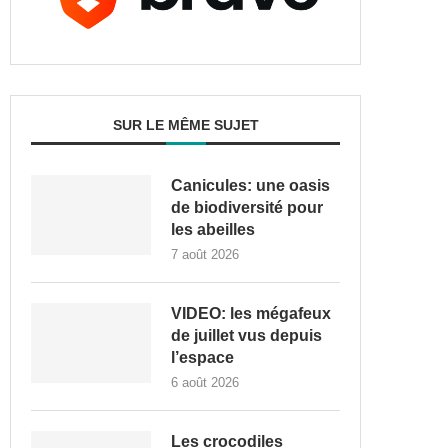
SUR LE MÊME SUJET
Canicules: une oasis
de biodiversité pour
les abeilles
7 août 2026
VIDEO: les mégafeux
de juillet vus depuis
l’espace
6 août 2026
Les crocodiles