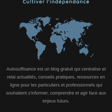
Autosuffisance est un blog gratuit qui centralise et
relai actualités, conseils pratiques, ressources en
ligne pour les particuliers et professionnels qui
souhaitent s’informer, comprendre et agir face aux
enjeux futurs.