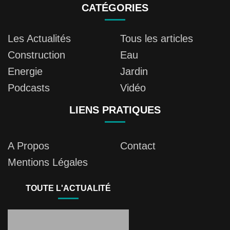
CATÉGORIES
Les Actualités
Tous les articles
Construction
Eau
Energie
Jardin
Podcasts
Vidéo
LIENS PRATIQUES
A Propos
Contact
Mentions Légales
TOUTE L'ACTUALITÉ