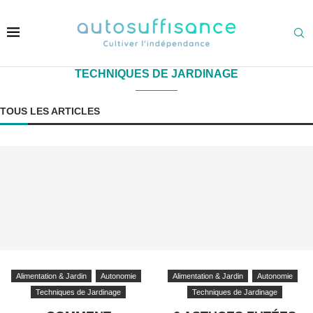
TECHNIQUES DE JARDINAGE
TOUS LES ARTICLES
Alimentation & Jardin
Autonomie
Alimentation & Jardin
Autonomie
Techniques de Jardinage
Techniques de Jardinage