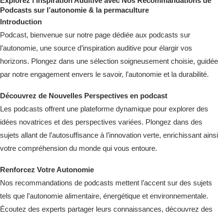
Explorez l’Inspiration Auditive avec Nos Recommandations de
Podcasts sur l’autonomie & la permaculture
Introduction
Podcast, bienvenue sur notre page dédiée aux podcasts sur
l’autonomie, une source d’inspiration auditive pour élargir vos
horizons. Plongez dans une sélection soigneusement choisie, guidée
par notre engagement envers le savoir, l’autonomie et la durabilité.
Découvrez de Nouvelles Perspectives en podcast
Les podcasts offrent une plateforme dynamique pour explorer des
idées novatrices et des perspectives variées. Plongez dans des
sujets allant de l’autosuffisance à l’innovation verte, enrichissant ainsi
votre compréhension du monde qui vous entoure.
Renforcez Votre Autonomie
Nos recommandations de podcasts mettent l’accent sur des sujets
tels que l’autonomie alimentaire, énergétique et environnementale.
Écoutez des experts partager leurs connaissances, découvrez des