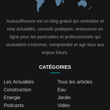
Autosuffisance est un blog gratuit qui centralise et
relai actualités, conseils pratiques, ressources en
ligne pour les particuliers et professionnels qui
souhaitent s’informer, comprendre et agir face aux
enjeux futurs.
CATÉGORIES
Les Actualités
Tous les articles
Construction
Eau
Energie
Jardin
Podcasts
Vidéo