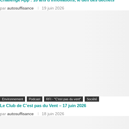
par
autosuffisance
19 juin 2026
Environnement
Podcast
RFI - "C'est pas du vent"
Société
Le Club de C’est pas du Vent – 17 juin 2026
par
autosuffisance
18 juin 2026