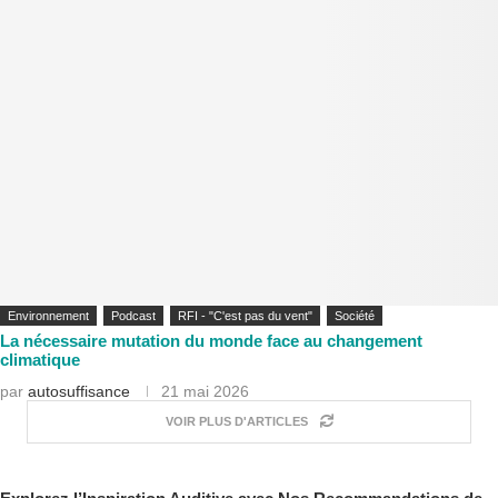
Environnement
Podcast
RFI - "C'est pas du vent"
Société
La nécessaire mutation du monde face au changement
climatique
par
autosuffisance
21 mai 2026
VOIR PLUS D'ARTICLES