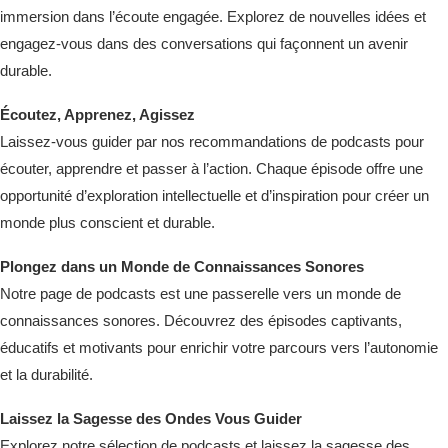
immersion dans l’écoute engagée. Explorez de nouvelles idées et
engagez-vous dans des conversations qui façonnent un avenir
durable.
Écoutez, Apprenez, Agissez
Laissez-vous guider par nos recommandations de podcasts pour
écouter, apprendre et passer à l’action. Chaque épisode offre une
opportunité d’exploration intellectuelle et d’inspiration pour créer un
monde plus conscient et durable.
Plongez dans un Monde de Connaissances Sonores
Notre page de podcasts est une passerelle vers un monde de
connaissances sonores. Découvrez des épisodes captivants,
éducatifs et motivants pour enrichir votre parcours vers l’autonomie
et la durabilité.
Laissez la Sagesse des Ondes Vous Guider
Explorez notre sélection de podcasts et laissez la sagesse des