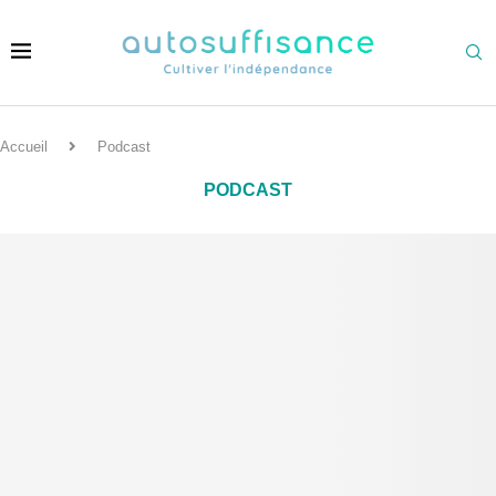
Accueil
Podcast
PODCAST