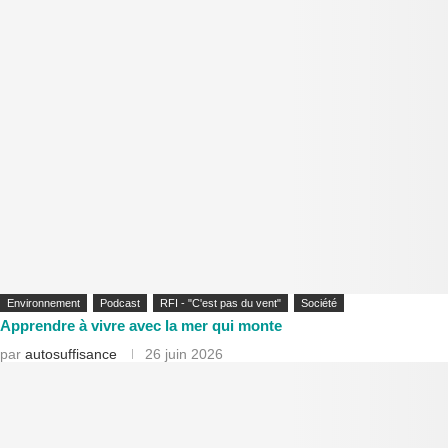
Environnement
Podcast
RFI - "C'est pas du vent"
Société
Apprendre à vivre avec la mer qui monte
par
autosuffisance
26 juin 2026