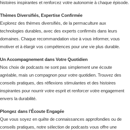
histoires inspirantes et renforcez votre autonomie à chaque épisode.
Thèmes Diversifiés, Expertise Confirmée
Explorez des thèmes diversifiés, de la permaculture aux
technologies durables, avec des experts confirmés dans leurs
domaines. Chaque recommandation vise à vous informer, vous
motiver et à élargir vos compétences pour une vie plus durable.
Un Accompagnement dans Votre Quotidien
Nos choix de podcasts ne sont pas simplement une écoute
agréable, mais un compagnon pour votre quotidien. Trouvez des
conseils pratiques, des réflexions stimulantes et des histoires
inspirantes pour nourrir votre esprit et renforcer votre engagement
envers la durabilité.
Plongez dans l’Écoute Engagée
Que vous soyez en quête de connaissances approfondies ou de
conseils pratiques, notre sélection de podcasts vous offre une