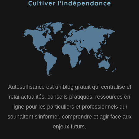
Autosuffisance est un blog gratuit qui centralise et
relai actualités, conseils pratiques, ressources en
ligne pour les particuliers et professionnels qui
souhaitent s’informer, comprendre et agir face aux
enjeux futurs.