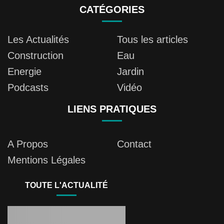
CATÉGORIES
Les Actualités
Tous les articles
Construction
Eau
Energie
Jardin
Podcasts
Vidéo
LIENS PRATIQUES
A Propos
Contact
Mentions Légales
TOUTE L'ACTUALITÉ