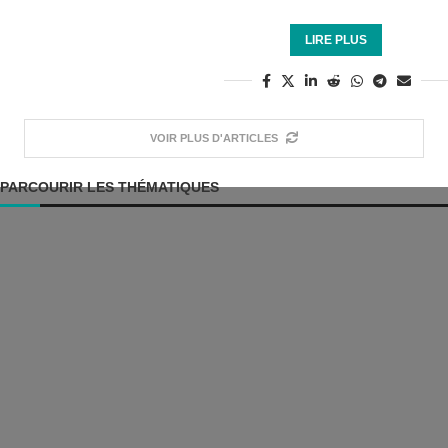
LIRE PLUS
VOIR PLUS D'ARTICLES
PARCOURIR LES THÉMATIQUES