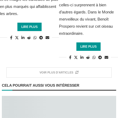
celles-ci surprennent à bien
en plus marqués qui affaiblissent
d’autres égards. Dans le Monde
les arbres.
merveilleux du vivant, Benoît
Prospero revient sur cet oiseau
LIRE PLUS
extraordinaire.
LIRE PLUS
VOIR PLUS D'ARTICLES
CELA POURRAIT AUSSI VOUS INTÉRESSER