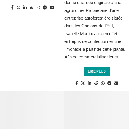
donné une idée originale à une
agronome. Propriétaire d’une
entreprise agroforestière située
dans les Cantons-de-l’Est,
Isabelle Martineau a en effet
entrepris de confectionner une
limonade à partir de cette plante.
Afin de commercialiser leurs …
LIRE PLUS