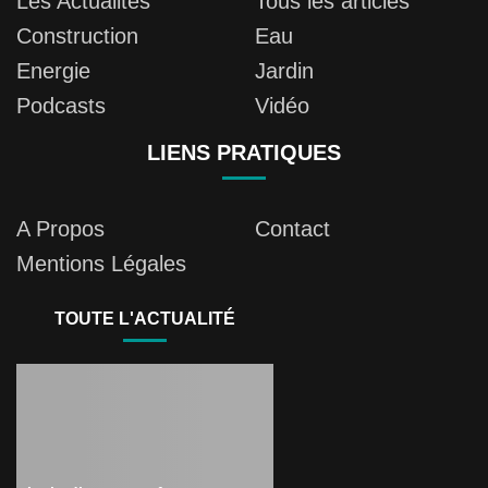
Les Actualités
Tous les articles
Construction
Eau
Energie
Jardin
Podcasts
Vidéo
LIENS PRATIQUES
A Propos
Contact
Mentions Légales
TOUTE L'ACTUALITÉ