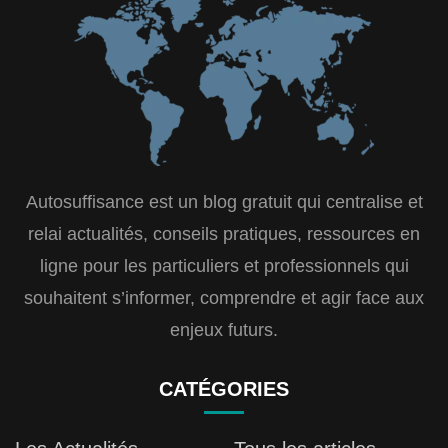
Autosuffisance est un blog gratuit qui centralise et
relai actualités, conseils pratiques, ressources en
ligne pour les particuliers et professionnels qui
souhaitent s’informer, comprendre et agir face aux
enjeux futurs.
CATÉGORIES