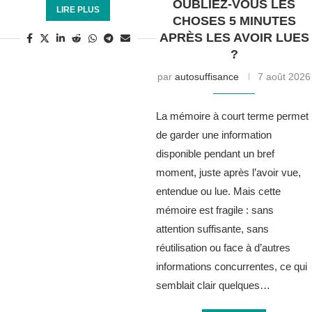
OUBLIEZ-VOUS LES
LIRE PLUS
CHOSES 5 MINUTES
APRÈS LES AVOIR LUES
?
par
autosuffisance
7 août 2026
La mémoire à court terme permet
de garder une information
disponible pendant un bref
moment, juste après l’avoir vue,
entendue ou lue. Mais cette
mémoire est fragile : sans
attention suffisante, sans
réutilisation ou face à d’autres
informations concurrentes, ce qui
semblait clair quelques…