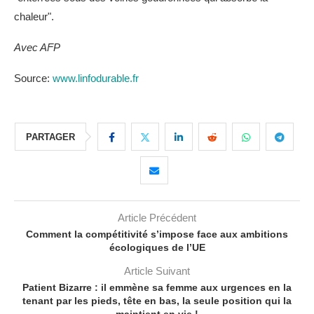
chaleur".
Avec AFP
Source:
www.linfodurable.fr
PARTAGER
Article Précédent
Comment la compétitivité s’impose face aux ambitions
écologiques de l’UE
Article Suivant
Patient Bizarre : il emmène sa femme aux urgences en la
tenant par les pieds, tête en bas, la seule position qui la