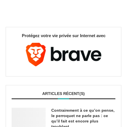
Protégez votre vie privée sur Internet avec
ARTICLES RÉCENT(S)
Contrairement à ce qu’on pense,
le perroquet ne parle pas : ce
qu’il fait est encore plus
troublant