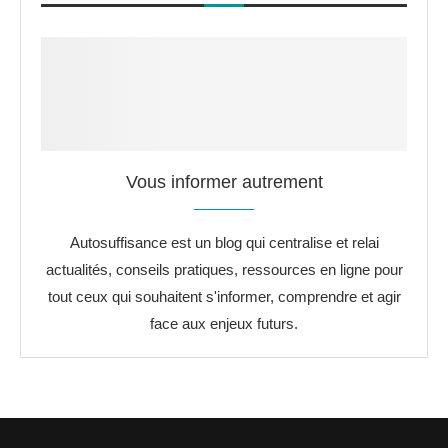
Vous informer autrement
Autosuffisance est un blog qui centralise et relai
actualités, conseils pratiques, ressources en ligne pour
tout ceux qui souhaitent s'informer, comprendre et agir
face aux enjeux futurs.