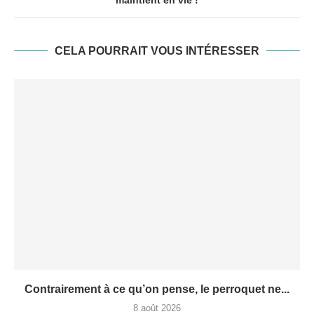
maintient en vie !
CELA POURRAIT VOUS INTÉRESSER
Contrairement à ce qu’on pense, le perroquet ne...
8 août 2026