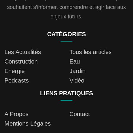
souhaitent s’informer, comprendre et agir face aux
enjeux futurs.
CATÉGORIES
Les Actualités
Tous les articles
Construction
Eau
Energie
Jardin
Podcasts
Vidéo
LIENS PRATIQUES
A Propos
Contact
Mentions Légales