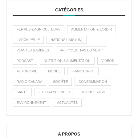
CATÉGORIES
FERMES & AGRICULTEURS
ALIMENTATION & JARDIN
L'ARCHIPELLE
NATIONS UNIS (UN)
PLANTES & ARBRES
RFI - "C'EST PAS DU VENT"
PODCAST
NUTRITION & ALIMENTATION
VIDÉOS
AUTONOMIE
MONDE
FRANCE INFO
RADIO CANADA
SOCIÉTÉ
CONSOMMATION
SANTÉ
FUTURA SCIENCES
SCIENCES & VIE
ENVIRONNEMENT
ACTUALITÉS
A PROPOS