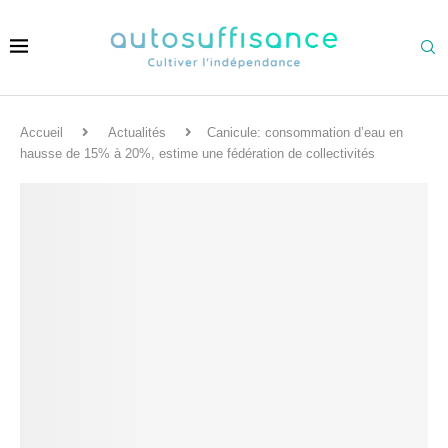
Accueil
Actualités
Canicule: consommation d’eau en
hausse de 15% à 20%, estime une fédération de collectivités