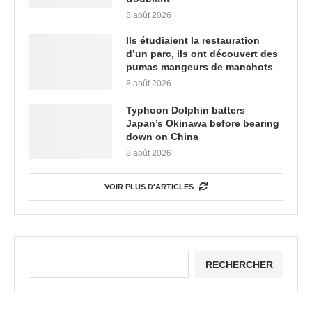
8 août 2026
Ils étudiaient la restauration
d’un parc, ils ont découvert des
pumas mangeurs de manchots
8 août 2026
Typhoon Dolphin batters
Japan’s Okinawa before bearing
down on China
8 août 2026
VOIR PLUS D'ARTICLES
RECHERCHER