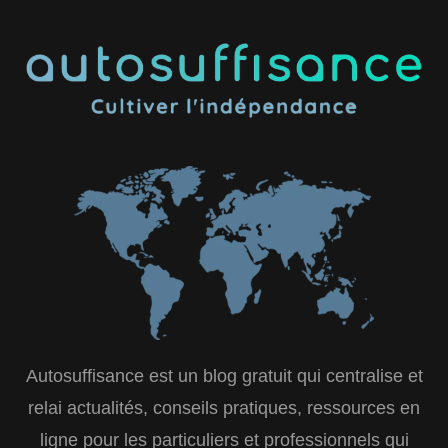
Autosuffisance est un blog gratuit qui centralise et
relai actualités, conseils pratiques, ressources en
ligne pour les particuliers et professionnels qui