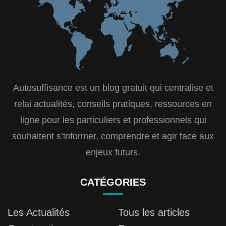
Autosuffisance est un blog gratuit qui centralise et
relai actualités, conseils pratiques, ressources en
ligne pour les particuliers et professionnels qui
souhaitent s’informer, comprendre et agir face aux
enjeux futurs.
CATÉGORIES
Les Actualités
Tous les articles