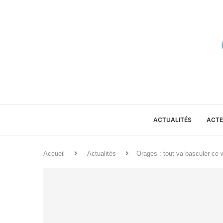
ACTUALITÉS
ACTE
Accueil
Actualités
Orages : tout va basculer ce 