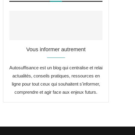
Vous informer autrement
Autosuffisance est un blog qui centralise et relai
actualités, conseils pratiques, ressources en
ligne pour tout ceux qui souhaitent s'informer,
comprendre et agir face aux enjeux futurs.