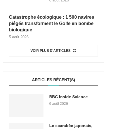
6 août 2026
Catastrophe écologique : 1 500 navires
piégés transforment le Golfe en bombe
biologique
5 août 2026
VOIR PLUS D'ARTICLES
ARTICLES RÉCENT(S)
BBC Inside Science
6 août 2026
Le scarabée japonais,