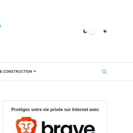
 & CONSTRUCTION
Protégez votre vie privée sur Internet avec