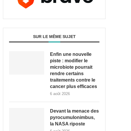
SUR LE MÊME SUJET
Enfin une nouvelle
piste : modifier le
microbiote pourrait
rendre certains
traitements contre le
cancer plus efficaces
6 août 2026
Devant la menace des
pyrocumulonimbus,
la NASA riposte