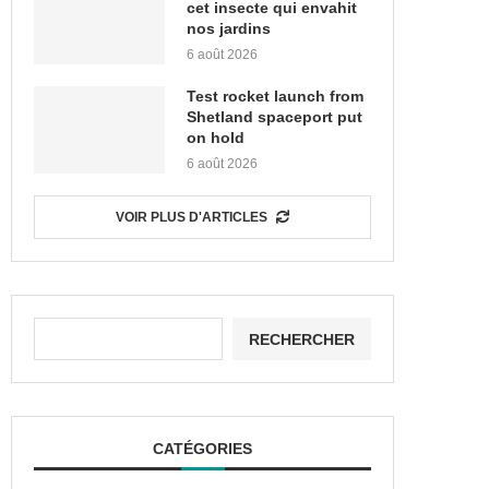
cet insecte qui envahit
nos jardins
6 août 2026
Test rocket launch from
Shetland spaceport put
on hold
6 août 2026
VOIR PLUS D'ARTICLES
RECHERCHER
CATÉGORIES