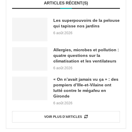
ARTICLES RÉCENT(S)
Les superpouvoirs de la pelouse
qui tapisse nos jardins
6 août 2026
Allergies, microbes et pollution :
quatre questions sur la
climatisation et les ventilateurs
6 août 2026
« On n’avait jamais vu ça » : des
pompiers d’Ille-et-Vilaine ont
lutté contre le mégafeu en
Gironde
6 août 2026
VOIR PLUS D'ARTICLES