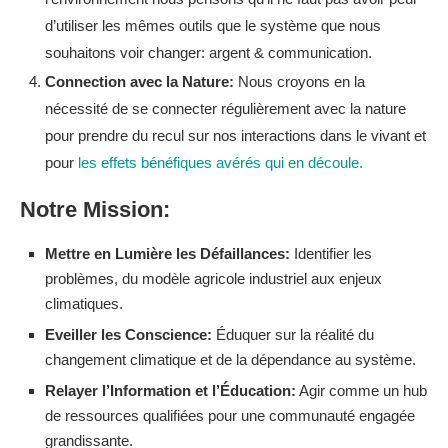
d’utiliser les mêmes outils que le système que nous
souhaitons voir changer: argent & communication.
Connection avec la Nature:
Nous croyons en la
nécessité de se connecter régulièrement avec la nature
pour prendre du recul sur nos interactions dans le vivant et
pour
les effets bénéfiques avérés qui en découle.
Notre Mission:
Mettre en Lumière les Défaillances:
Identifier les
problèmes, du modèle agricole industriel aux enjeux
climatiques.
Eveiller les Conscience:
Éduquer sur la réalité du
changement climatique et de la dépendance au système.
Relayer l’Information et l’Éducation:
Agir comme un hub
de ressources qualifiées pour une communauté engagée
grandissante.