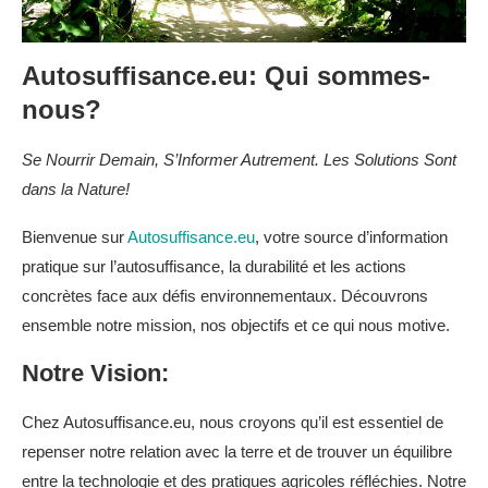
Autosuffisance.eu
:
Qui sommes-
nous
?
Se Nourrir Demain, S’Informer Autrement. Les Solutions Sont
dans la Nature!
Bienvenue sur
Autosuffisance.eu
, votre source d’information
pratique sur l’autosuffisance, la durabilité et les actions
concrètes face aux défis environnementaux. Découvrons
ensemble notre mission, nos objectifs et ce qui nous motive.
Notre Vision:
Chez Autosuffisance.eu, nous croyons qu’il est essentiel de
repenser notre relation avec la terre et de trouver un équilibre
entre la technologie et des pratiques agricoles réfléchies. Notre