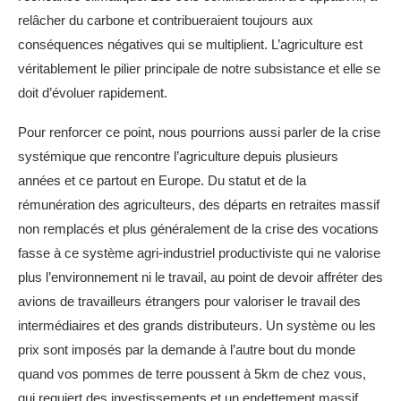
relâcher du carbone et contribueraient toujours aux
conséquences négatives qui se multiplient. L’agriculture est
véritablement le pilier principale de notre subsistance et elle se
doit d’évoluer rapidement.
Pour renforcer ce point, nous pourrions aussi parler de la crise
systémique que rencontre l’agriculture depuis plusieurs
années et ce partout en Europe. Du statut et de la
rémunération des agriculteurs, des départs en retraites massif
non remplacés et plus généralement de la crise des vocations
fasse à ce système agri-industriel productiviste qui ne valorise
plus l’environnement ni le travail, au point de devoir affréter des
avions de travailleurs étrangers pour valoriser le travail des
intermédiaires et des grands distributeurs. Un système ou les
prix sont imposés par la demande à l’autre bout du monde
quand vos pommes de terre poussent à 5km de chez vous,
qui requiert des investissements et un endettement massif