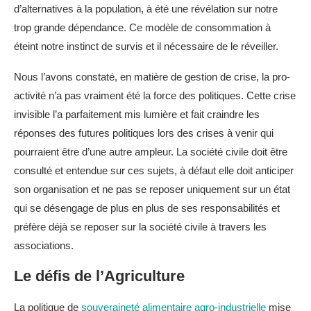
d’alternatives à la population, à été une révélation sur notre
trop grande dépendance. Ce modèle de consommation à
éteint notre instinct de survis et il nécessaire de le réveiller.
Nous l’avons constaté, en matière de gestion de crise, la pro-
activité n’a pas vraiment été la force des politiques. Cette crise
invisible l’a parfaitement mis lumière et fait craindre les
réponses des futures politiques lors des crises à venir qui
pourraient être d’une autre ampleur. La société civile doit être
consulté et entendue sur ces sujets, à défaut elle doit anticiper
son organisation et ne pas se reposer uniquement sur un état
qui se désengage de plus en plus de ses responsabilités et
préfère déjà se reposer sur la société civile à travers les
associations.
Le défis de l’Agriculture
La politique de
souveraineté alimentaire agro-industrielle
mise