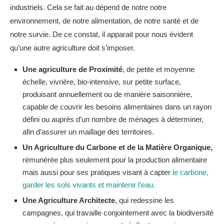
industriels. Cela se fait au dépend de notre notre
environnement, de notre alimentation, de notre santé et de
notre survie. De ce constat, il apparait pour nous évident
qu’une autre agriculture doit s’imposer.
Une agriculture de Proximité
, de petite et moyenne
échelle, vivrière, bio-intensive, sur petite surface,
produisant annuellement ou de manière saisonnière,
capable de couvrir les besoins alimentaires dans un rayon
défini ou auprès d’un nombre de ménages à déterminer,
afin d’assurer un maillage des territoires.
Un Agriculture du Carbone et de la Matière Organique,
rémunérée plus seulement pour la production alimentaire
mais aussi pour ses pratiques visant à capter
le carbone,
garder les sols vivants et maintenir l’eau.
Une Agriculture Architecte
, qui redessine les
campagnes, qui travaille conjointement avec la biodiversité