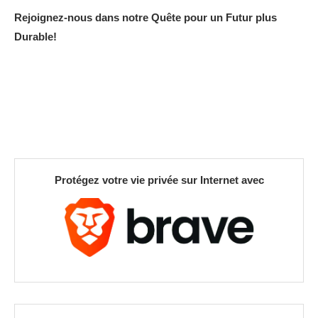
Rejoignez-nous dans notre Quête pour un Futur plus
Durable!
Protégez votre vie privée sur Internet avec