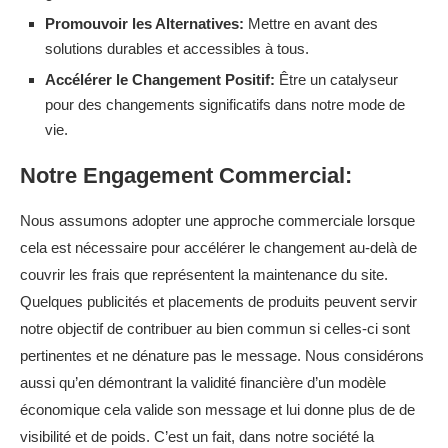
Promouvoir les Alternatives:
Mettre en avant des
solutions durables et accessibles à tous.
Accélérer le Changement Positif:
Être un catalyseur
pour des changements significatifs dans notre mode de
vie.
Notre Engagement Commercial:
Nous assumons adopter une approche commerciale lorsque
cela est nécessaire pour accélérer le changement au-delà de
couvrir les frais que représentent la maintenance du site.
Quelques publicités et placements de produits peuvent servir
notre objectif de contribuer au bien commun si celles-ci sont
pertinentes et ne dénature pas le message. Nous considérons
aussi qu’en démontrant la validité financière d’un modèle
économique cela valide son message et lui donne plus de de
visibilité et de poids. C’est un fait, dans notre société la