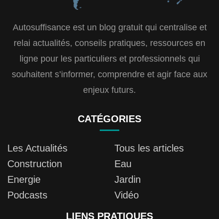
Autosuffisance est un blog gratuit qui centralise et
relai actualités, conseils pratiques, ressources en
ligne pour les particuliers et professionnels qui
souhaitent s’informer, comprendre et agir face aux
enjeux futurs.
CATÉGORIES
Les Actualités
Tous les articles
Construction
Eau
Energie
Jardin
Podcasts
Vidéo
LIENS PRATIQUES