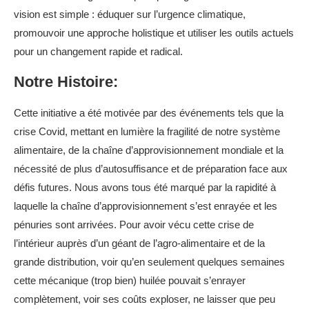
vision est simple : éduquer sur l’urgence climatique,
promouvoir une approche holistique et utiliser les outils actuels
pour un changement rapide et radical.
Notre Histoire:
Cette initiative a été motivée par des événements tels que la
crise Covid, mettant en lumière la fragilité de notre système
alimentaire, de la chaîne d’approvisionnement mondiale et la
nécessité de plus d’autosuffisance et de préparation face aux
défis futures. Nous avons tous été marqué par la rapidité à
laquelle la chaîne d’approvisionnement s’est enrayée et les
pénuries sont arrivées. Pour avoir vécu cette crise de
l’intérieur auprès d’un géant de l’agro-alimentaire et de la
grande distribution, voir qu’en seulement quelques semaines
cette mécanique (trop bien) huilée pouvait s’enrayer
complètement, voir ses coûts exploser, ne laisser que peu