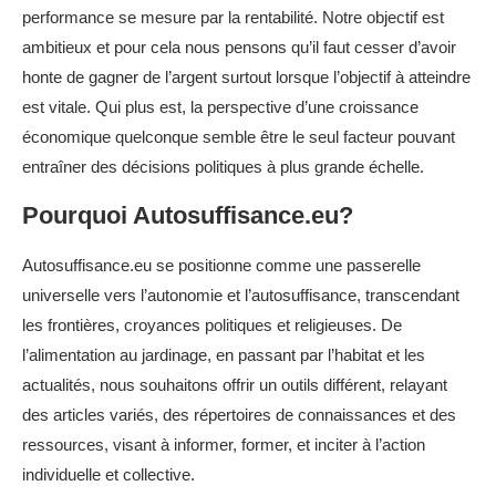
performance se mesure par la rentabilité. Notre objectif est
ambitieux et pour cela nous pensons qu’il faut cesser d’avoir
honte de gagner de l’argent surtout lorsque l’objectif à atteindre
est vitale. Qui plus est, la perspective d’une croissance
économique quelconque semble être le seul facteur pouvant
entraîner des décisions politiques à plus grande échelle.
Pourquoi Autosuffisance.eu?
Autosuffisance.eu se positionne comme une passerelle
universelle vers l’autonomie et l’autosuffisance, transcendant
les frontières, croyances politiques et religieuses. De
l’alimentation au jardinage, en passant par l’habitat et les
actualités, nous souhaitons offrir un outils différent, relayant
des articles variés, des répertoires de connaissances et des
ressources, visant à informer, former, et inciter à l’action
individuelle et collective.