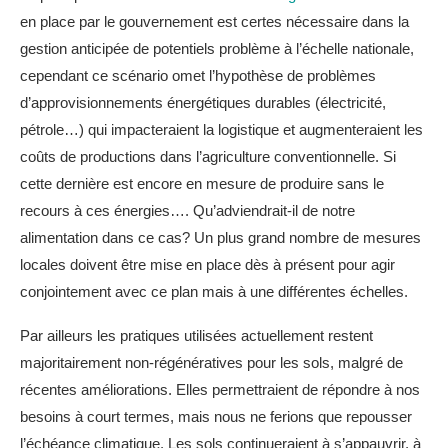
en place par le gouvernement est certes nécessaire dans la
gestion anticipée de potentiels problème à l’échelle nationale,
cependant ce scénario omet l’hypothèse de problèmes
d’approvisionnements énergétiques durables (électricité,
pétrole…) qui impacteraient la logistique et augmenteraient les
coûts de productions dans l’agriculture conventionnelle. Si
cette dernière est encore en mesure de produire sans le
recours à ces énergies…. Qu’adviendrait-il de notre
alimentation dans ce cas? Un plus grand nombre de mesures
locales doivent être mise en place dès à présent pour agir
conjointement avec ce plan mais à une différentes échelles.
Par ailleurs les pratiques utilisées actuellement restent
majoritairement non-régénératives pour les sols, malgré de
récentes améliorations. Elles permettraient de répondre à nos
besoins à court termes, mais nous ne ferions que repousser
l’échéance climatique. Les sols continueraient à s’appauvrir, à