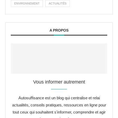
ENVIRONNEMENT
ACTUALITÉS
A PROPOS
Vous informer autrement
Autosuffisance est un blog qui centralise et relai
actualités, conseils pratiques, ressources en ligne pour
tout ceux qui souhaitent s'informer, comprendre et agir