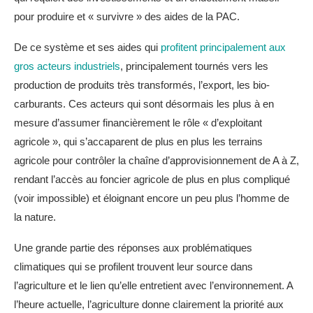
pour produire et « survivre » des aides de la PAC.
De ce système et ses aides qui
profitent principalement aux
gros acteurs industriels
, principalement tournés vers les
production de produits très transformés, l’export, les bio-
carburants. Ces acteurs qui sont désormais les plus à en
mesure d’assumer financièrement le rôle « d’exploitant
agricole », qui s’accaparent de plus en plus les terrains
agricole pour contrôler la chaîne d’approvisionnement de A à Z,
rendant l’accès au foncier agricole de plus en plus compliqué
(voir impossible) et éloignant encore un peu plus l’homme de
la nature.
Une grande partie des réponses aux problématiques
climatiques qui se profilent trouvent leur source dans
l’agriculture et le lien qu’elle entretient avec l’environnement. A
l’heure actuelle, l’agriculture donne clairement la priorité aux