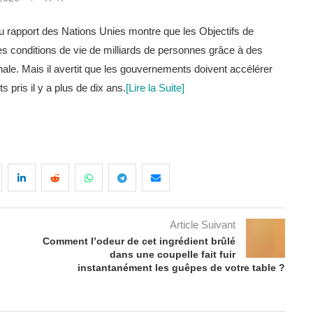
 rapport des Nations Unies montre que les Objectifs de
s conditions de vie de milliards de personnes grâce à des
nale. Mais il avertit que les gouvernements doivent accélérer
s pris il y a plus de dix ans.
[Lire la Suite]
Article Suivant
Comment l’odeur de cet ingrédient brûlé
dans une coupelle fait fuir
instantanément les guêpes de votre table ?