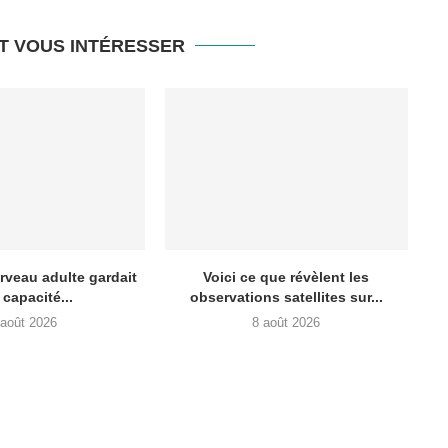
T VOUS INTÉRESSER
erveau adulte gardait
Voici ce que révèlent les
 capacité...
observations satellites sur...
 août 2026
8 août 2026