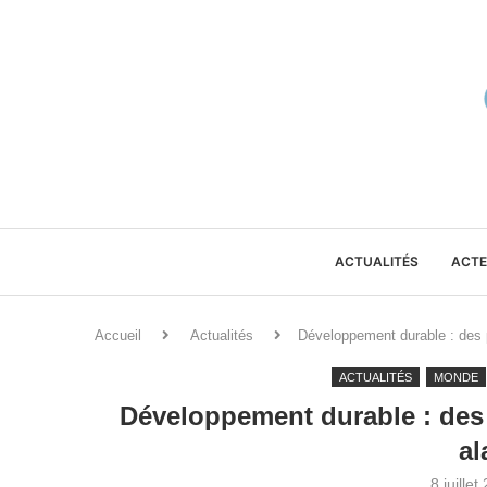
ACTUALITÉS
ACTE
Accueil
Actualités
Développement durable : des p
ACTUALITÉS
MONDE
Développement durable : des 
al
8 juillet