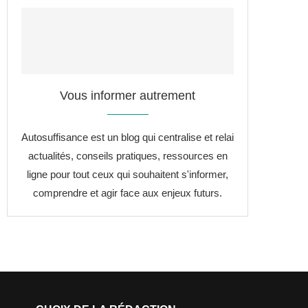
Vous informer autrement
Autosuffisance est un blog qui centralise et relai
actualités, conseils pratiques, ressources en
ligne pour tout ceux qui souhaitent s'informer,
comprendre et agir face aux enjeux futurs.