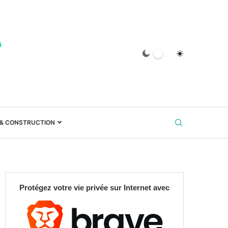
 & CONSTRUCTION
Protégez votre vie privée sur Internet avec