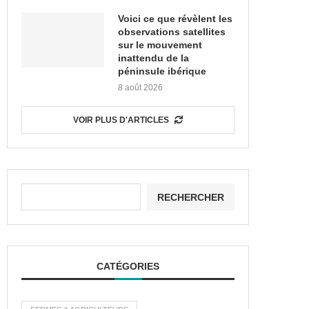
Voici ce que révèlent les
observations satellites
sur le mouvement
inattendu de la
péninsule ibérique
8 août 2026
VOIR PLUS D'ARTICLES
RECHERCHER
CATÉGORIES