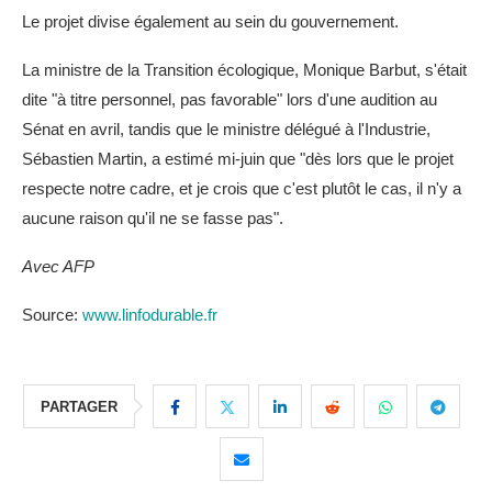
Le projet divise également au sein du gouvernement.
La ministre de la Transition écologique, Monique Barbut, s'était
dite "à titre personnel, pas favorable" lors d'une audition au
Sénat en avril, tandis que le ministre délégué à l'Industrie,
Sébastien Martin, a estimé mi-juin que "dès lors que le projet
respecte notre cadre, et je crois que c'est plutôt le cas, il n'y a
aucune raison qu'il ne se fasse pas".
Avec AFP
Source:
www.linfodurable.fr
PARTAGER