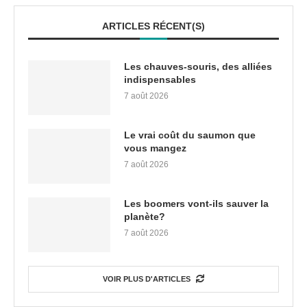
ARTICLES RÉCENT(S)
Les chauves-souris, des alliées
indispensables
7 août 2026
Le vrai coût du saumon que
vous mangez
7 août 2026
Les boomers vont-ils sauver la
planète?
7 août 2026
VOIR PLUS D'ARTICLES