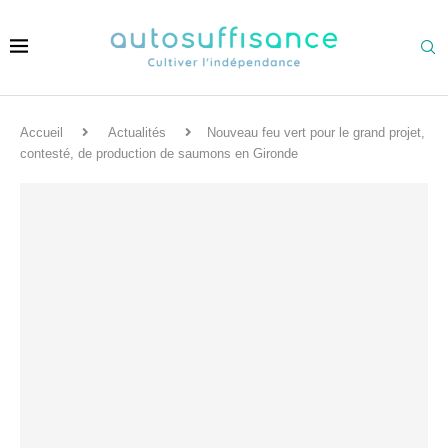
Accueil
Actualités
Nouveau feu vert pour le grand projet,
contesté, de production de saumons en Gironde