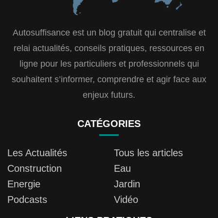
Autosuffisance est un blog gratuit qui centralise et
relai actualités, conseils pratiques, ressources en
ligne pour les particuliers et professionnels qui
souhaitent s’informer, comprendre et agir face aux
enjeux futurs.
CATÉGORIES
Les Actualités
Tous les articles
Construction
Eau
Energie
Jardin
Podcasts
Vidéo