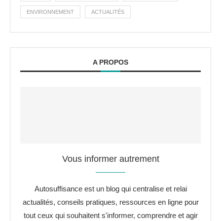
ENVIRONNEMENT
ACTUALITÉS
A PROPOS
Vous informer autrement
Autosuffisance est un blog qui centralise et relai
actualités, conseils pratiques, ressources en ligne pour
tout ceux qui souhaitent s'informer, comprendre et agir