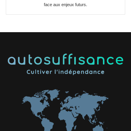
face aux enjeux futurs.