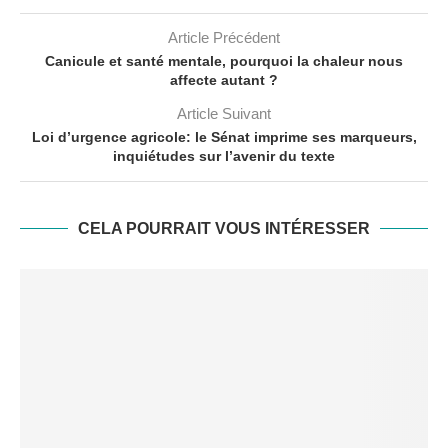
Article Précédent
Canicule et santé mentale, pourquoi la chaleur nous
affecte autant ?
Article Suivant
Loi d’urgence agricole: le Sénat imprime ses marqueurs,
inquiétudes sur l’avenir du texte
CELA POURRAIT VOUS INTÉRESSER