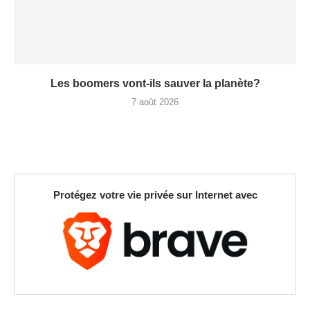
Les boomers vont-ils sauver la planète?
7 août 2026
Protégez votre vie privée sur Internet avec