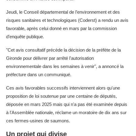
Jeudi, le Conseil départemental de l’environnement et des
risques sanitaires et technologiques (Coderst) a rendu un avis
favorable, après celui donné en mars par la commission
d’enquête publique.
"Cet avis consultatif précède la décision de la préfète de la
Gironde pour délivrer par arrêté l'autorisation
environnementale dans les semaines à venir", a annoncé la
préfecture dans un communiqué.
Ces avis favorables successifs interviennent alors qu'une
proposition de loi soutenue par une centaine de députés,
déposée en mars 2025 mais qui n'a pas été examinée depuis
à l'Assemblée nationale, réclame un moratoire de dix ans sur
ces fermes-usines de saumons.
Un projet qui divise