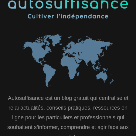
Autosuffisance est un blog gratuit qui centralise et
relai actualités, conseils pratiques, ressources en
ligne pour les particuliers et professionnels qui
souhaitent s’informer, comprendre et agir face aux