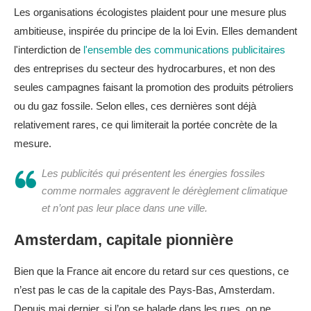
Les organisations écologistes plaident pour une mesure plus
ambitieuse, inspirée du principe de la loi Evin. Elles demandent
l'interdiction de
l'ensemble des communications publicitaires
des entreprises du secteur des hydrocarbures, et non des
seules campagnes faisant la promotion des produits pétroliers
ou du gaz fossile. Selon elles, ces dernières sont déjà
relativement rares, ce qui limiterait la portée concrète de la
mesure.
Les publicités qui présentent les énergies fossiles
comme normales aggravent le dérèglement climatique
et n’ont pas leur place dans une ville.
Amsterdam, capitale pionnière
Bien que la France ait encore du retard sur ces questions, ce
n’est pas le cas de la capitale des Pays-Bas, Amsterdam.
Depuis mai dernier, si l’on se balade dans les rues, on ne