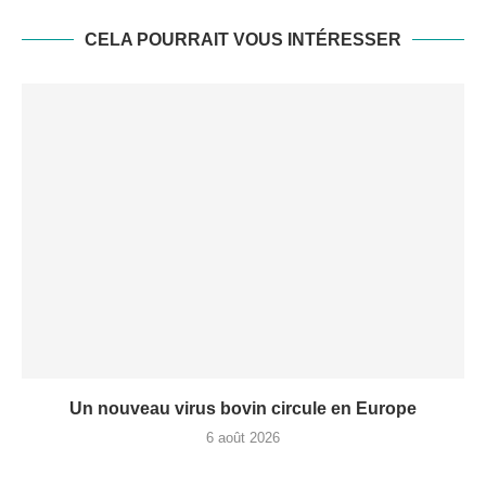
CELA POURRAIT VOUS INTÉRESSER
Un nouveau virus bovin circule en Europe
6 août 2026