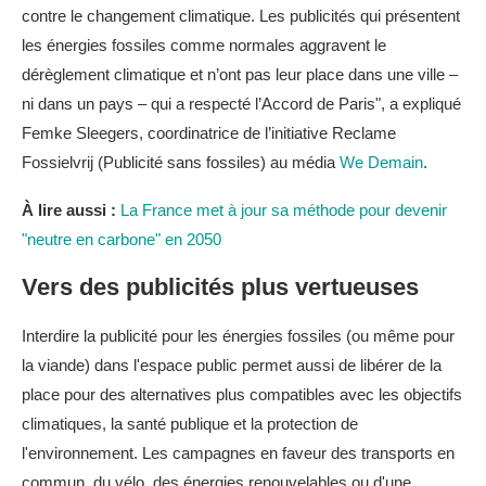
contre le changement climatique. Les publicités qui présentent
les énergies fossiles comme normales aggravent le
dérèglement climatique et n’ont pas leur place dans une ville –
ni dans un pays – qui a respecté l’Accord de Paris", a expliqué
Femke Sleegers, coordinatrice de l’initiative Reclame
Fossielvrij (Publicité sans fossiles) au média
We Demain
.
À lire aussi :
La France met à jour sa méthode pour devenir
"neutre en carbone" en 2050
Vers des publicités plus vertueuses
Interdire la publicité pour les énergies fossiles (ou même pour
la viande) dans l'espace public permet aussi de libérer de la
place pour des alternatives plus compatibles avec les objectifs
climatiques, la santé publique et la protection de
l'environnement. Les campagnes en faveur des transports en
commun, du vélo, des énergies renouvelables ou d'une