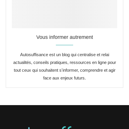
Vous informer autrement
Autosuffisance est un blog qui centralise et relai
actualités, conseils pratiques, ressources en ligne pour
tout ceux qui souhaitent s'informer, comprendre et agir
face aux enjeux futurs.