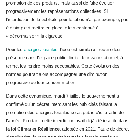
promotion de ces produits, mais aussi de faire évoluer
progressivement les représentations collectives. Si
l’interdiction de la publicité pour le tabac n’a, par exemple, pas
été simple à mettre en place, elle a contribué à
« dénormaliser » la cigarette.
Pour les
énergies fossiles
, l’idée est similaire : réduire leur
présence dans l’espace public, limiter leur valorisation et, à
terme, les rendre moins acceptables. Cette évolution des
normes pourrait alors accompagner une diminution
progressive de leur consommation.
Dans cette dynamique, mardi 7 juillet, le gouvernement a
confirmé qu'un décret interdisant les publicités faisant la
promotion des énergies fossiles serait publié d'ici à la fin de
l'année. Pourtant, cette interdiction avait déjà été inscrite dans
la loi Climat et Résilience
, adoptée en 2021. Faute de décret