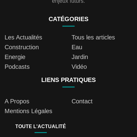
enjeux futurs.
CATÉGORIES
Les Actualités
Tous les articles
Construction
Eau
Energie
Jardin
Podcasts
Vidéo
LIENS PRATIQUES
A Propos
Contact
Mentions Légales
TOUTE L'ACTUALITÉ