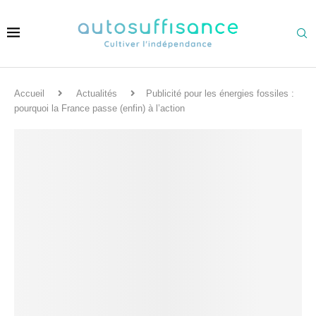
Accueil
Actualités
Publicité pour les énergies fossiles :
pourquoi la France passe (enfin) à l’action