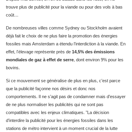
trouve plus de publicité pour la viande ou pour des vols à bas
coût…
De nombreuses villes comme Sydney ou Stockholm avaient
déjà fait le choix de ne plus faire la promotion des énergies
fossiles mais Amsterdam a étendu l’interdiction à la viande. En
effet, l'élevage représente près de
14,5% des émissions
mondiales de gaz à effet de serre
, dont environ 9% pour les
bovins.
Si ce mouvement se généralise de plus en plus, c’est parce
que la publicité façonne nos désirs et donc nos
comportements. Il ne s’agit pas de condamner mais d’essayer
de ne plus normaliser les publicités qui ne sont pas
compatibles avec les enjeux climatiques. "La décision
d’interdire la publicité pour les énergies fossiles dans les
stations de métro intervient à un moment crucial de la lutte