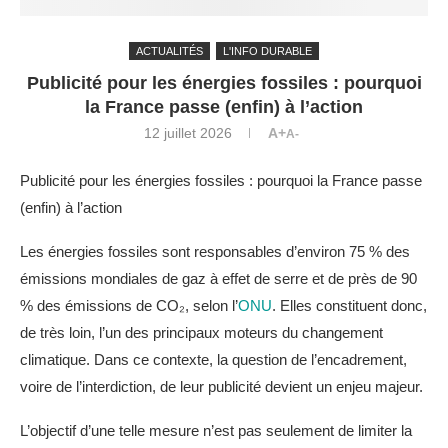
ACTUALITÉS
L'INFO DURABLE
Publicité pour les énergies fossiles : pourquoi
la France passe (enfin) à l’action
12 juillet 2026
A+
A-
Publicité pour les énergies fossiles : pourquoi la France passe
(enfin) à l’action
Les énergies fossiles sont responsables d’environ 75 % des
émissions mondiales de gaz à effet de serre et de près de 90
% des émissions de CO₂, selon l’
ONU
. Elles constituent donc,
de très loin, l’un des principaux moteurs du changement
climatique. Dans ce contexte, la question de l’encadrement,
voire de l’interdiction, de leur publicité devient un enjeu majeur.
L’objectif d’une telle mesure n’est pas seulement de limiter la