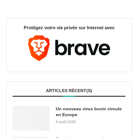
Protégez votre vie privée sur Internet avec
ARTICLES RÉCENT(S)
Un nouveau virus bovin circule
en Europe
6 août 2026