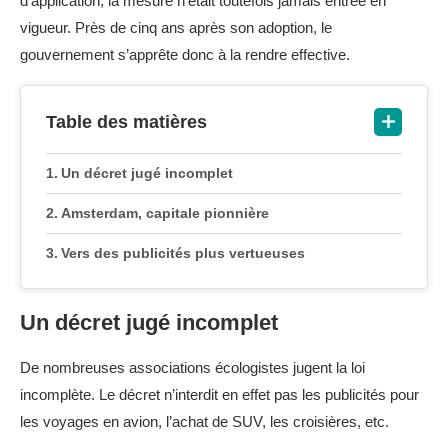
d’application, la mesure n’était toutefois jamais entrée en
vigueur. Près de cinq ans après son adoption, le
gouvernement s’apprête donc à la rendre effective.
Table des matières
Un décret jugé incomplet
Amsterdam, capitale pionnière
Vers des publicités plus vertueuses
Un décret jugé incomplet
De nombreuses associations écologistes jugent la loi
incomplète. Le décret n’interdit en effet pas les publicités pour
les voyages en avion, l’achat de SUV, les croisières, etc.