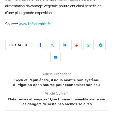
alimentation davantage végétale pourraient ainsi bénéficier
d'une plus grande exposition.
Source:
www.linfodurable.fr
PARTAGER
Article Précédent
Geek et Pépiniériste, il nous montre son système
d’irrigation open source pour économiser son eau
Article Suivant
Plateformes étrangères: Que Choisir Ensemble alerte sur
les dangers de certaines crèmes solaires