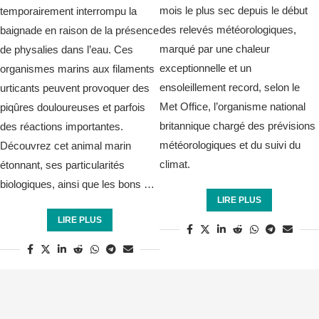
mois le plus sec depuis le début
temporairement interrompu la
des relevés météorologiques,
baignade en raison de la présence
marqué par une chaleur
de physalies dans l’eau. Ces
exceptionnelle et un
organismes marins aux filaments
ensoleillement record, selon le
urticants peuvent provoquer des
Met Office, l’organisme national
piqûres douloureuses et parfois
britannique chargé des prévisions
des réactions importantes.
météorologiques et du suivi du
Découvrez cet animal marin
climat.
étonnant, ses particularités
biologiques, ainsi que les bons …
LIRE PLUS
LIRE PLUS