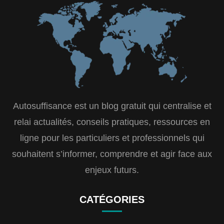
Autosuffisance est un blog gratuit qui centralise et
relai actualités, conseils pratiques, ressources en
ligne pour les particuliers et professionnels qui
souhaitent s’informer, comprendre et agir face aux
enjeux futurs.
CATÉGORIES