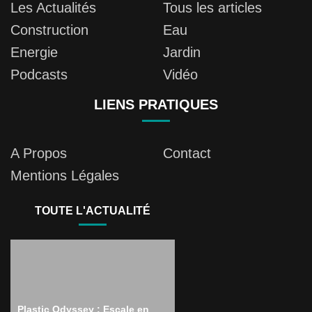
Les Actualités
Tous les articles
Construction
Eau
Energie
Jardin
Podcasts
Vidéo
LIENS PRATIQUES
A Propos
Contact
Mentions Légales
TOUTE L'ACTUALITÉ
Plastic Odyssey : Escale en