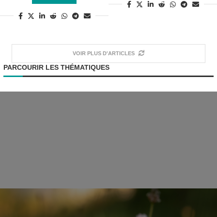
VOIR PLUS D'ARTICLES
PARCOURIR LES THÉMATIQUES