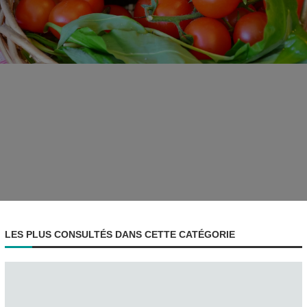
LES PLUS CONSULTÉS DANS CETTE CATÉGORIE