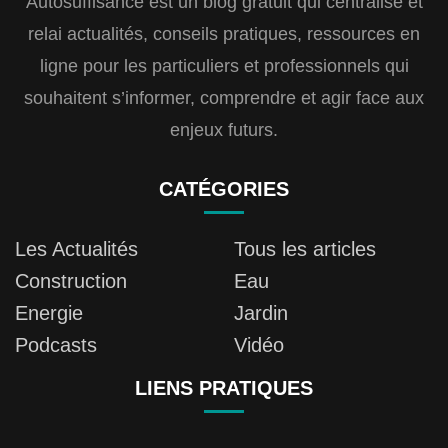
Autosuffisance est un blog gratuit qui centralise et
relai actualités, conseils pratiques, ressources en
ligne pour les particuliers et professionnels qui
souhaitent s’informer, comprendre et agir face aux
enjeux futurs.
CATÉGORIES
Les Actualités
Tous les articles
Construction
Eau
Energie
Jardin
Podcasts
Vidéo
LIENS PRATIQUES