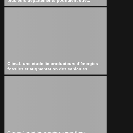
plusieurs départements pourraient être...
Climat: une étude lie producteurs d’énergies
fossiles et augmentation des canicules
Cancer : voici les premiers symptômes