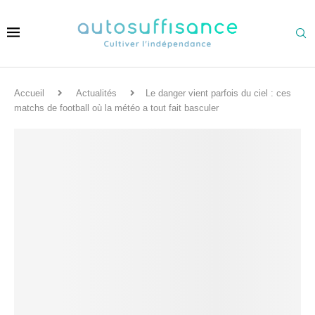
Accueil
Actualités
Le danger vient parfois du ciel : ces
matchs de football où la météo a tout fait basculer