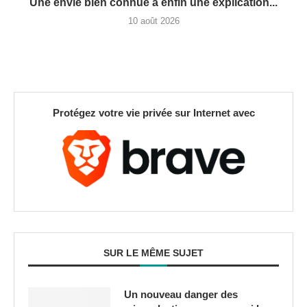
Une envie bien connue a enfin une explication...
10 août 2026
Protégez votre vie privée sur Internet avec
SUR LE MÊME SUJET
Un nouveau danger des