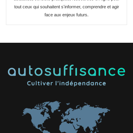
tout ceux qui souhaitent s'informer, comprendre et agir
face aux enjeux futurs.