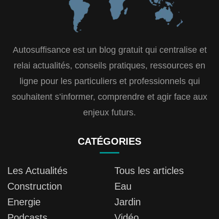
Autosuffisance est un blog gratuit qui centralise et
relai actualités, conseils pratiques, ressources en
ligne pour les particuliers et professionnels qui
souhaitent s’informer, comprendre et agir face aux
enjeux futurs.
CATÉGORIES
Les Actualités
Tous les articles
Construction
Eau
Energie
Jardin
Podcasts
Vidéo