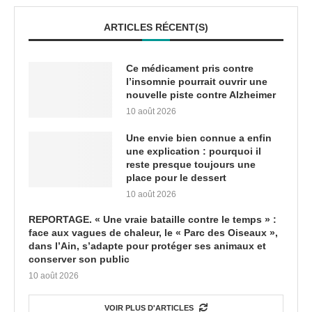
ARTICLES RÉCENT(S)
Ce médicament pris contre
l’insomnie pourrait ouvrir une
nouvelle piste contre Alzheimer
10 août 2026
Une envie bien connue a enfin
une explication : pourquoi il
reste presque toujours une
place pour le dessert
10 août 2026
REPORTAGE. « Une vraie bataille contre le temps » :
face aux vagues de chaleur, le « Parc des Oiseaux »,
dans l’Ain, s’adapte pour protéger ses animaux et
conserver son public
10 août 2026
VOIR PLUS D'ARTICLES