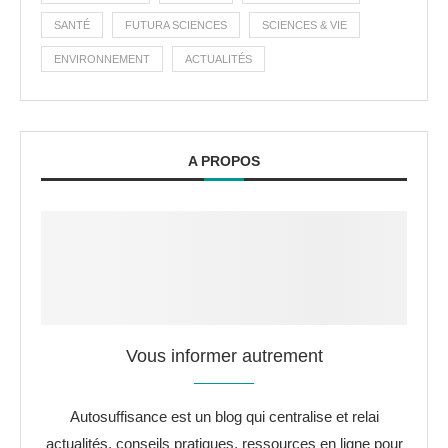
SANTÉ
FUTURA SCIENCES
SCIENCES & VIE
ENVIRONNEMENT
ACTUALITÉS
A PROPOS
Vous informer autrement
Autosuffisance est un blog qui centralise et relai
actualités, conseils pratiques, ressources en ligne pour