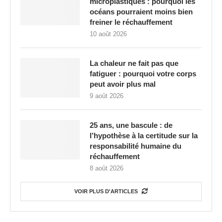
microplastiques : pourquoi les
océans pourraient moins bien
freiner le réchauffement
10 août 2026
La chaleur ne fait pas que
fatiguer : pourquoi votre corps
peut avoir plus mal
9 août 2026
25 ans, une bascule : de
l’hypothèse à la certitude sur la
responsabilité humaine du
réchauffement
8 août 2026
VOIR PLUS D'ARTICLES