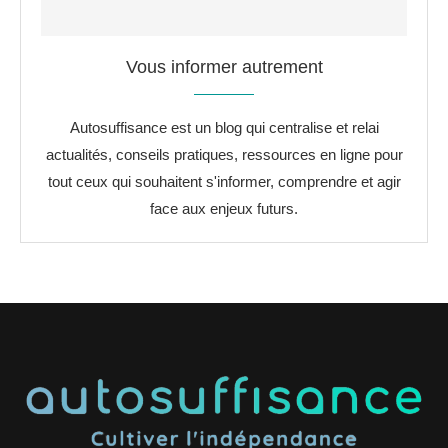
Vous informer autrement
Autosuffisance est un blog qui centralise et relai
actualités, conseils pratiques, ressources en ligne pour
tout ceux qui souhaitent s'informer, comprendre et agir
face aux enjeux futurs.