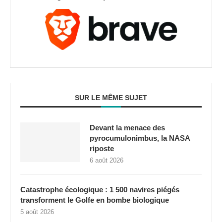
SUR LE MÊME SUJET
Devant la menace des
pyrocumulonimbus, la NASA
riposte
6 août 2026
Catastrophe écologique : 1 500 navires piégés
transforment le Golfe en bombe biologique
5 août 2026