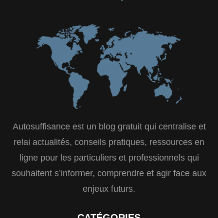
Autosuffisance est un blog gratuit qui centralise et
relai actualités, conseils pratiques, ressources en
ligne pour les particuliers et professionnels qui
souhaitent s’informer, comprendre et agir face aux
enjeux futurs.
CATÉGORIES