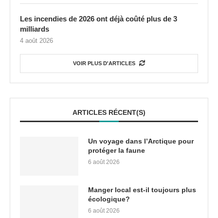
Les incendies de 2026 ont déjà coûté plus de 3
milliards
4 août 2026
VOIR PLUS D'ARTICLES
ARTICLES RÉCENT(S)
Un voyage dans l’Arctique pour
protéger la faune
6 août 2026
Manger local est-il toujours plus
écologique?
6 août 2026