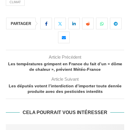
CLIMAT
PARTAGER
Article Précédent
Les températures grimpent en France du fait d’un « dôme
de chaleur », prévient Météo-France
Article Suivant
Les députés votent l’interdiction d’importer toute denrée
produite avec des pesticides interdits
CELA POURRAIT VOUS INTÉRESSER