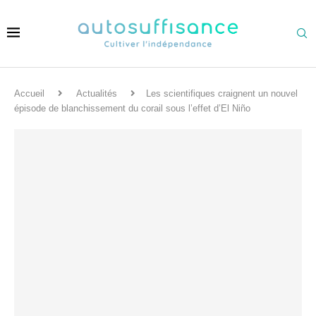
Accueil
Actualités
Les scientifiques craignent un nouvel
épisode de blanchissement du corail sous l’effet d’El Niño