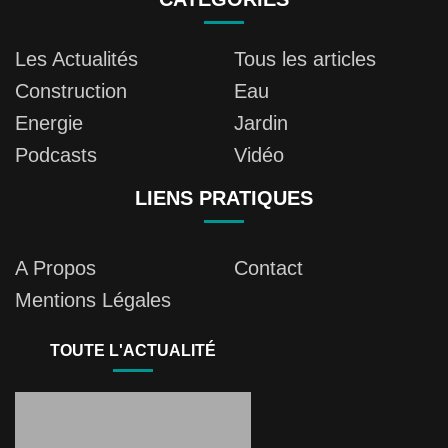
Les Actualités
Tous les articles
Construction
Eau
Energie
Jardin
Podcasts
Vidéo
LIENS PRATIQUES
A Propos
Contact
Mentions Légales
TOUTE L'ACTUALITÉ