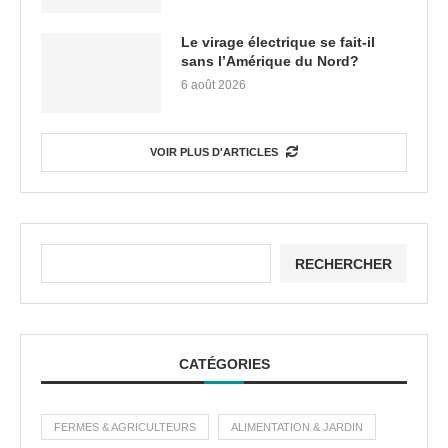
Le virage électrique se fait-il
sans l’Amérique du Nord?
6 août 2026
VOIR PLUS D'ARTICLES
RECHERCHER
CATÉGORIES
FERMES & AGRICULTEURS
ALIMENTATION & JARDIN