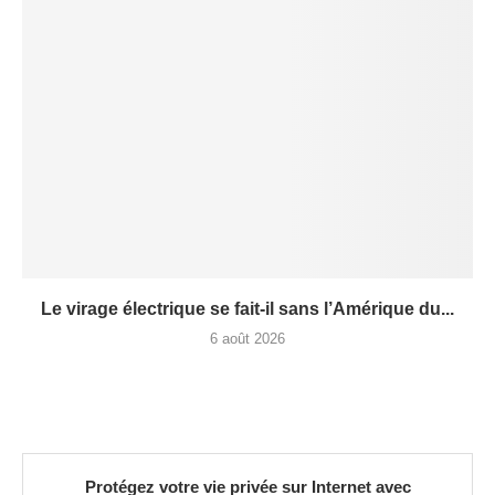
Le virage électrique se fait-il sans l’Amérique du...
6 août 2026
Protégez votre vie privée sur Internet avec