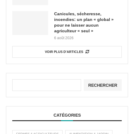
Canicules, sécheresse,
incendies: un plan « global »
pour ne laisser aucun
agriculteur « seul »
6 août 2026
VOIR PLUS D'ARTICLES
RECHERCHER
CATÉGORIES