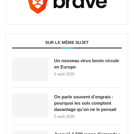
SUR LE MÊME SUJET
Un nouveau virus bovin circule
en Europe
6 août 2026
On parle souvent d’engrais :
pourquoi les sols comptent
davantage qu’on ne le pensait
5 août 2026