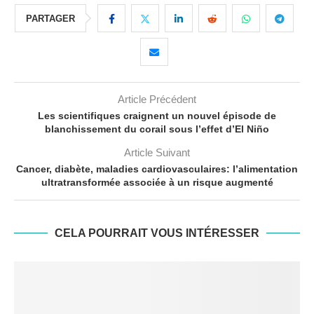
PARTAGER
Article Précédent
Les scientifiques craignent un nouvel épisode de
blanchissement du corail sous l’effet d’El Niño
Article Suivant
Cancer, diabète, maladies cardiovasculaires: l’alimentation
ultratransformée associée à un risque augmenté
CELA POURRAIT VOUS INTÉRESSER