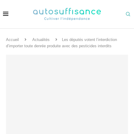
Accueil
Actualités
Les députés votent l’interdiction
d’importer toute denrée produite avec des pesticides interdits