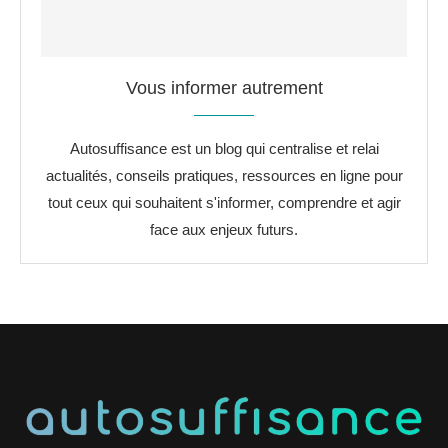
Vous informer autrement
Autosuffisance est un blog qui centralise et relai
actualités, conseils pratiques, ressources en ligne pour
tout ceux qui souhaitent s'informer, comprendre et agir
face aux enjeux futurs.