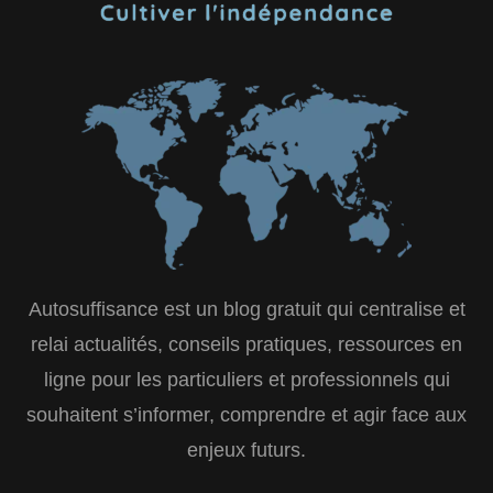
Autosuffisance est un blog gratuit qui centralise et
relai actualités, conseils pratiques, ressources en
ligne pour les particuliers et professionnels qui
souhaitent s’informer, comprendre et agir face aux
enjeux futurs.