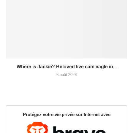
Where is Jackie? Beloved live cam eagle in...
6 août 2026
Protégez votre vie privée sur Internet avec