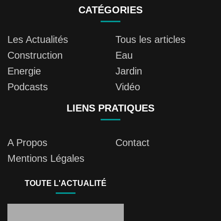
CATÉGORIES
Les Actualités
Tous les articles
Construction
Eau
Energie
Jardin
Podcasts
Vidéo
LIENS PRATIQUES
A Propos
Contact
Mentions Légales
TOUTE L'ACTUALITÉ