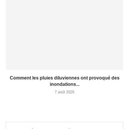
Comment les pluies diluviennes ont provoqué des
inondations...
7 août 2026