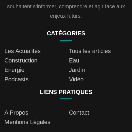
souhaitent s’informer, comprendre et agir face aux
enjeux futurs.
CATÉGORIES
Les Actualités
Tous les articles
Construction
Eau
Energie
Jardin
Podcasts
Vidéo
LIENS PRATIQUES
A Propos
Contact
Mentions Légales