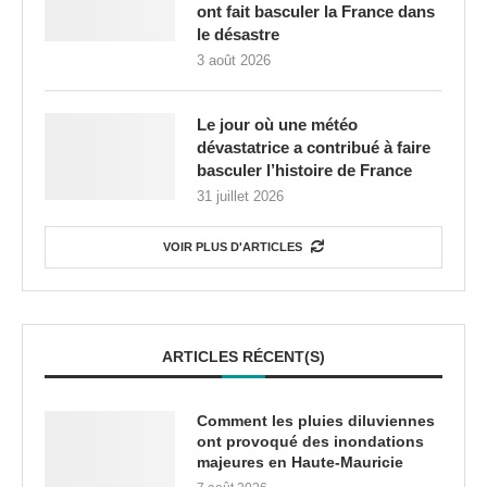
ont fait basculer la France dans
le désastre
3 août 2026
Le jour où une météo
dévastatrice a contribué à faire
basculer l’histoire de France
31 juillet 2026
VOIR PLUS D'ARTICLES
ARTICLES RÉCENT(S)
Comment les pluies diluviennes
ont provoqué des inondations
majeures en Haute-Mauricie