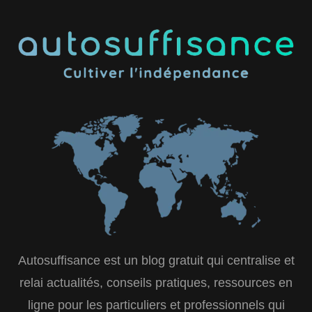
Autosuffisance est un blog gratuit qui centralise et
relai actualités, conseils pratiques, ressources en
ligne pour les particuliers et professionnels qui