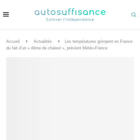
Accueil
Actualités
Les températures grimpent en France
du fait d’un « dôme de chaleur », prévient Météo-France