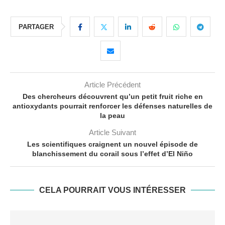
PARTAGER
Article Précédent
Des chercheurs découvrent qu’un petit fruit riche en
antioxydants pourrait renforcer les défenses naturelles de
la peau
Article Suivant
Les scientifiques craignent un nouvel épisode de
blanchissement du corail sous l’effet d’El Niño
CELA POURRAIT VOUS INTÉRESSER