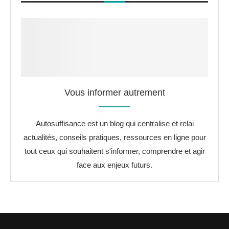
Vous informer autrement
Autosuffisance est un blog qui centralise et relai
actualités, conseils pratiques, ressources en ligne pour
tout ceux qui souhaitent s'informer, comprendre et agir
face aux enjeux futurs.