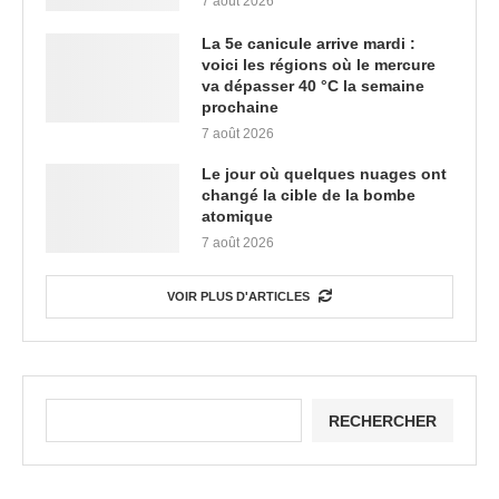
7 août 2026
La 5e canicule arrive mardi :
voici les régions où le mercure
va dépasser 40 °C la semaine
prochaine
7 août 2026
Le jour où quelques nuages ont
changé la cible de la bombe
atomique
7 août 2026
VOIR PLUS D'ARTICLES
RECHERCHER