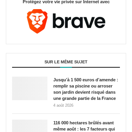
Protégez votre vie privée sur Internet avec
SUR LE MÊME SUJET
Jusqu’à 1 500 euros d’amende :
remplir sa piscine ou arroser
son jardin devient risqué dans
une grande partie de la France
4 août 2026
116 000 hectares brûlés avant
même août : les 7 facteurs qui