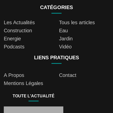
CATÉGORIES
Les Actualités
Tous les articles
Construction
Eau
Energie
Jardin
Podcasts
Vidéo
LIENS PRATIQUES
A Propos
Contact
Mentions Légales
TOUTE L'ACTUALITÉ