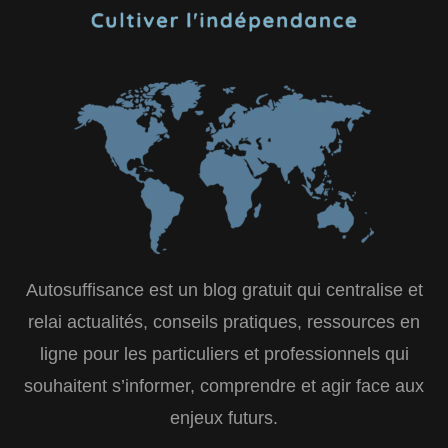
Autosuffisance est un blog gratuit qui centralise et
relai actualités, conseils pratiques, ressources en
ligne pour les particuliers et professionnels qui
souhaitent s’informer, comprendre et agir face aux
enjeux futurs.