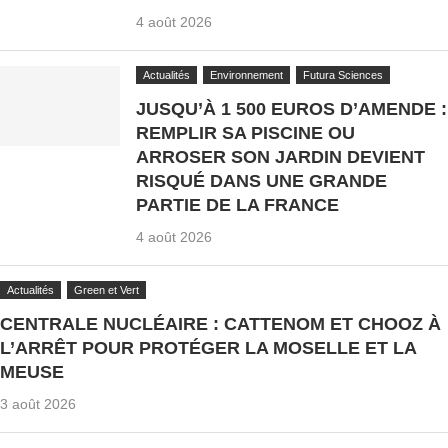
4 août 2026
Actualités
Environnement
Futura Sciences
JUSQU’À 1 500 EUROS D’AMENDE :
REMPLIR SA PISCINE OU
ARROSER SON JARDIN DEVIENT
RISQUÉ DANS UNE GRANDE
PARTIE DE LA FRANCE
4 août 2026
Actualités
Green et Vert
CENTRALE NUCLÉAIRE : CATTENOM ET CHOOZ À
L’ARRÊT POUR PROTÉGER LA MOSELLE ET LA
MEUSE
3 août 2026