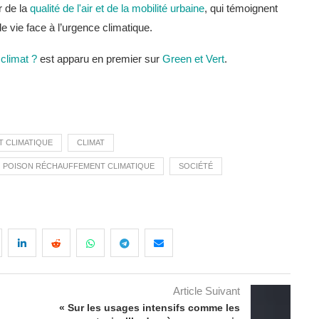
r de la
qualité de l'air et de la mobilité urbaine
, qui témoignent
 vie face à l’urgence climatique.
 climat ?
est apparu en premier sur
Green et Vert
.
 CLIMATIQUE
CLIMAT
POISON RÉCHAUFFEMENT CLIMATIQUE
SOCIÉTÉ
Article Suivant
« Sur les usages intensifs comme les