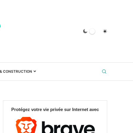
 & CONSTRUCTION
Protégez votre vie privée sur Internet avec