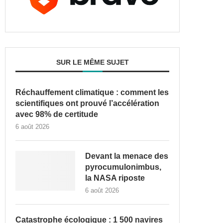
SUR LE MÊME SUJET
Réchauffement climatique : comment les
scientifiques ont prouvé l’accélération
avec 98% de certitude
6 août 2026
Devant la menace des
pyrocumulonimbus,
la NASA riposte
6 août 2026
Catastrophe écologique : 1 500 navires