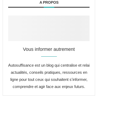
A PROPOS
Vous informer autrement
Autosuffisance est un blog qui centralise et relai
actualités, conseils pratiques, ressources en
ligne pour tout ceux qui souhaitent s'informer,
comprendre et agir face aux enjeux futurs.