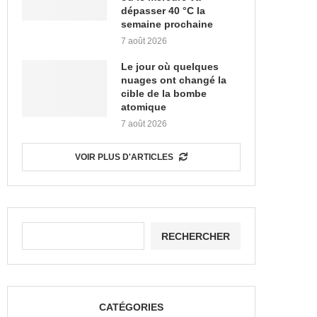
dépasser 40 °C la
semaine prochaine
7 août 2026
Le jour où quelques
nuages ont changé la
cible de la bombe
atomique
7 août 2026
VOIR PLUS D'ARTICLES
RECHERCHER
CATÉGORIES