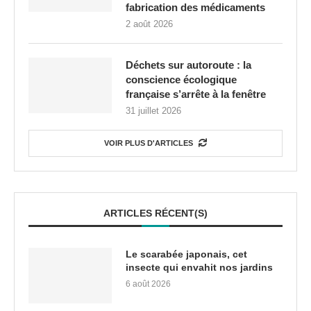
fabrication des médicaments
2 août 2026
Déchets sur autoroute : la
conscience écologique
française s’arrête à la fenêtre
31 juillet 2026
VOIR PLUS D'ARTICLES
ARTICLES RÉCENT(S)
Le scarabée japonais, cet
insecte qui envahit nos jardins
6 août 2026