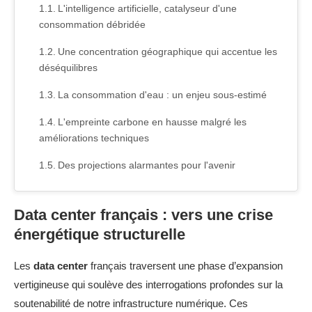
L'intelligence artificielle, catalyseur d'une
consommation débridée
Une concentration géographique qui accentue les
déséquilibres
La consommation d'eau : un enjeu sous-estimé
L'empreinte carbone en hausse malgré les
améliorations techniques
Des projections alarmantes pour l'avenir
Data center français : vers une crise
énergétique structurelle
Les
data center
français traversent une phase d’expansion
vertigineuse qui soulève des interrogations profondes sur la
soutenabilité de notre infrastructure numérique. Ces