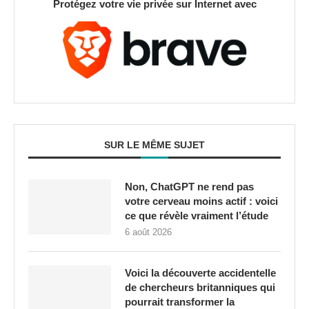
Protégez votre vie privée sur Internet avec
SUR LE MÊME SUJET
Non, ChatGPT ne rend pas
votre cerveau moins actif : voici
ce que révèle vraiment l’étude
6 août 2026
Voici la découverte accidentelle
de chercheurs britanniques qui
pourrait transformer la