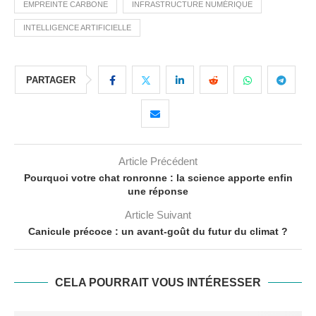
EMPREINTE CARBONE
INFRASTRUCTURE NUMÉRIQUE
INTELLIGENCE ARTIFICIELLE
PARTAGER
Article Précédent
Pourquoi votre chat ronronne : la science apporte enfin
une réponse
Article Suivant
Canicule précoce : un avant-goût du futur du climat ?
CELA POURRAIT VOUS INTÉRESSER