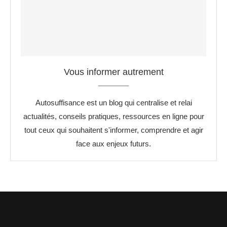
Vous informer autrement
Autosuffisance est un blog qui centralise et relai
actualités, conseils pratiques, ressources en ligne pour
tout ceux qui souhaitent s'informer, comprendre et agir
face aux enjeux futurs.