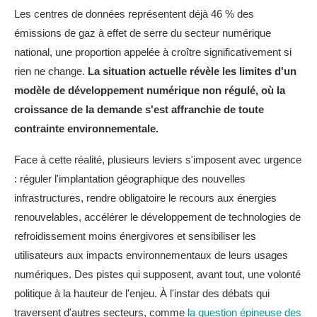
Les centres de données représentent déjà 46 % des
émissions de gaz à effet de serre du secteur numérique
national, une proportion appelée à croître significativement si
rien ne change.
La situation actuelle révèle les limites d'un
modèle de développement numérique non régulé, où la
croissance de la demande s'est affranchie de toute
contrainte environnementale.
Face à cette réalité, plusieurs leviers s'imposent avec urgence
: réguler l'implantation géographique des nouvelles
infrastructures, rendre obligatoire le recours aux énergies
renouvelables, accélérer le développement de technologies de
refroidissement moins énergivores et sensibiliser les
utilisateurs aux impacts environnementaux de leurs usages
numériques. Des pistes qui supposent, avant tout, une volonté
politique à la hauteur de l'enjeu. À l'instar des débats qui
traversent d'autres secteurs, comme
la question épineuse des