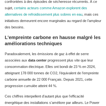
confrontées à des épisodes de sécheresse récurrents. À ce
sujet,
certains acteurs comme Amazon explorent des
alternatives de refroidissement plus sobres en eau
, mais ces
initiatives demeurent encore marginales au regard de l’ampleur
des besoins.
L'empreinte carbone en hausse malgré les
améliorations techniques
Paradoxalement, les émissions de gaz à effet de serre
associées aux
data center
progressent plus vite que leur
consommation électrique. Elles ont bondi de 23 % en 2024,
atteignant 178 000 tonnes de CO2, l’équivalent de l’empreinte
carbone annuelle de 22 000 Français. Depuis 2021, cette
progression cumulée atteint 44 %.
Ces chiffres interpellent d'autant plus que l'efficacité
énergétique des installations s'améliore par ailleurs. Le Power