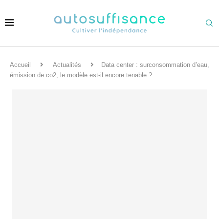
Accueil
Actualités
Data center : surconsommation d’eau,
émission de co2, le modèle est-il encore tenable ?