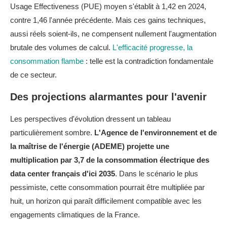
Usage Effectiveness (PUE) moyen s'établit à 1,42 en 2024,
contre 1,46 l'année précédente. Mais ces gains techniques,
aussi réels soient-ils, ne compensent nullement l'augmentation
brutale des volumes de calcul.
L'efficacité progresse, la
consommation flambe
: telle est la contradiction fondamentale
de ce secteur.
Des projections alarmantes pour l'avenir
Les perspectives d'évolution dressent un tableau
particulièrement sombre.
L'Agence de l'environnement et de
la maîtrise de l'énergie (ADEME) projette une
multiplication par 3,7 de la consommation électrique des
data center français d'ici 2035
. Dans le scénario le plus
pessimiste, cette consommation pourrait être multipliée par
huit, un horizon qui paraît difficilement compatible avec les
engagements climatiques de la France.