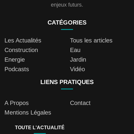
enjeux futurs.
CATÉGORIES
Les Actualités
Tous les articles
Construction
Eau
Energie
Jardin
Podcasts
Vidéo
LIENS PRATIQUES
A Propos
Contact
Mentions Légales
TOUTE L'ACTUALITÉ