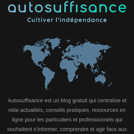
Autosuffisance est un blog gratuit qui centralise et
relai actualités, conseils pratiques, ressources en
ligne pour les particuliers et professionnels qui
souhaitent s’informer, comprendre et agir face aux