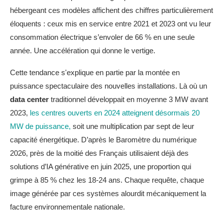
hébergeant ces modèles affichent des chiffres particulièrement
éloquents : ceux mis en service entre 2021 et 2023 ont vu leur
consommation électrique s’envoler de 66 % en une seule
année. Une accélération qui donne le vertige.
Cette tendance s'explique en partie par la montée en
puissance spectaculaire des nouvelles installations. Là où un
data center
traditionnel développait en moyenne 3 MW avant
2023,
les centres ouverts en 2024 atteignent désormais 20
MW de puissance,
soit une multiplication par sept de leur
capacité énergétique. D’après le Baromètre du numérique
2026, près de la moitié des Français utilisaient déjà des
solutions d’IA générative en juin 2025, une proportion qui
grimpe à 85 % chez les 18-24 ans. Chaque requête, chaque
image générée par ces systèmes alourdit mécaniquement la
facture environnementale nationale.