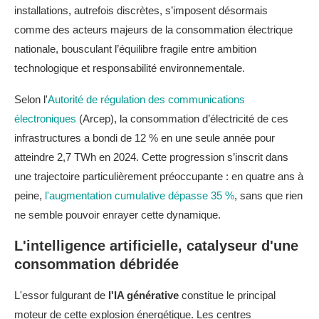
installations, autrefois discrètes, s’imposent désormais
comme des acteurs majeurs de la consommation électrique
nationale, bousculant l’équilibre fragile entre ambition
technologique et responsabilité environnementale.
Selon l'
Autorité de régulation des communications
électroniques
(Arcep), la consommation d’électricité de ces
infrastructures a bondi de 12 % en une seule année pour
atteindre 2,7 TWh en 2024. Cette progression s’inscrit dans
une trajectoire particulièrement préoccupante : en quatre ans à
peine,
l'augmentation cumulative dépasse 35 %
, sans que rien
ne semble pouvoir enrayer cette dynamique.
L'intelligence artificielle, catalyseur d'une
consommation débridée
L'essor fulgurant de
l'IA générative
constitue le principal
moteur de cette explosion énergétique. Les centres