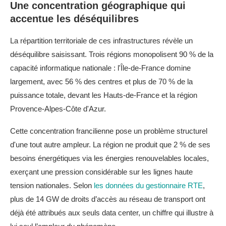
Une concentration géographique qui
accentue les déséquilibres
La répartition territoriale de ces infrastructures révèle un
déséquilibre saisissant. Trois régions monopolisent 90 % de la
capacité informatique nationale : l'Île-de-France domine
largement, avec 56 % des centres et plus de 70 % de la
puissance totale, devant les Hauts-de-France et la région
Provence-Alpes-Côte d'Azur.
Cette concentration francilienne pose un problème structurel
d'une tout autre ampleur. La région ne produit que 2 % de ses
besoins énergétiques via les énergies renouvelables locales,
exerçant une pression considérable sur les lignes haute
tension nationales. Selon
les données du gestionnaire RTE
,
plus de 14 GW de droits d’accès au réseau de transport ont
déjà été attribués aux seuls data center, un chiffre qui illustre à