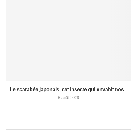
Le scarabée japonais, cet insecte qui envahit nos...
6 août 2026