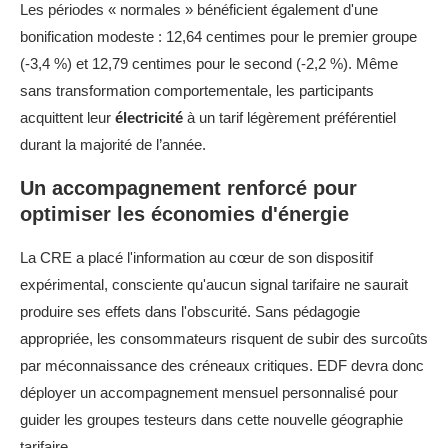
Les périodes « normales » bénéficient également d'une
bonification modeste : 12,64 centimes pour le premier groupe
(-3,4 %) et 12,79 centimes pour le second (-2,2 %). Même
sans transformation comportementale, les participants
acquittent leur
électricité
à un tarif légèrement préférentiel
durant la majorité de l’année.
Un accompagnement renforcé pour
optimiser les économies d'énergie
La CRE a placé l'information au cœur de son dispositif
expérimental, consciente qu'aucun signal tarifaire ne saurait
produire ses effets dans l'obscurité. Sans pédagogie
appropriée, les consommateurs risquent de subir des surcoûts
par méconnaissance des créneaux critiques. EDF devra donc
déployer un accompagnement mensuel personnalisé pour
guider les groupes testeurs dans cette nouvelle géographie
tarifaire.