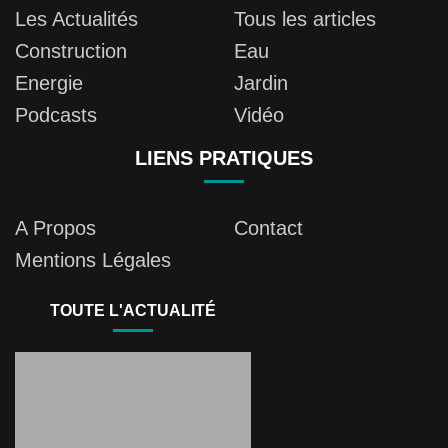
Les Actualités
Tous les articles
Construction
Eau
Energie
Jardin
Podcasts
Vidéo
LIENS PRATIQUES
A Propos
Contact
Mentions Légales
TOUTE L'ACTUALITÉ