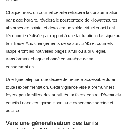
Chaque mois, un courriel détaillé retracera la consommation
par plage horaire, révélera le pourcentage de kilowattheures
absorbés en pointe, et dévoilera un solde virtuel quantifiant
l'économie réalisée par rapport à une facturation classique au
tarif Base. Aux changements de saison, SMS et courriels
rappelleront les nouvelles plages à fuir ou à privilégier,
transformant chaque abonné en stratège de sa
consommation.
Une ligne téléphonique dédiée demeurera accessible durant
toute l'expérimentation. Cette vigilance vise à prémunir les
foyers peu familiers des subtilités tarifaires contre d'éventuels
écueils financiers, garantissant une expérience sereine et
éclairée.
Vers une généralisation des tarifs