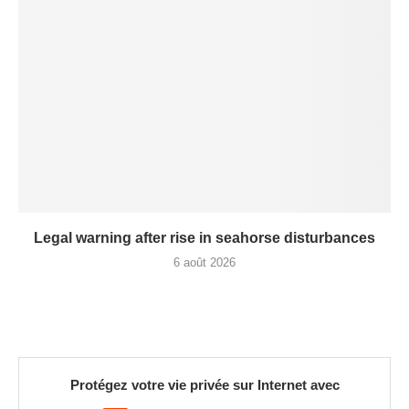
Legal warning after rise in seahorse disturbances
6 août 2026
Protégez votre vie privée sur Internet avec