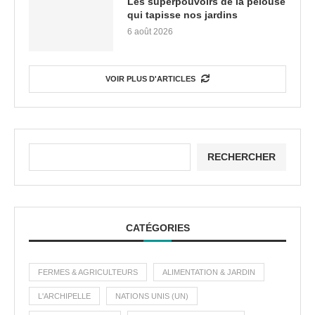
Les superpouvoirs de la pelouse
qui tapisse nos jardins
6 août 2026
VOIR PLUS D'ARTICLES
RECHERCHER
CATÉGORIES
FERMES & AGRICULTEURS
ALIMENTATION & JARDIN
L'ARCHIPELLE
NATIONS UNIS (UN)