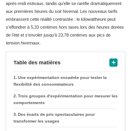
après-midi estivaux, tandis qu’elle se raréfie dramatiquement
aux premières heures du soir hivernal. Les nouveaux tarifs
embrassent cette réalité contrastée : le kilowattheure peut
s’effondrer à 5,33 centimes hors taxes lors des heures dorées
de l’été et s’envoler jusqu’à 23,78 centimes aux pics de
tension hivernaux.
Table des matières
Une expérimentation encadrée pour tester la
flexibilité des consommateurs
Trois groupes d'expérimentation pour mesurer les
comportements
Des écarts de prix spectaculaires pour
transformer les usages