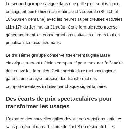
Le
second groupe
navigue dans une grille plus sophistiquée,
conjuguant pointe hivernale matinale et vespérale (8h-10h et
18h-20h en semaine) avec les heures super creuses estivales
(11h-17h du 1er mai au 31 août). Cette formule récompense
généreusement les consommations estivales diurnes tout en
pénalisant les pics hivernaux.
Le
troisième groupe
conserve fidèlement la grille Base
classique, servant d’étalon comparatif pour mesurer l’efficacité
des nouvelles formules. Cette architecture méthodologique
garantit une analyse précise des transformations
comportementales induites par chaque signal tarifaire.
Des écarts de prix spectaculaires pour
transformer les usages
L'examen des nouvelles grilles dévoile des variations tarifaires
sans précédent dans l'histoire du Tarif Bleu résidentiel. Les