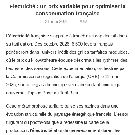
Electricité : un prix variable pour optimiser la
consommation française
21 mai 2026
A+
A-
L’
électricité
française s’apprête à franchir un cap décisif dans
sa tarification. Dès octobre 2026, 6 600 foyers français
pénétreront dans l’univers inédit des grilles tarifaires modulées,
où le prix du kilowattheure épouse désormais les rythmes des
heures et des saisons. Cette expérimentation, orchestrée par
la Commission de régulation de l’énergie (CRE) le 11 mai
2026, sonne le glas du principe séculaire du tarif unique qui
gouvernait l’option Base du Tarif Bleu.
Cette métamorphose tarifaire puise ses racines dans une
évolution structurelle du paysage énergétique français. L'essor
fulgurant du photovoltaïque a redessiné la carte de la
production : l'
électricité
abonde généreusement durant les