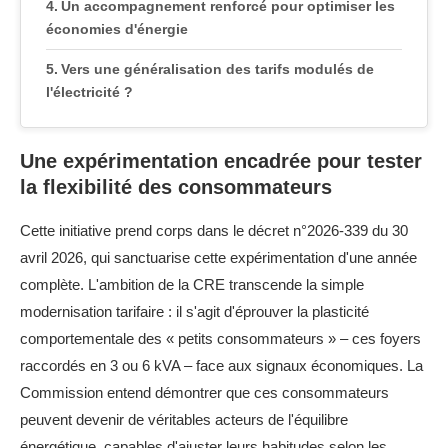
Un accompagnement renforcé pour optimiser les
économies d'énergie
Vers une généralisation des tarifs modulés de
l'électricité ?
Une expérimentation encadrée pour tester
la flexibilité des consommateurs
Cette initiative prend corps dans le décret n°2026-339 du 30
avril 2026, qui sanctuarise cette expérimentation d'une année
complète. L'ambition de la CRE transcende la simple
modernisation tarifaire : il s'agit d'éprouver la plasticité
comportementale des « petits consommateurs » – ces foyers
raccordés en 3 ou 6 kVA – face aux signaux économiques. La
Commission entend démontrer que ces consommateurs
peuvent devenir de véritables acteurs de l'équilibre
énergétique, capables d'ajuster leurs habitudes selon les