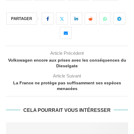
PARTAGER
Article Précédent
Volkswagen encore aux prises avec les conséquences du
Dieselgate
Article Suivant
La France ne protège pas suffisamment ses espèces
menacées
CELA POURRAIT VOUS INTÉRESSER