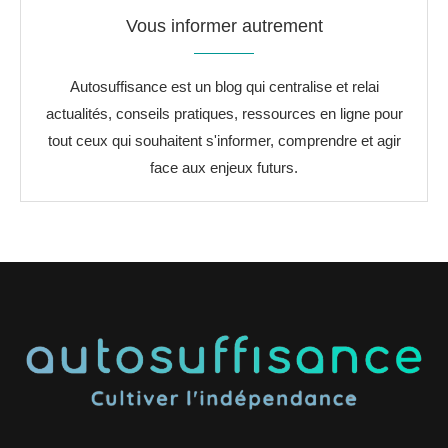
Vous informer autrement
Autosuffisance est un blog qui centralise et relai
actualités, conseils pratiques, ressources en ligne pour
tout ceux qui souhaitent s'informer, comprendre et agir
face aux enjeux futurs.