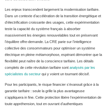
Les enjeux transcendent largement la modernisation tarifaire.
Dans un contexte d'accélération de la transition énergétique et
d'électrification croissante des usages, cette expérimentation
teste la capacité du système français à absorber
massivement les énergies renouvelables tout en préservant
l'équilibre offre-demande. La CRE parie sur l'intelligence
collective des consommateurs pour optimiser un système
électrique en pleine métamorphose, espérant démontrer que la
flexibilité peut naître de la conscience tarifaire. Les détails
complets de cette révolution tarifaire sont
analysés par les
spécialistes du secteur
qui y voient un tournant décisif.
Pour les participants, le risque financier s'évanouit grâce à la
garantie tarifaire : seule la grille la plus avantageuse
s'appliquera in fine. Cette protection libère l'expérimentation de
toute appréhension, tout en ouvrant d'authentiques