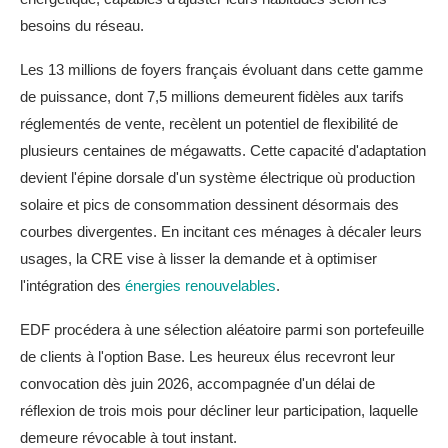
besoins du réseau.
Les 13 millions de foyers français évoluant dans cette gamme
de puissance, dont 7,5 millions demeurent fidèles aux tarifs
réglementés de vente, recèlent un potentiel de flexibilité de
plusieurs centaines de mégawatts. Cette capacité d'adaptation
devient l'épine dorsale d'un système électrique où production
solaire et pics de consommation dessinent désormais des
courbes divergentes. En incitant ces ménages à décaler leurs
usages, la CRE vise à lisser la demande et à optimiser
l'intégration des
énergies renouvelables
.
EDF procédera à une sélection aléatoire parmi son portefeuille
de clients à l'option Base. Les heureux élus recevront leur
convocation dès juin 2026, accompagnée d'un délai de
réflexion de trois mois pour décliner leur participation, laquelle
demeure révocable à tout instant.