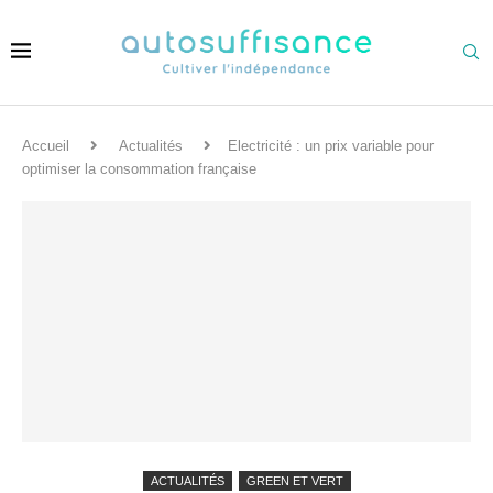
Accueil
Actualités
Electricité : un prix variable pour
optimiser la consommation française
ACTUALITÉS
GREEN ET VERT