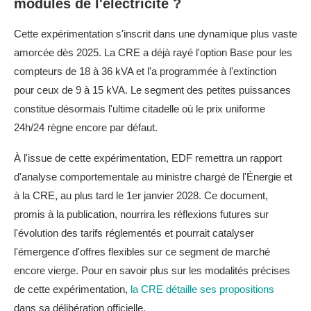
modulés de l'électricité ?
Cette expérimentation s'inscrit dans une dynamique plus vaste
amorcée dès 2025. La CRE a déjà rayé l'option Base pour les
compteurs de 18 à 36 kVA et l'a programmée à l'extinction
pour ceux de 9 à 15 kVA. Le segment des petites puissances
constitue désormais l'ultime citadelle où le prix uniforme
24h/24 règne encore par défaut.
À l'issue de cette expérimentation, EDF remettra un rapport
d'analyse comportementale au ministre chargé de l'Énergie et
à la CRE, au plus tard le 1er janvier 2028. Ce document,
promis à la publication, nourrira les réflexions futures sur
l'évolution des tarifs réglementés et pourrait catalyser
l'émergence d'offres flexibles sur ce segment de marché
encore vierge. Pour en savoir plus sur les modalités précises
de cette expérimentation,
la CRE détaille ses propositions
dans sa délibération officielle.