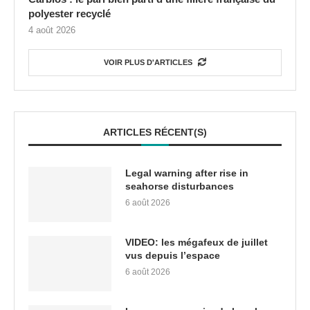
polyester recyclé
4 août 2026
VOIR PLUS D'ARTICLES
ARTICLES RÉCENT(S)
Legal warning after rise in
seahorse disturbances
6 août 2026
VIDEO: les mégafeux de juillet
vus depuis l’espace
6 août 2026