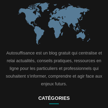
Autosuffisance est un blog gratuit qui centralise et
relai actualités, conseils pratiques, ressources en
ligne pour les particuliers et professionnels qui
souhaitent s’informer, comprendre et agir face aux
enjeux futurs.
CATÉGORIES