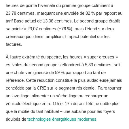
heures de pointe hivernale du premier groupe culminent à
23,78 centimes, marquant une envolée de 82 % par rapport au
tarif Base actuel de 13,08 centimes. Le second groupe établit
sa pointe à 23,07 centimes (+76 %), mais l'étend sur deux
créneaux quotidiens, amplifiant l'impact potentiel sur les
factures.
À l'autre extrémité du spectre, les heures « super creuses »
estivales du second groupe s'effondrent à 5,33 centimes, soit
une chute vertigineuse de 59 % par rapport au tarif de
référence. Cette réduction constitue la plus audacieuse jamais
concédée par la CRE sur le segment résidentiel. Faire tourner
un lave-linge, alimenter un sèche-linge ou recharger un
véhicule électrique entre 11h et 17h durant l'été ne coûte plus
que la moitié du tarif habituel – une aubaine pour les foyers
équipés de
technologies énergétiques modernes
.