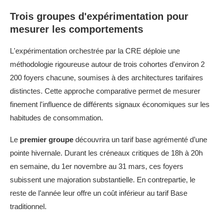
Trois groupes d'expérimentation pour
mesurer les comportements
L'expérimentation orchestrée par la CRE déploie une
méthodologie rigoureuse autour de trois cohortes d'environ 2
200 foyers chacune, soumises à des architectures tarifaires
distinctes. Cette approche comparative permet de mesurer
finement l'influence de différents signaux économiques sur les
habitudes de consommation.
Le
premier groupe
découvrira un tarif base agrémenté d’une
pointe hivernale. Durant les créneaux critiques de 18h à 20h
en semaine, du 1er novembre au 31 mars, ces foyers
subissent une majoration substantielle. En contrepartie, le
reste de l’année leur offre un coût inférieur au tarif Base
traditionnel.