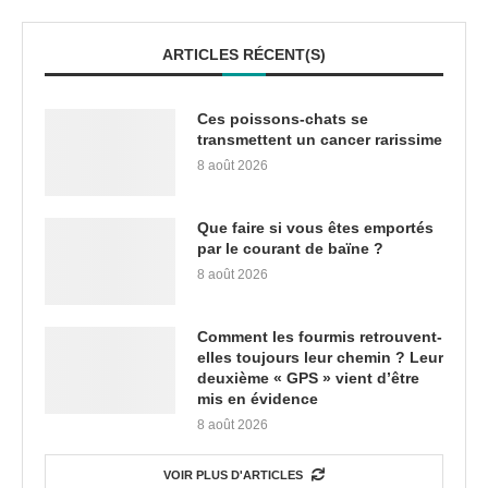
ARTICLES RÉCENT(S)
Ces poissons-chats se
transmettent un cancer rarissime
8 août 2026
Que faire si vous êtes emportés
par le courant de baïne ?
8 août 2026
Comment les fourmis retrouvent-
elles toujours leur chemin ? Leur
deuxième « GPS » vient d’être
mis en évidence
8 août 2026
VOIR PLUS D'ARTICLES