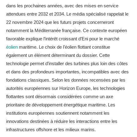
dans les prochaines années, avec des mises en service
attendues entre 2032 et 2034. Le média spécialisé rappelait le
22 novembre 2024 que les futurs projets concerneront
notamment la Méditerranée française. Ce contexte européen
favorable explique l’intérêt croissant d’Eni pour le marché
éolien
maritime. Le choix de l’éolien flottant constitue
également un élément déterminant du dossier. Cette
technologie permet d’installer des turbines plus loin des côtes
et dans des profondeurs importantes, incompatibles avec des
fondations classiques. Selon les données recensées par les
autorités européennes sur Horizon Europe, les technologies
flottantes sont désormais considérées comme un axe
prioritaire de développement énergétique maritime. Les
institutions européennes soutiennent notamment les
innovations destinées à réduire les interactions entre les
infrastructures offshore et les milieux marins.