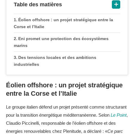
Table des matières
Éolien offshore : un projet stratégique entre la
Corse et l’Italie
Eni promet une protection des écosystèmes
marins
Des tensions locales et des ambitions
industrielles
Éolien offshore : un projet stratégique
entre la Corse et l’Italie
Le groupe italien défend un projet présenté comme structurant
pour la transition énergétique méditerranéenne. Selon
Le Point
,
Claudio Piccinelli, responsable de l’éolien offshore et des
énergies renouvelables chez Plenitude, a déclaré : «
Ce parc