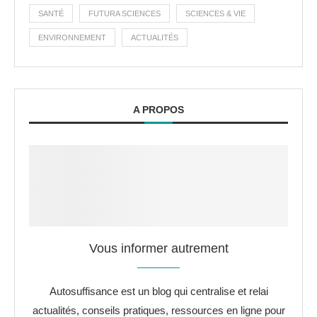
SANTÉ
FUTURA SCIENCES
SCIENCES & VIE
ENVIRONNEMENT
ACTUALITÉS
A PROPOS
Vous informer autrement
Autosuffisance est un blog qui centralise et relai
actualités, conseils pratiques, ressources en ligne pour