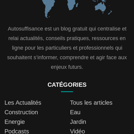
Autosuffisance est un blog gratuit qui centralise et
relai actualités, conseils pratiques, ressources en
ligne pour les particuliers et professionnels qui
souhaitent s’informer, comprendre et agir face aux
enjeux futurs.
CATÉGORIES
Les Actualités
Tous les articles
Construction
Eau
Energie
Jardin
Podcasts
Vidéo