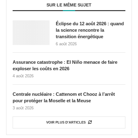
SUR LE MÊME SUJET
Éclipse du 12 août 2026 : quand
la science rencontre la
transition énergétique
6 août 2026
Assurance catastrophe : El Niño menace de faire
exploser les coûts en 2026
4 août 2026
Centrale nucléaire : Cattenom et Chooz à l’arrêt
pour protéger la Moselle et la Meuse
3 août 2026
VOIR PLUS D'ARTICLES