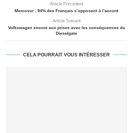
Article Précédent
Mercosur : 94% des Français s’opposent à l’accord
Article Suivant
Volkswagen encore aux prises avec les conséquences du
Dieselgate
CELA POURRAIT VOUS INTÉRESSER