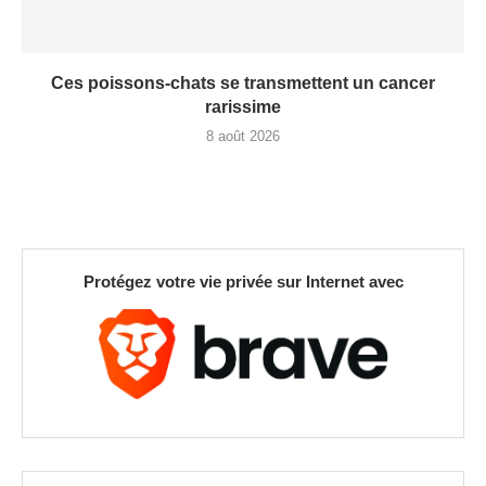
Ces poissons-chats se transmettent un cancer
rarissime
8 août 2026
Protégez votre vie privée sur Internet avec