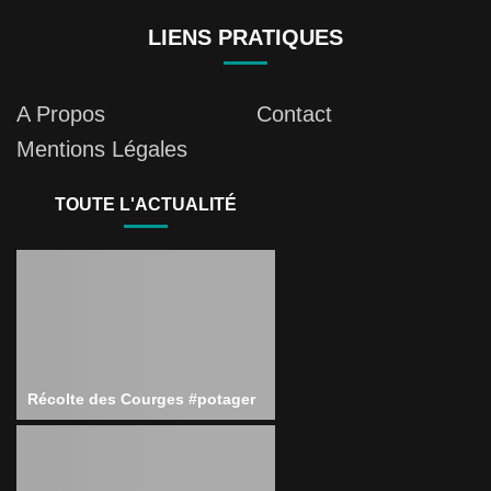
LIENS PRATIQUES
A Propos
Contact
Mentions Légales
TOUTE L'ACTUALITÉ
Récolte des Courges #potager