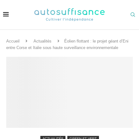
Accueil
Actualités
Éolien flottant : le projet géant d’Eni
entre Corse et Italie sous haute surveillance environnementale
ACTUALITÉS
GREEN ET VERT