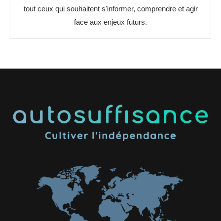
tout ceux qui souhaitent s'informer, comprendre et agir
face aux enjeux futurs.