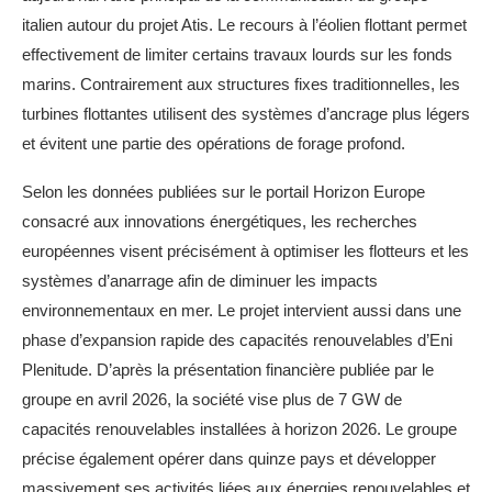
italien autour du projet Atis. Le recours à l’éolien flottant permet
effectivement de limiter certains travaux lourds sur les fonds
marins. Contrairement aux structures fixes traditionnelles, les
turbines flottantes utilisent des systèmes d’ancrage plus légers
et évitent une partie des opérations de forage profond.
Selon les données publiées sur le portail Horizon Europe
consacré aux innovations énergétiques, les recherches
européennes visent précisément à optimiser les flotteurs et les
systèmes d’anarrage afin de diminuer les impacts
environnementaux en mer. Le projet intervient aussi dans une
phase d’expansion rapide des capacités renouvelables d’Eni
Plenitude. D’après la présentation financière publiée par le
groupe en avril 2026, la société vise plus de 7 GW de
capacités renouvelables installées à horizon 2026. Le groupe
précise également opérer dans quinze pays et développer
massivement ses activités liées aux énergies renouvelables et