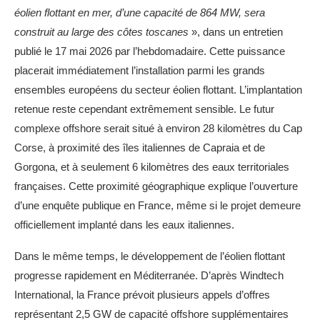
éolien flottant en mer, d’une capacité de 864 MW, sera
construit au large des côtes toscanes
», dans un entretien
publié le 17 mai 2026 par l’hebdomadaire. Cette puissance
placerait immédiatement l’installation parmi les grands
ensembles européens du secteur éolien flottant. L’implantation
retenue reste cependant extrêmement sensible. Le futur
complexe offshore serait situé à environ 28 kilomètres du Cap
Corse, à proximité des îles italiennes de Capraia et de
Gorgona, et à seulement 6 kilomètres des eaux territoriales
françaises. Cette proximité géographique explique l’ouverture
d’une enquête publique en France, même si le projet demeure
officiellement implanté dans les eaux italiennes.
Dans le même temps, le développement de l’éolien flottant
progresse rapidement en Méditerranée. D’après Windtech
International, la France prévoit plusieurs appels d’offres
représentant 2,5 GW de capacité offshore supplémentaires