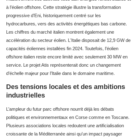
à l’éolien offshore. Cette stratégie illustre la transformation
progressive d’Eni, historiquement centré sur les
hydrocarbures, vers des activités énergétiques bas carbone.
Les chiffres du marché italien montrent également une
accélération du secteur éolien. L'Italie disposait de 12,9 GW de
capacités éoliennes installées fin 2024. Toutefois, l’éolien
offshore italien reste encore limité avec seulement 30 MW en
service. Le projet Atis représenterait donc un changement
d’échelle majeur pour l’Italie dans le domaine maritime.
Des tensions locales et des ambitions
industrielles
L’ampleur du futur parc offshore nourrit déjà les débats
politiques et environnementaux en Corse comme en Toscane.
Plusieurs associations locales redoutent une artificialisation
croissante de la Méditerranée ainsi qu’un impact paysager