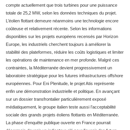
compte actuellement que trois turbines pour une puissance
totale de 25,2 MW, selon les données techniques du projet.
L’éolien flottant demeure néanmoins une technologie encore
coûteuse et relativement récente. Selon les informations
disponibles sur les projets européens recensés par Horizon
Europe, les industriels cherchent toujours à améliorer la
stabilité des plateformes, réduire les coûts logistiques et limiter
les opérations de maintenance en mer profonde. Malgré ces
contraintes, la Méditerranée devient progressivement un
laboratoire stratégique pour les futures infrastructures offshore
européennes. Pour Eni Plenitude, le projet Atis représente
enfin une démonstration industrielle et politique. En avançant
sur un dossier transfrontalier particulièrement exposé
médiatiquement, le groupe italien teste aussi l’acceptabilité
sociale des grands projets éoliens flottants en Méditerranée.
La phase d’enquête publique ouverte en France pourrait