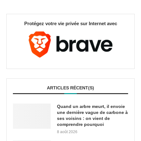
Protégez votre vie privée sur Internet avec
ARTICLES RÉCENT(S)
Quand un arbre meurt, il envoie
une dernière vague de carbone à
ses voisins : on vient de
comprendre pourquoi
8 août 2026