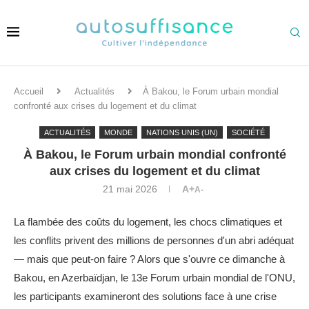
Accueil
Actualités
À Bakou, le Forum urbain mondial
confronté aux crises du logement et du climat
ACTUALITÉS
MONDE
NATIONS UNIS (UN)
SOCIÉTÉ
À Bakou, le Forum urbain mondial confronté
aux crises du logement et du climat
21 mai 2026
A+
A-
La flambée des coûts du logement, les chocs climatiques et
les conflits privent des millions de personnes d'un abri adéquat
— mais que peut-on faire ? Alors que s'ouvre ce dimanche à
Bakou, en Azerbaïdjan, le 13e Forum urbain mondial de l'ONU,
les participants examineront des solutions face à une crise