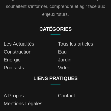
souhaitent s’informer, comprendre et agir face aux
enjeux futurs.
CATÉGORIES
Les Actualités
Tous les articles
Construction
Eau
Energie
Jardin
Podcasts
Vidéo
LIENS PRATIQUES
A Propos
Contact
Mentions Légales