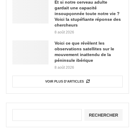
Et si notre cerveau adulte
gardait une capacité
insoupçonnée toute notre vie ?
Voici la stupéfiante réponse des
chercheurs
8 août 2026
Voici ce que révèlent les
observations satellites sur le
mouvement inattendu de la
péninsule ibérique
8 août 2026
VOIR PLUS D'ARTICLES
RECHERCHER