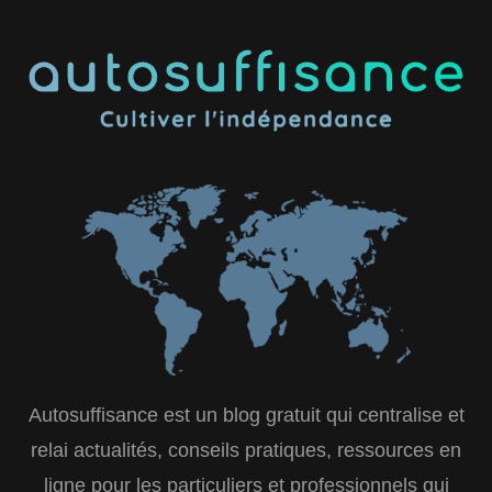
Autosuffisance est un blog gratuit qui centralise et
relai actualités, conseils pratiques, ressources en
ligne pour les particuliers et professionnels qui