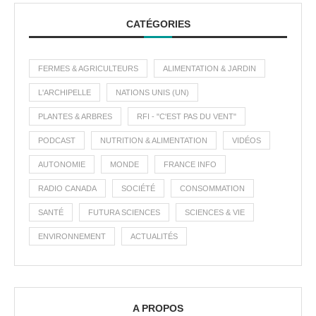
CATÉGORIES
FERMES & AGRICULTEURS
ALIMENTATION & JARDIN
L'ARCHIPELLE
NATIONS UNIS (UN)
PLANTES & ARBRES
RFI - "C'EST PAS DU VENT"
PODCAST
NUTRITION & ALIMENTATION
VIDÉOS
AUTONOMIE
MONDE
FRANCE INFO
RADIO CANADA
SOCIÉTÉ
CONSOMMATION
SANTÉ
FUTURA SCIENCES
SCIENCES & VIE
ENVIRONNEMENT
ACTUALITÉS
A PROPOS