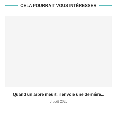
CELA POURRAIT VOUS INTÉRESSER
Quand un arbre meurt, il envoie une dernière...
8 août 2026