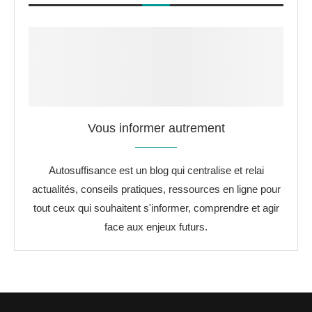
Vous informer autrement
Autosuffisance est un blog qui centralise et relai
actualités, conseils pratiques, ressources en ligne pour
tout ceux qui souhaitent s'informer, comprendre et agir
face aux enjeux futurs.