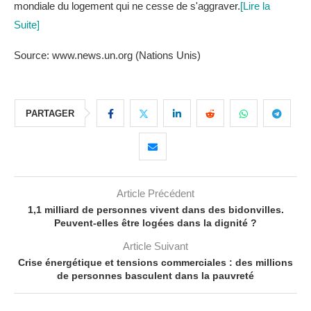
mondiale du logement qui ne cesse de s'aggraver.
[Lire la
Suite]
Source: www.news.un.org (Nations Unis)
PARTAGER
Article Précédent
1,1 milliard de personnes vivent dans des bidonvilles.
Peuvent-elles être logées dans la dignité ?
Article Suivant
Crise énergétique et tensions commerciales : des millions
de personnes basculent dans la pauvreté