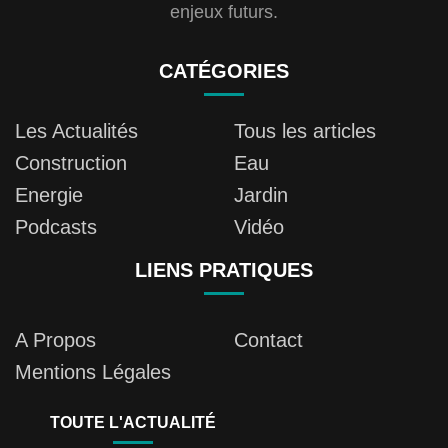
enjeux futurs.
CATÉGORIES
Les Actualités
Tous les articles
Construction
Eau
Energie
Jardin
Podcasts
Vidéo
LIENS PRATIQUES
A Propos
Contact
Mentions Légales
TOUTE L'ACTUALITÉ