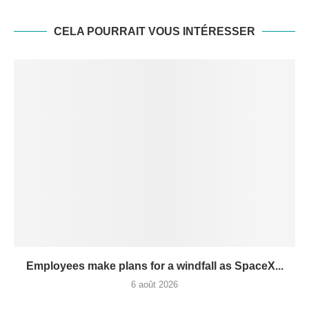
CELA POURRAIT VOUS INTÉRESSER
Employees make plans for a windfall as SpaceX...
6 août 2026