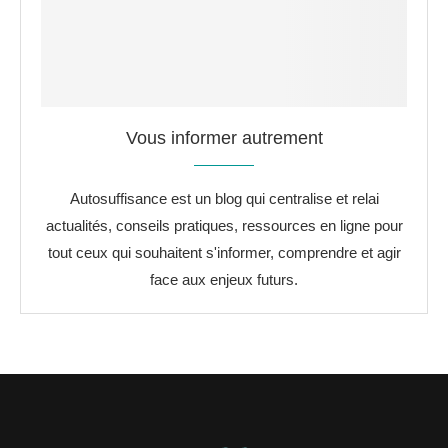
Vous informer autrement
Autosuffisance est un blog qui centralise et relai
actualités, conseils pratiques, ressources en ligne pour
tout ceux qui souhaitent s'informer, comprendre et agir
face aux enjeux futurs.