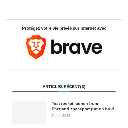
Protégez votre vie privée sur Internet avec
ARTICLES RÉCENT(S)
Test rocket launch from
Shetland spaceport put on hold
6 août 2026