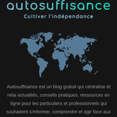
Autosuffisance est un blog gratuit qui centralise et
relai actualités, conseils pratiques, ressources en
ligne pour les particuliers et professionnels qui
souhaitent s’informer, comprendre et agir face aux