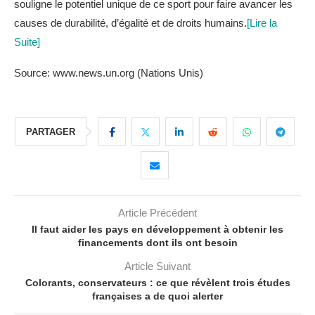
souligne le potentiel unique de ce sport pour faire avancer les
causes de durabilité, d’égalité et de droits humains.
[Lire la
Suite]
Source: www.news.un.org (Nations Unis)
PARTAGER
Article Précédent
Il faut aider les pays en développement à obtenir les
financements dont ils ont besoin
Article Suivant
Colorants, conservateurs : ce que révèlent trois études
françaises a de quoi alerter