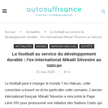
Accueil
Actualités
Le football au service du
développement durable : l’ex-international Mikaël Silvestre au Vatican
ACTUALITÉS
MONDE
NATIONS UNIS (UN)
SOCIÉTÉ
Le football au service du développement
durable : l’ex-international Mikaël Silvestre au
Vatican
21 mai 2026
A+
A-
Le football peut-il changer le monde ? Au Vatican, cette
conviction a trouvé un écho particulier cette semaine. L’ancien
international français Mikaël Silvestre a rencontré le Pape
Léon XIV pour promouvoir une initiative des Nations Unies qui