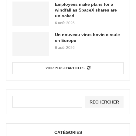
Employees make plans for a
windfall as SpaceX shares are
unlocked
6 août 2026
Un nouveau virus bovin circule
en Europe
6 août 2026
VOIR PLUS D'ARTICLES
RECHERCHER
CATÉGORIES