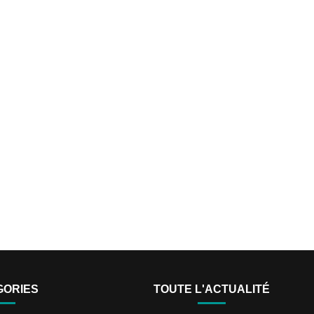
GORIES
TOUTE L'ACTUALITÉ