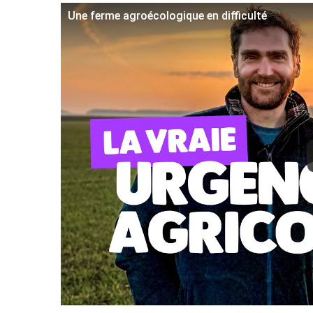
Une ferme agroécologique en difficulté