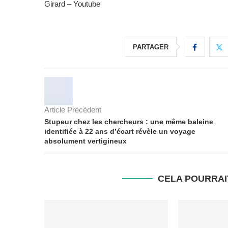
Girard – Youtube
PARTAGER
Article Précédent
Stupeur chez les chercheurs : une même baleine
identifiée à 22 ans d’écart révèle un voyage
absolument vertigineux
CELA POURRAI