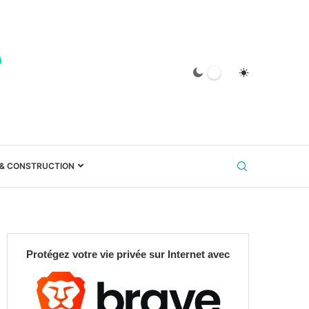
 & CONSTRUCTION
Protégez votre vie privée sur Internet avec