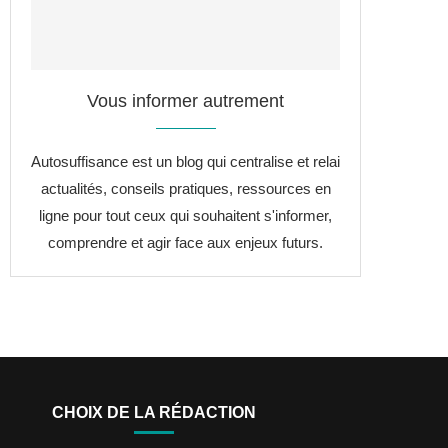
Vous informer autrement
Autosuffisance est un blog qui centralise et relai
actualités, conseils pratiques, ressources en
ligne pour tout ceux qui souhaitent s'informer,
comprendre et agir face aux enjeux futurs.
CHOIX DE LA RÉDACTION