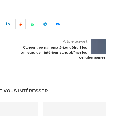
Article Suivant
Cancer : ce nanomatériau détruit les
tumeurs de l’intérieur sans abîmer les
cellules saines
T VOUS INTÉRESSER