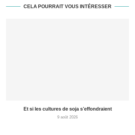
CELA POURRAIT VOUS INTÉRESSER
Et si les cultures de soja s’effondraient
9 août 2026