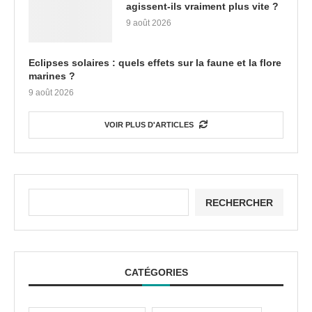
agissent-ils vraiment plus vite ?
9 août 2026
Eclipses solaires : quels effets sur la faune et la flore
marines ?
9 août 2026
VOIR PLUS D'ARTICLES
RECHERCHER
CATÉGORIES