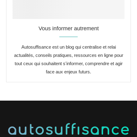
Vous informer autrement
Autosuffisance est un blog qui centralise et relai
actualités, conseils pratiques, ressources en ligne pour
tout ceux qui souhaitent s'informer, comprendre et agir
face aux enjeux futurs.