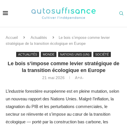
Accueil
Actualités
Le bois s’impose comme levier
stratégique de la transition écologique en Europe
ACTUALITÉS
MONDE
NATIONS UNIS (UN)
SOCIÉTÉ
Le bois s’impose comme levier stratégique de
la transition écologique en Europe
21 mai 2026
A+
A-
L’industrie forestière européenne est en pleine mutation, selon
un nouveau rapport des Nations Unies. Malgré l’inflation, la
stagnation du PIB et les perturbations commerciales, le
secteur se réinvente et s’impose au cœur de la transition
écologique — porté par la construction bas carbone, les