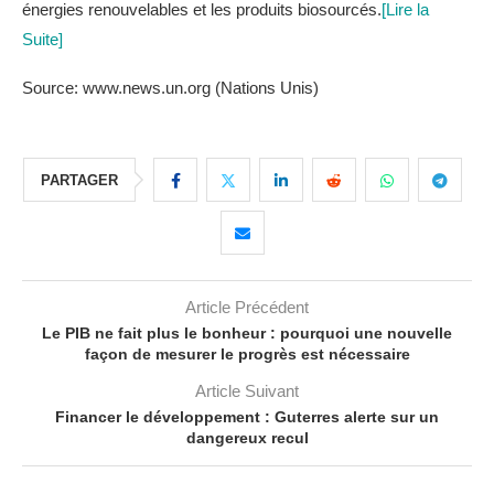
énergies renouvelables et les produits biosourcés.
[Lire la
Suite]
Source: www.news.un.org (Nations Unis)
PARTAGER
Article Précédent
Le PIB ne fait plus le bonheur : pourquoi une nouvelle
façon de mesurer le progrès est nécessaire
Article Suivant
Financer le développement : Guterres alerte sur un
dangereux recul