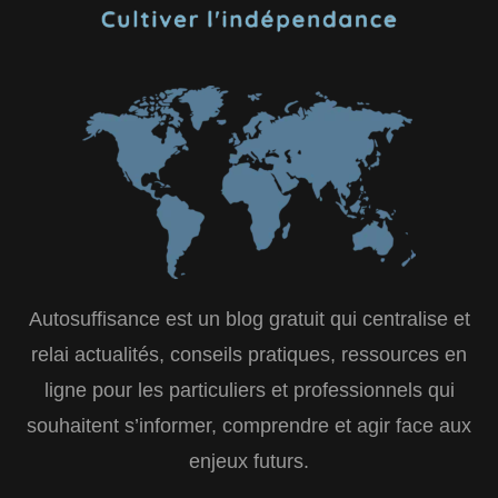
Autosuffisance est un blog gratuit qui centralise et
relai actualités, conseils pratiques, ressources en
ligne pour les particuliers et professionnels qui
souhaitent s’informer, comprendre et agir face aux
enjeux futurs.