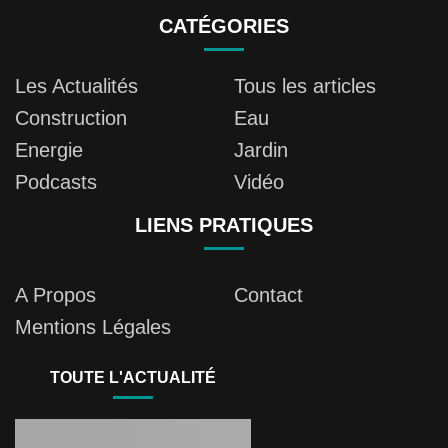
CATÉGORIES
Les Actualités
Tous les articles
Construction
Eau
Energie
Jardin
Podcasts
Vidéo
LIENS PRATIQUES
A Propos
Contact
Mentions Légales
TOUTE L'ACTUALITÉ