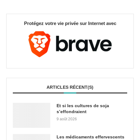
Protégez votre vie privée sur Internet avec
ARTICLES RÉCENT(S)
Et si les cultures de soja
s’effondraient
9 août 2026
Les médicaments effervescents