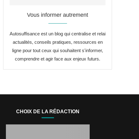
Vous informer autrement
Autosuffisance est un blog qui centralise et relai
actualités, conseils pratiques, ressources en
ligne pour tout ceux qui souhaitent s'informer,
comprendre et agir face aux enjeux futurs.
CHOIX DE LA RÉDACTION