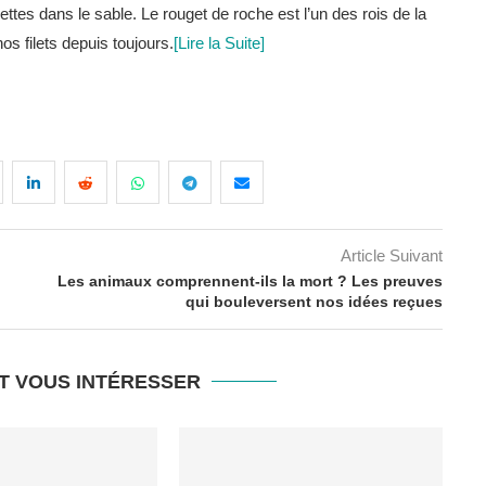
revettes dans le sable. Le rouget de roche est l’un des rois de la
os filets depuis toujours.
[Lire la Suite]
Article Suivant
Les animaux comprennent-ils la mort ? Les preuves
qui bouleversent nos idées reçues
T VOUS INTÉRESSER