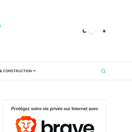
 & CONSTRUCTION
Protégez votre vie privée sur Internet avec