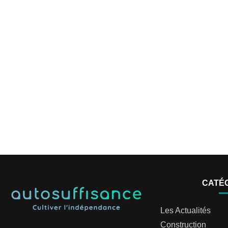
CATÉ
Les Actualités
Construction