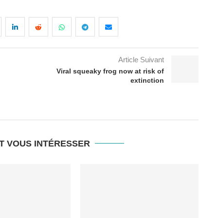
Article Suivant
Viral squeaky frog now at risk of
extinction
T VOUS INTÉRESSER