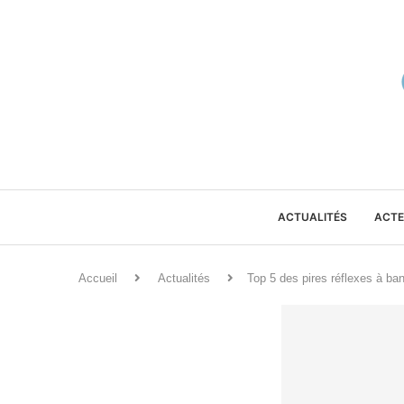
ACTUALITÉS
ACTE
Accueil
Actualités
Top 5 des pires réflexes à ban