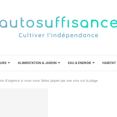
URS
ALIMENTATION & JARDIN
EAU & ENERGIE
HABITAT
nir d’urgence si vous vous faites piquer par une vive sur la plage