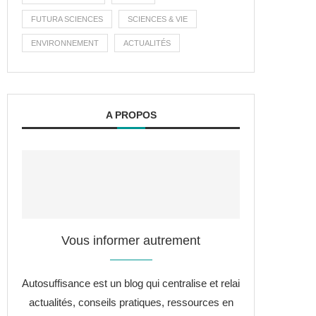
FUTURA SCIENCES
SCIENCES & VIE
ENVIRONNEMENT
ACTUALITÉS
A PROPOS
Vous informer autrement
Autosuffisance est un blog qui centralise et relai
actualités, conseils pratiques, ressources en