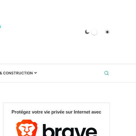
 & CONSTRUCTION
Protégez votre vie privée sur Internet avec