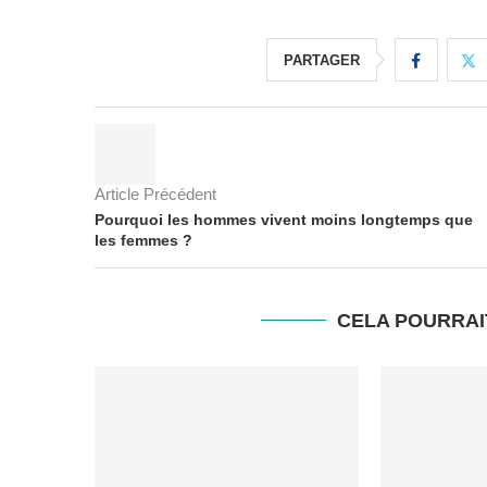
PARTAGER
Article Précédent
Pourquoi les hommes vivent moins longtemps que
les femmes ?
CELA POURRAI