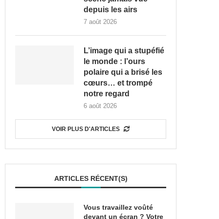
depuis les airs
7 août 2026
L’image qui a stupéfié
le monde : l’ours
polaire qui a brisé les
cœurs… et trompé
notre regard
6 août 2026
VOIR PLUS D'ARTICLES
ARTICLES RÉCENT(S)
Vous travaillez voûté
devant un écran ? Votre