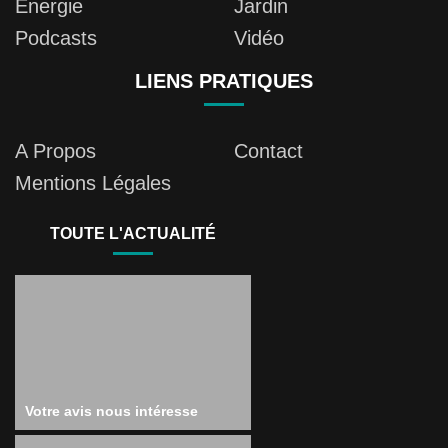
Energie
Jardin
Podcasts
Vidéo
LIENS PRATIQUES
A Propos
Contact
Mentions Légales
TOUTE L'ACTUALITÉ
Votre avis nous intéresse