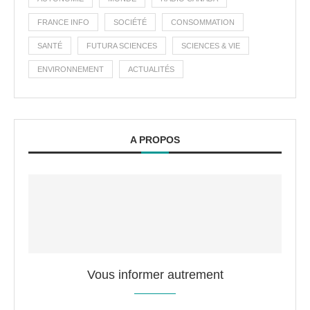
FRANCE INFO
SOCIÉTÉ
CONSOMMATION
SANTÉ
FUTURA SCIENCES
SCIENCES & VIE
ENVIRONNEMENT
ACTUALITÉS
A PROPOS
Vous informer autrement