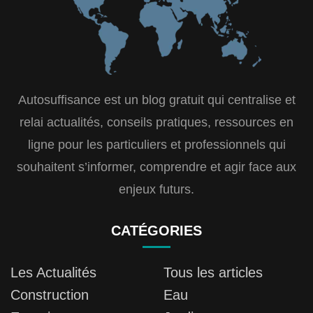
Autosuffisance est un blog gratuit qui centralise et
relai actualités, conseils pratiques, ressources en
ligne pour les particuliers et professionnels qui
souhaitent s’informer, comprendre et agir face aux
enjeux futurs.
CATÉGORIES
Les Actualités
Tous les articles
Construction
Eau