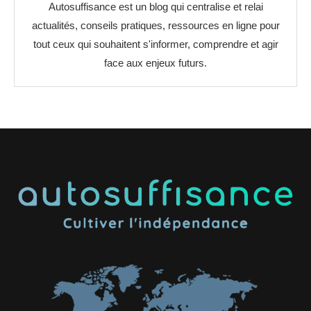
Autosuffisance est un blog qui centralise et relai
actualités, conseils pratiques, ressources en ligne pour
tout ceux qui souhaitent s'informer, comprendre et agir
face aux enjeux futurs.