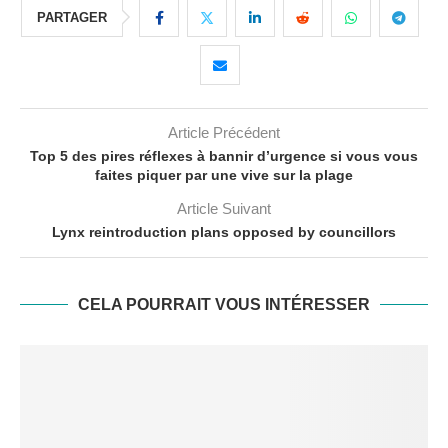
PARTAGER
Article Précédent
Top 5 des pires réflexes à bannir d’urgence si vous vous
faites piquer par une vive sur la plage
Article Suivant
Lynx reintroduction plans opposed by councillors
CELA POURRAIT VOUS INTÉRESSER