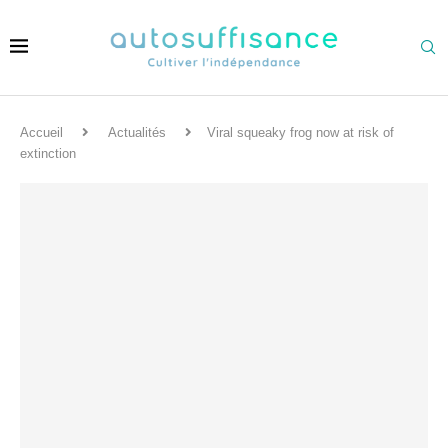
Accueil
Actualités
Viral squeaky frog now at risk of
extinction