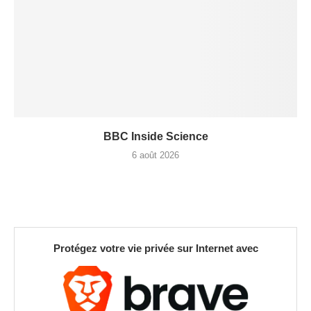
BBC Inside Science
6 août 2026
Protégez votre vie privée sur Internet avec