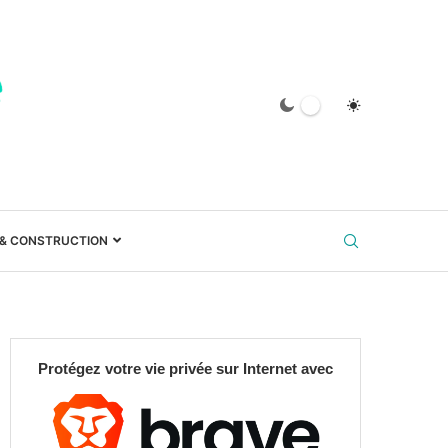
 & CONSTRUCTION
Protégez votre vie privée sur Internet avec