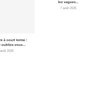
les vagues...
7 août 2026
e à court terme :
 oubliez-vous...
 août 2026