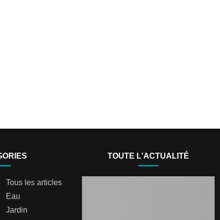
GORIES
TOUTE L'ACTUALITÉ
Tous les articles
Eau
Jardin