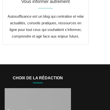
Vous informer autrement
Autosuffisance est un blog qui centralise et relai
actualités, conseils pratiques, ressources en
ligne pour tout ceux qui souhaitent s'informer,
comprendre et agir face aux enjeux futurs.
CHOIX DE LA RÉDACTION