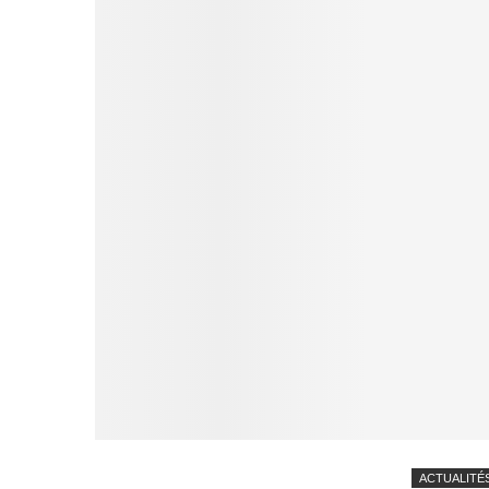
ACTUALITÉ