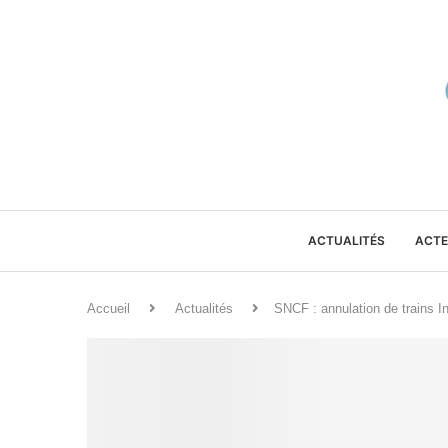
ACTUALITÉS
ACTE
Accueil
Actualités
SNCF : annulation de trains Int