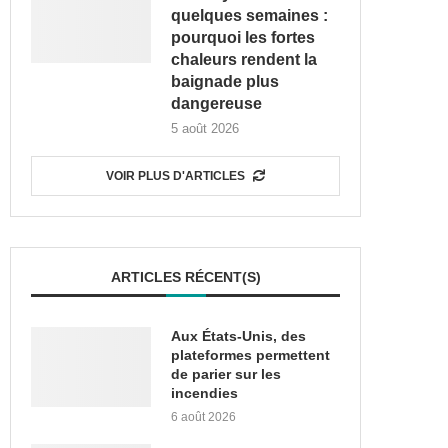
quelques semaines :
pourquoi les fortes
chaleurs rendent la
baignade plus
dangereuse
5 août 2026
VOIR PLUS D'ARTICLES
ARTICLES RÉCENT(S)
Aux États-Unis, des
plateformes permettent
de parier sur les
incendies
6 août 2026