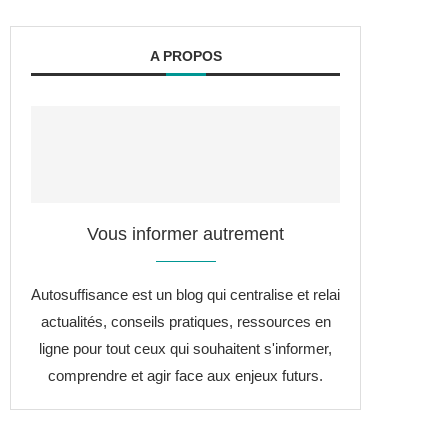
A PROPOS
Vous informer autrement
Autosuffisance est un blog qui centralise et relai
actualités, conseils pratiques, ressources en
ligne pour tout ceux qui souhaitent s'informer,
comprendre et agir face aux enjeux futurs.