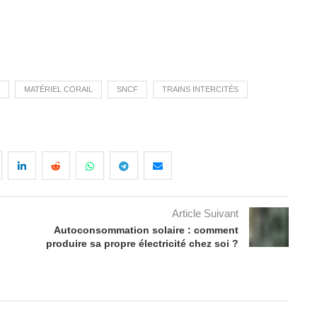
MATÉRIEL CORAIL
SNCF
TRAINS INTERCITÉS
Article Suivant
Autoconsommation solaire : comment
produire sa propre électricité chez soi ?