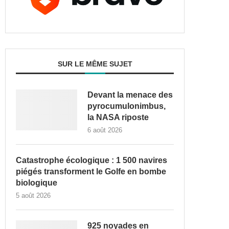
SUR LE MÊME SUJET
Devant la menace des
pyrocumulonimbus,
la NASA riposte
6 août 2026
Catastrophe écologique : 1 500 navires
piégés transforment le Golfe en bombe
biologique
5 août 2026
925 noyades en