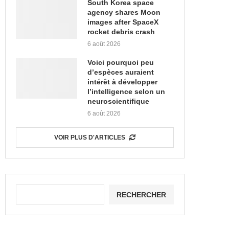
South Korea space
agency shares Moon
images after SpaceX
rocket debris crash
6 août 2026
Voici pourquoi peu
d’espèces auraient
intérêt à développer
l’intelligence selon un
neuroscientifique
6 août 2026
VOIR PLUS D'ARTICLES
RECHERCHER