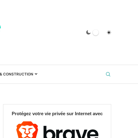
 & CONSTRUCTION
Protégez votre vie privée sur Internet avec