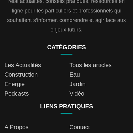
relai actualités, conseils pratiques, ressources en
ligne pour les particuliers et professionnels qui
souhaitent s’informer, comprendre et agir face aux
enjeux futurs.
CATÉGORIES
Les Actualités
Tous les articles
Construction
Eau
Energie
Jardin
Podcasts
Vidéo
LIENS PRATIQUES
A Propos
Contact