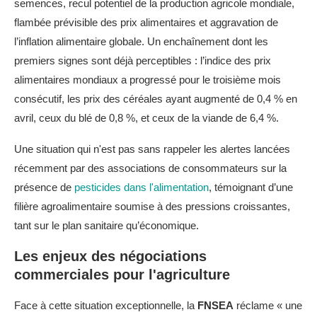
semences, recul potentiel de la production agricole mondiale,
flambée prévisible des prix alimentaires et aggravation de
l’inflation alimentaire globale. Un enchaînement dont les
premiers signes sont déjà perceptibles : l’indice des prix
alimentaires mondiaux a progressé pour le troisième mois
consécutif, les prix des céréales ayant augmenté de 0,4 % en
avril, ceux du blé de 0,8 %, et ceux de la viande de 6,4 %.
Une situation qui n'est pas sans rappeler les alertes lancées
récemment par des associations de consommateurs sur la
présence de
pesticides dans l'alimentation
, témoignant d’une
filière agroalimentaire soumise à des pressions croissantes,
tant sur le plan sanitaire qu’économique.
Les enjeux des négociations
commerciales pour l'agriculture
Face à cette situation exceptionnelle, la
FNSEA
réclame « une