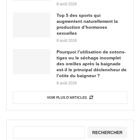
8 août 2026
Top 5 des sports qui
augmentent naturellement la
production d’hormones
sexuelles
8 août 2026
Pourquoi l’utilisation de cotons-
tiges ou le séchage incomplet
des oreilles après la baignade
est-il le principal déclencheur de
l’otite du baigneur ?
8 août 2026
VOIR PLUS D'ARTICLES
RECHERCHER