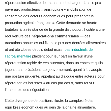
répercussion effective des hausses de charges dans le prix
payé aux producteurs » ainsi qu’une « mobilisation de
l’ensemble des acteurs économiques pour préserver la
production agricole française ». Cette demande se heurte
toutefois à la résistance de la grande distribution, hostile à une
réouverture des
négociations commerciales
— ces
tractations annuelles qui fixent le prix des denrées alimentaires
et ont été closes depuis début mars.
Les industriels de
l'agroalimentaire
plaident pour leur part en faveur d’une
répercussion rapide de ces surcoûts, dans un contexte qu’ils
jugent sans précédent. Le gouvernement, quant à lui, adopte
une posture prudente, appelant au dialogue entre acteurs pour
répercuter les hausses « au cas par cas », sans rouvrir
l’ensemble des négociations.
Cette divergence de positions illustre la complexité des
équilibres économiques au sein de la chaîne alimentaire.