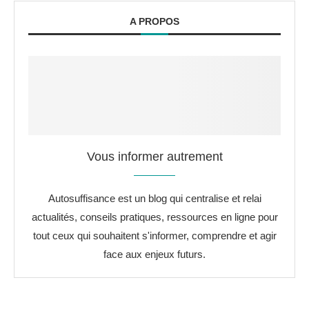
A PROPOS
Vous informer autrement
Autosuffisance est un blog qui centralise et relai
actualités, conseils pratiques, ressources en ligne pour
tout ceux qui souhaitent s'informer, comprendre et agir
face aux enjeux futurs.