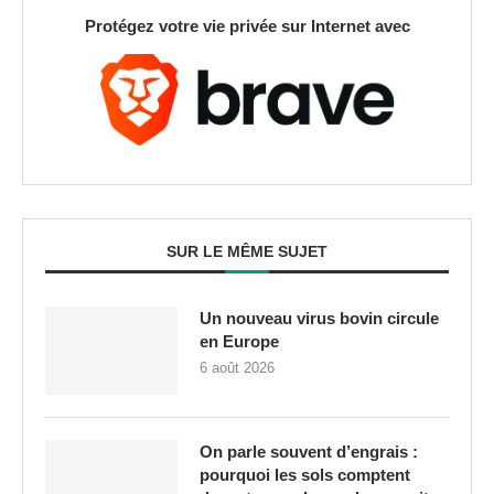
Protégez votre vie privée sur Internet avec
SUR LE MÊME SUJET
Un nouveau virus bovin circule
en Europe
6 août 2026
On parle souvent d’engrais :
pourquoi les sols comptent