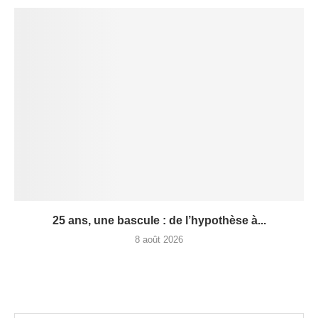
25 ans, une bascule : de l’hypothèse à...
8 août 2026