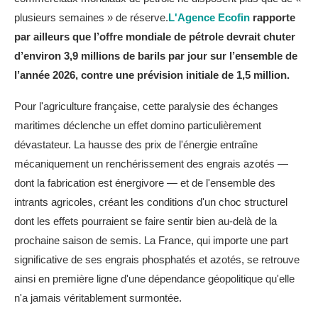
plusieurs semaines » de réserve.
L'Agence Ecofin
rapporte
par ailleurs que l’offre mondiale de pétrole devrait chuter
d’environ 3,9 millions de barils par jour sur l’ensemble de
l’année 2026, contre une prévision initiale de 1,5 million.
Pour l'agriculture française, cette paralysie des échanges
maritimes déclenche un effet domino particulièrement
dévastateur. La hausse des prix de l'énergie entraîne
mécaniquement un renchérissement des engrais azotés —
dont la fabrication est énergivore — et de l'ensemble des
intrants agricoles, créant les conditions d'un choc structurel
dont les effets pourraient se faire sentir bien au-delà de la
prochaine saison de semis. La France, qui importe une part
significative de ses engrais phosphatés et azotés, se retrouve
ainsi en première ligne d'une dépendance géopolitique qu'elle
n'a jamais véritablement surmontée.