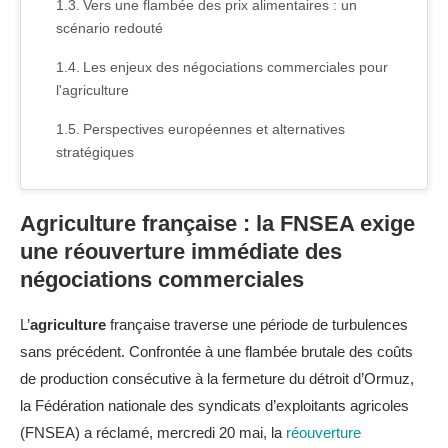
Vers une flambée des prix alimentaires : un
scénario redouté
Les enjeux des négociations commerciales pour
l'agriculture
Perspectives européennes et alternatives
stratégiques
Agriculture française : la FNSEA exige
une réouverture immédiate des
négociations commerciales
L’
agriculture
française traverse une période de turbulences
sans précédent. Confrontée à une flambée brutale des coûts
de production consécutive à la fermeture du détroit d’Ormuz,
la Fédération nationale des syndicats d’exploitants agricoles
(FNSEA) a réclamé, mercredi 20 mai, la
réouverture