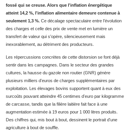
fossé qui se creuse. Alors que l'inflation énergétique
atteint 14,2 %, l'inflation alimentaire demeure contenue à
seulement 1,3 %.
Ce décalage spectaculaire entre l’évolution
des charges et celle des prix de vente met en lumière un
transfert de valeur qui s’opère, silencieusement mais
inexorablement, au détriment des producteurs.
Les répercussions concrètes de cette distorsion se font déjà
sentir dans les campagnes. Dans le secteur des grandes
cultures, la hausse du gazole non routier (GNR) génère
plusieurs milliers d'euros de charges supplémentaires par
exploitation. Les élevages bovins supportent quant à eux des
surcoûts pouvant atteindre 45 centimes d'euro par kilogramme
de carcasse, tandis que la filière laitière fait face à une
augmentation estimée à 19 euros pour 1 000 litres produits.
Des chiffres qui, mis bout à bout, dessinent le portrait d'une
agriculture à bout de souffle.