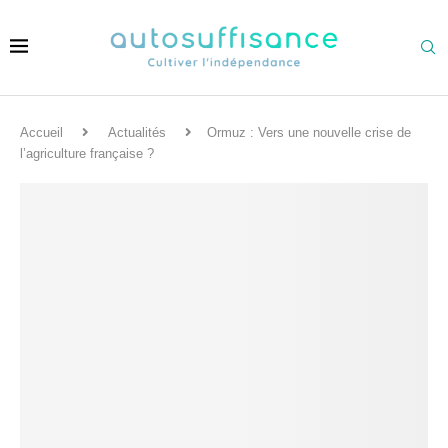
Accueil
Actualités
Ormuz : Vers une nouvelle crise de
l’agriculture française ?