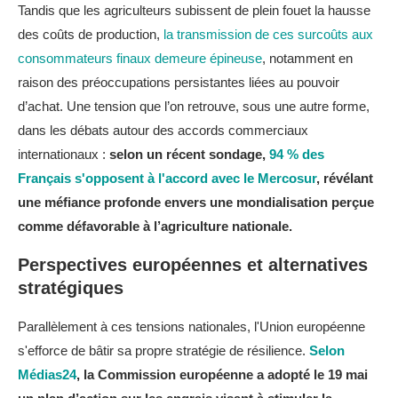
Tandis que les agriculteurs subissent de plein fouet la hausse
des coûts de production,
la transmission de ces surcoûts aux
consommateurs finaux demeure épineuse
, notamment en
raison des préoccupations persistantes liées au pouvoir
d’achat. Une tension que l’on retrouve, sous une autre forme,
dans les débats autour des accords commerciaux
internationaux :
selon un récent sondage,
94 % des
Français s'opposent à l'accord avec le Mercosur
, révélant
une méfiance profonde envers une mondialisation perçue
comme défavorable à l’agriculture nationale.
Perspectives européennes et alternatives
stratégiques
Parallèlement à ces tensions nationales, l'Union européenne
s'efforce de bâtir sa propre stratégie de résilience.
Selon
Médias24
, la Commission européenne a adopté le 19 mai