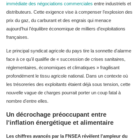
immédiate des négociations commerciales
entre industriels et
distributeurs. Cette exigence vise à compenser l’explosion des
prix du gaz, du carburant et des engrais qui menace
aujourd’hui l’équilibre économique de milliers d’exploitations
françaises.
Le principal syndicat agricole du pays tire la sonnette d'alarme
face à ce qu'il qualifie de « succession de crises sanitaires,
réglementaires, économiques et climatiques » fragilisant
profondément le tissu agricole national. Dans un contexte où
les trésoreries des exploitants étaient déjà sous tension, cette
nouvelle vague de charges pourrait porter un coup fatal à
nombre d'entre elles.
Un décrochage préoccupant entre
l'inflation énergétique et alimentaire
Les chiffres avancés par la FNSEA révèlent l'ampleur du