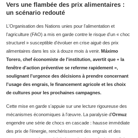
Vers une flambée des prix alimentaires :
un scénario redouté
L'Organisation des Nations unies pour l'alimentation et
l'agriculture (FAO) a mis en garde contre le risque d'un « choc
structurel » susceptible d'évoluer en crise aiguë des prix
alimentaires dans les six à douze mois à venir.
Máximo
Torero, chef économiste de l'institution, avertit que « la
fenêtre d'action préventive se referme rapidement »,
soulignant l'urgence des décisions à prendre concernant
l'usage des engrais, le financement agricole et les choix
de cultures pour les prochaines campagnes.
Cette mise en garde s'appuie sur une lecture rigoureuse des
mécanismes économiques à l'œuvre. La paralysie d'
Ormuz
engendre une série de chocs en cascade : hausse immédiate
des prix de l’énergie, renchérissement des engrais et des