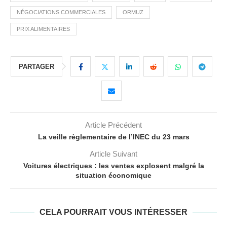
NÉGOCIATIONS COMMERCIALES
ORMUZ
PRIX ALIMENTAIRES
PARTAGER
Article Précédent
La veille règlementaire de l’INEC du 23 mars
Article Suivant
Voitures électriques : les ventes explosent malgré la
situation économique
CELA POURRAIT VOUS INTÉRESSER