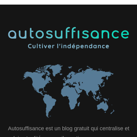
Autosuffisance est un blog gratuit qui centralise et