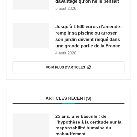
davantage qu’on ne le pensait
5 août 2026
Jusqu’à 1 500 euros d’amende :
remplir sa piscine ou arroser
son jardin devient risqué dans
une grande partie de la France
4 août 2026
VOIR PLUS D'ARTICLES
ARTICLES RÉCENT(S)
25 ans, une bascule : de
l’hypothèse à la certitude sur la
responsabilité humaine du
réchauffement