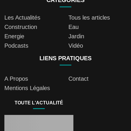
CATÉGORIES
Les Actualités
Tous les articles
Construction
Eau
Energie
Jardin
Podcasts
Vidéo
LIENS PRATIQUES
A Propos
Contact
Mentions Légales
TOUTE L'ACTUALITÉ