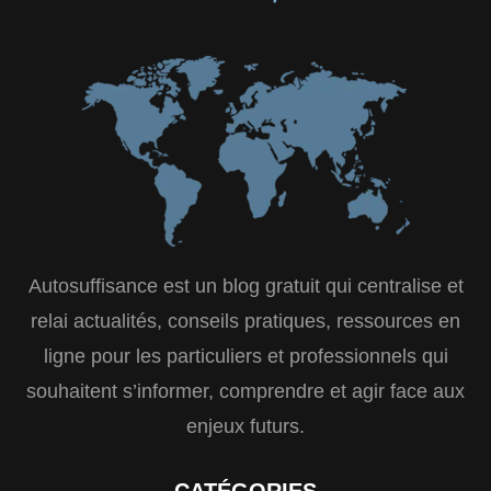
Autosuffisance est un blog gratuit qui centralise et
relai actualités, conseils pratiques, ressources en
ligne pour les particuliers et professionnels qui
souhaitent s’informer, comprendre et agir face aux
enjeux futurs.