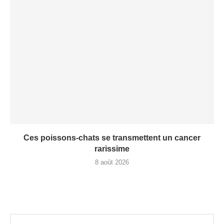
Ces poissons-chats se transmettent un cancer
rarissime
8 août 2026