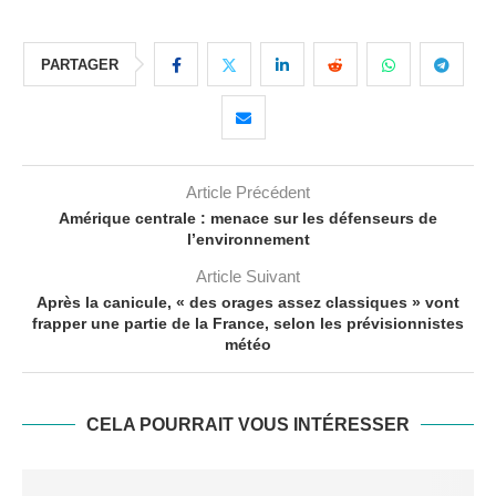
PARTAGER
Article Précédent
Amérique centrale : menace sur les défenseurs de
l’environnement
Article Suivant
Après la canicule, « des orages assez classiques » vont
frapper une partie de la France, selon les prévisionnistes
météo
CELA POURRAIT VOUS INTÉRESSER