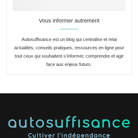
Vous informer autrement
Autosuffisance est un blog qui centralise et relai
actualités, conseils pratiques, ressources en ligne pour
tout ceux qui souhaitent s'informer, comprendre et agir
face aux enjeux futurs.