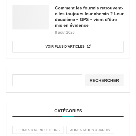
Comment les fourmis retrouvent-
elles toujours leur chemin ? Leur
deuxième « GPS » vient d’être
mis en évidence
8 août 2026
VOIR PLUS D'ARTICLES
RECHERCHER
CATÉGORIES
FERMES & AGRICULTEURS
ALIMENTATION & JARDIN