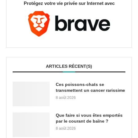
Protégez votre vie privée sur Internet avec
ARTICLES RÉCENT(S)
Ces poissons-chats se
transmettent un cancer rarissime
8 août 2026
Que faire si vous êtes emportés
par le courant de baïne ?
8 août 2026