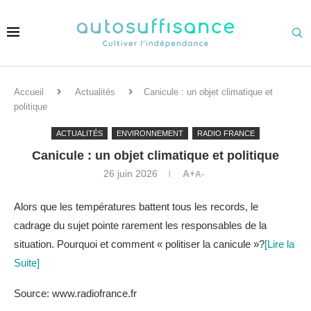
Accueil
Actualités
Canicule : un objet climatique et
politique
ACTUALITÉS
ENVIRONNEMENT
RADIO FRANCE
Canicule : un objet climatique et politique
26 juin 2026
A+
A-
Alors que les températures battent tous les records, le
cadrage du sujet pointe rarement les responsables de la
situation. Pourquoi et comment « politiser la canicule »?
[Lire la
Suite]
Source: www.radiofrance.fr