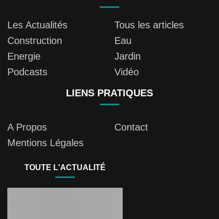
Les Actualités
Tous les articles
Construction
Eau
Energie
Jardin
Podcasts
Vidéo
LIENS PRATIQUES
A Propos
Contact
Mentions Légales
TOUTE L'ACTUALITÉ