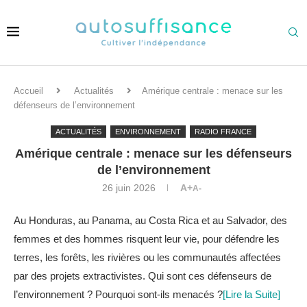
Accueil
Actualités
Amérique centrale : menace sur les
défenseurs de l’environnement
ACTUALITÉS
ENVIRONNEMENT
RADIO FRANCE
Amérique centrale : menace sur les défenseurs
de l’environnement
26 juin 2026
A+
A-
Au Honduras, au Panama, au Costa Rica et au Salvador, des
femmes et des hommes risquent leur vie, pour défendre les
terres, les forêts, les rivières ou les communautés affectées
par des projets extractivistes. Qui sont ces défenseurs de
l’environnement ? Pourquoi sont-ils menacés ?
[Lire la Suite]