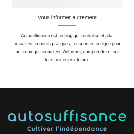
Vous informer autrement
Autosuffisance est un blog qui centralise et relai
actualités, conseils pratiques, ressources en ligne pour
tout ceux qui souhaitent s'informer, comprendre et agir
face aux enjeux futurs.