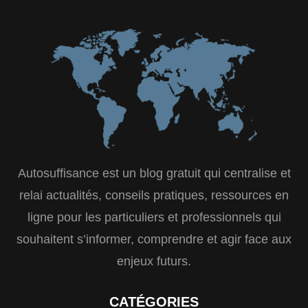
Autosuffisance est un blog gratuit qui centralise et
relai actualités, conseils pratiques, ressources en
ligne pour les particuliers et professionnels qui
souhaitent s’informer, comprendre et agir face aux
enjeux futurs.
CATÉGORIES