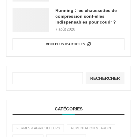
Running : les chaussettes de
compression sont-elles
indispensables pour courir ?
7 août 2026
VOIR PLUS D'ARTICLES
RECHERCHER
CATÉGORIES
FERMES & AGRICULTEURS
ALIMENTATION & JARDIN