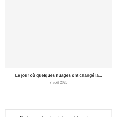
Le jour où quelques nuages ont changé la...
7 août 2026