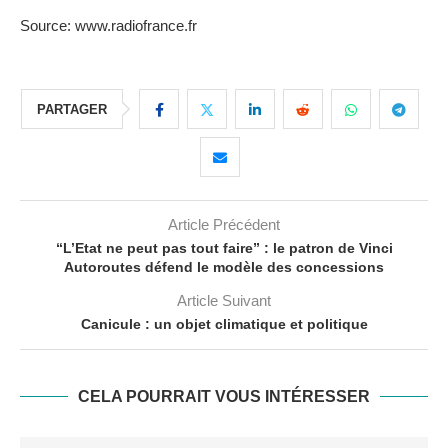
Source: www.radiofrance.fr
PARTAGER
Article Précédent
“L’Etat ne peut pas tout faire” : le patron de Vinci
Autoroutes défend le modèle des concessions
Article Suivant
Canicule : un objet climatique et politique
CELA POURRAIT VOUS INTÉRESSER