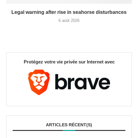
Legal warning after rise in seahorse disturbances
6 août 2026
Protégez votre vie privée sur Internet avec
ARTICLES RÉCENT(S)