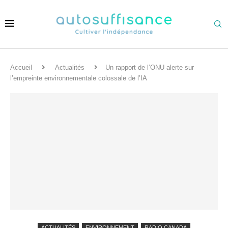
Accueil
Actualités
Un rapport de l’ONU alerte sur
l’empreinte environnementale colossale de l’IA
ACTUALITÉS
ENVIRONNEMENT
RADIO CANADA