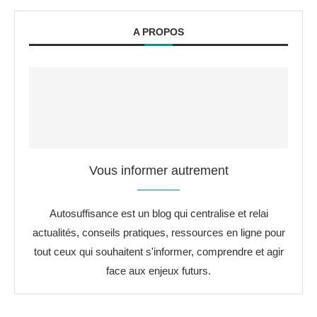
A PROPOS
Vous informer autrement
Autosuffisance est un blog qui centralise et relai
actualités, conseils pratiques, ressources en ligne pour
tout ceux qui souhaitent s'informer, comprendre et agir
face aux enjeux futurs.