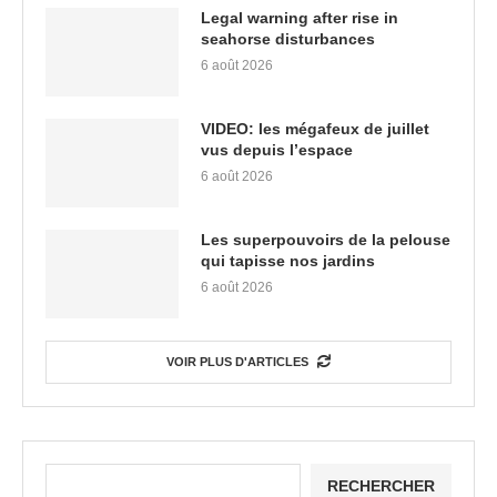
Legal warning after rise in
seahorse disturbances
6 août 2026
VIDEO: les mégafeux de juillet
vus depuis l’espace
6 août 2026
Les superpouvoirs de la pelouse
qui tapisse nos jardins
6 août 2026
VOIR PLUS D'ARTICLES
RECHERCHER