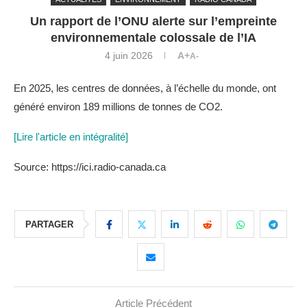
Un rapport de l’ONU alerte sur l’empreinte
environnementale colossale de l’IA
4 juin 2026
A+
A-
En 2025, les centres de données, à l’échelle du monde, ont
généré environ 189 millions de tonnes de CO2.
[Lire l'article en intégralité]
Source: https://ici.radio-canada.ca
PARTAGER
Article Précédent