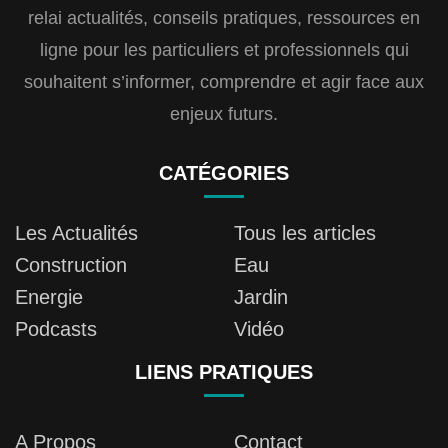
relai actualités, conseils pratiques, ressources en
ligne pour les particuliers et professionnels qui
souhaitent s’informer, comprendre et agir face aux
enjeux futurs.
CATÉGORIES
Les Actualités
Tous les articles
Construction
Eau
Energie
Jardin
Podcasts
Vidéo
LIENS PRATIQUES
A Propos
Contact