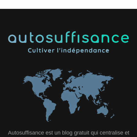
Autosuffisance est un blog gratuit qui centralise et