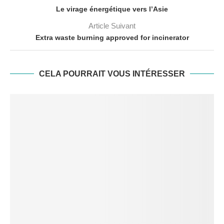
Le virage énergétique vers l’Asie
Article Suivant
Extra waste burning approved for incinerator
CELA POURRAIT VOUS INTÉRESSER