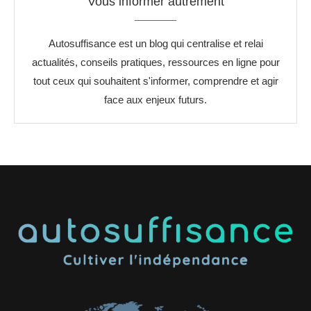
Vous informer autrement
Autosuffisance est un blog qui centralise et relai
actualités, conseils pratiques, ressources en ligne pour
tout ceux qui souhaitent s'informer, comprendre et agir
face aux enjeux futurs.