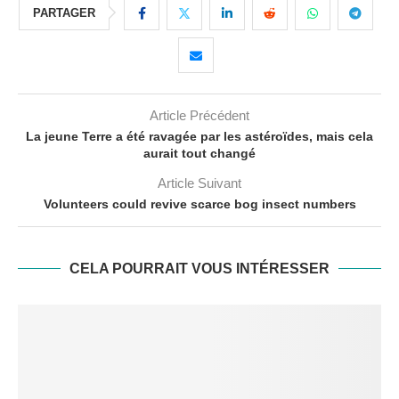
PARTAGER
Article Précédent
La jeune Terre a été ravagée par les astéroïdes, mais cela
aurait tout changé
Article Suivant
Volunteers could revive scarce bog insect numbers
CELA POURRAIT VOUS INTÉRESSER