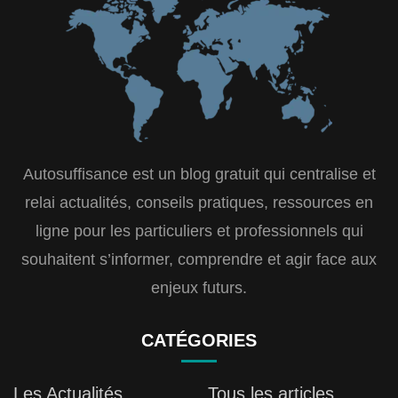
Autosuffisance est un blog gratuit qui centralise et
relai actualités, conseils pratiques, ressources en
ligne pour les particuliers et professionnels qui
souhaitent s’informer, comprendre et agir face aux
enjeux futurs.
CATÉGORIES
Les Actualités
Tous les articles