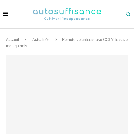
Accueil
Actualités
Remote volunteers use CCTV to save
red squirrels