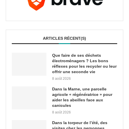
ARTICLES RÉCENT(S)
Que faire de ses déchets
électroménagers ? Les bons
réflexes pour les recycler ou leur
offrir une seconde vie
8 août 2026
Dans la Marne, une parcelle
agricole « régénératrice » pour
aider les abeilles face aux
canicules
8 août 2026
Dans la torpeur de l’été, des
visites chez les personnes