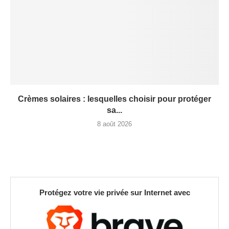
Crèmes solaires : lesquelles choisir pour protéger
sa...
8 août 2026
Protégez votre vie privée sur Internet avec