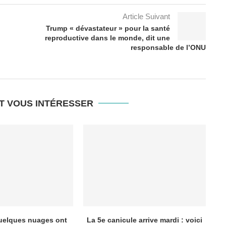
Article Suivant
Trump « dévastateur » pour la santé
reproductive dans le monde, dit une
responsable de l’ONU
T VOUS INTÉRESSER
quelques nuages ont
La 5e canicule arrive mardi : voici