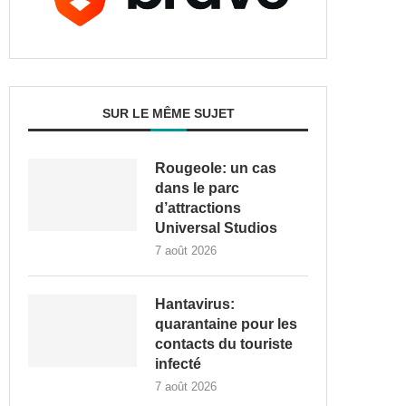
SUR LE MÊME SUJET
Rougeole: un cas
dans le parc
d’attractions
Universal Studios
7 août 2026
Hantavirus:
quarantaine pour les
contacts du touriste
infecté
7 août 2026