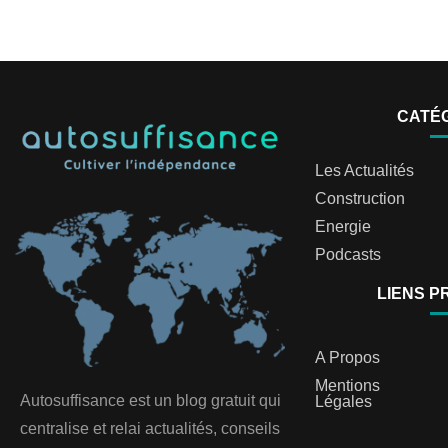
CATÉ
Les Actualités
Construction
Energie
Podcasts
LIENS P
A Propos
Mentions
Autosuffisance est un blog gratuit qui
Légales
centralise et relai actualités, conseils