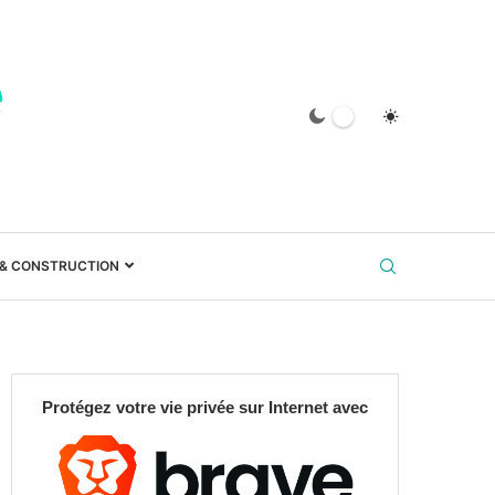
 & CONSTRUCTION
Protégez votre vie privée sur Internet avec