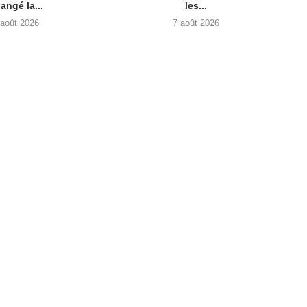
angé la...
les...
 août 2026
7 août 2026