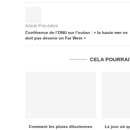
Article Précédent
Conférence de l’ONU sur l’océan : « la haute mer ne
doit pas devenir un Far West »
CELA POURRAI
Comment les pluies diluviennes
Le jour où 