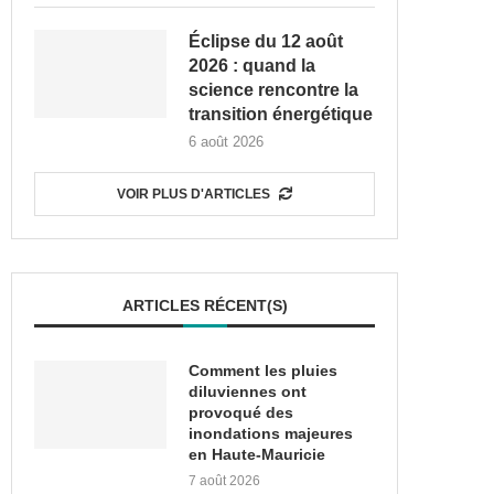
Éclipse du 12 août
2026 : quand la
science rencontre la
transition énergétique
6 août 2026
VOIR PLUS D'ARTICLES
ARTICLES RÉCENT(S)
Comment les pluies
diluviennes ont
provoqué des
inondations majeures
en Haute-Mauricie
7 août 2026