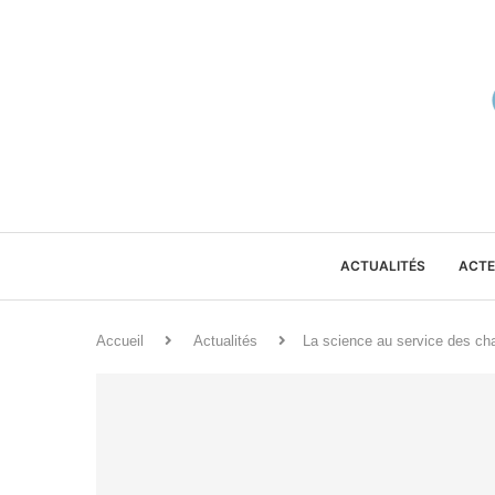
ACTUALITÉS
ACTE
Accueil
Actualités
La science au service des ch