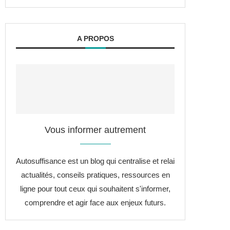
A PROPOS
Vous informer autrement
Autosuffisance est un blog qui centralise et relai
actualités, conseils pratiques, ressources en
ligne pour tout ceux qui souhaitent s'informer,
comprendre et agir face aux enjeux futurs.