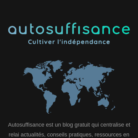
Autosuffisance est un blog gratuit qui centralise et
relai actualités, conseils pratiques, ressources en