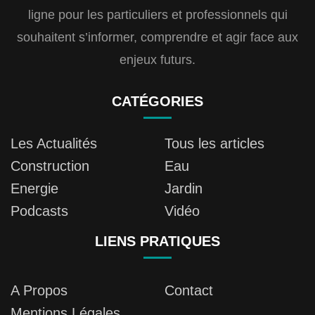
ligne pour les particuliers et professionnels qui
souhaitent s’informer, comprendre et agir face aux
enjeux futurs.
CATÉGORIES
Les Actualités
Tous les articles
Construction
Eau
Energie
Jardin
Podcasts
Vidéo
LIENS PRATIQUES
A Propos
Contact
Mentions Légales