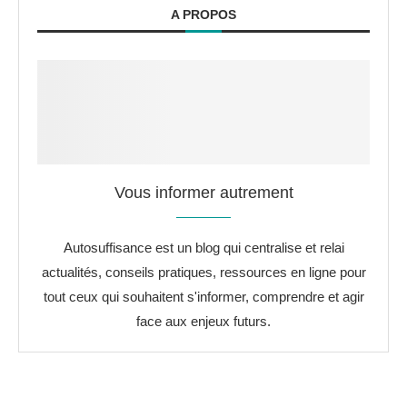
A PROPOS
Vous informer autrement
Autosuffisance est un blog qui centralise et relai
actualités, conseils pratiques, ressources en ligne pour
tout ceux qui souhaitent s'informer, comprendre et agir
face aux enjeux futurs.