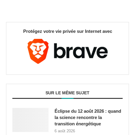
Protégez votre vie privée sur Internet avec
SUR LE MÊME SUJET
Éclipse du 12 août 2026 : quand
la science rencontre la
transition énergétique
6 août 2026