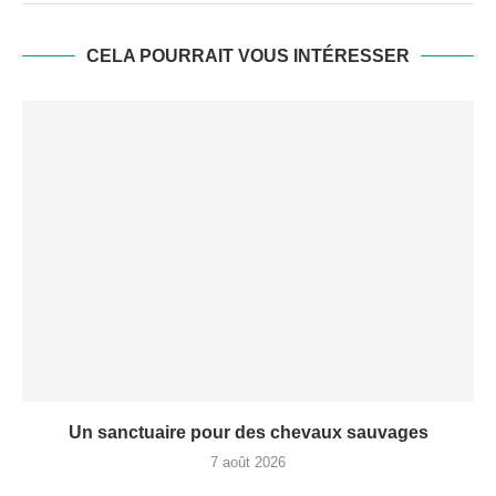
CELA POURRAIT VOUS INTÉRESSER
Un sanctuaire pour des chevaux sauvages
7 août 2026