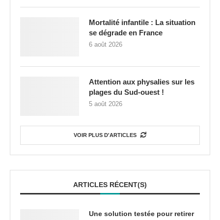
Mortalité infantile : La situation
se dégrade en France
6 août 2026
Attention aux physalies sur les
plages du Sud-ouest !
5 août 2026
VOIR PLUS D'ARTICLES
ARTICLES RÉCENT(S)
Une solution testée pour retirer