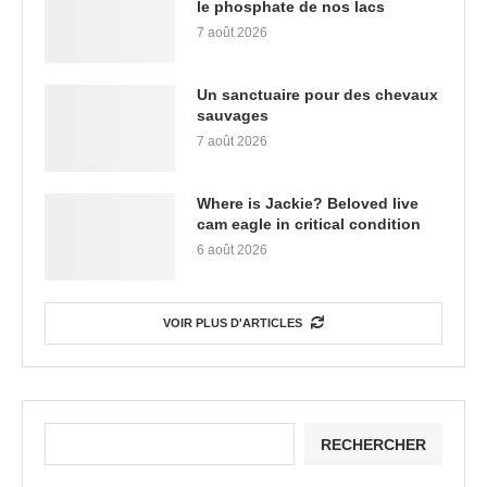
le phosphate de nos lacs
7 août 2026
Un sanctuaire pour des chevaux
sauvages
7 août 2026
Where is Jackie? Beloved live
cam eagle in critical condition
6 août 2026
VOIR PLUS D'ARTICLES
RECHERCHER