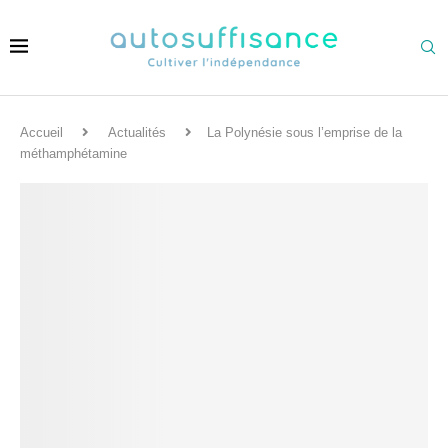
Accueil
Actualités
La Polynésie sous l’emprise de la
méthamphétamine