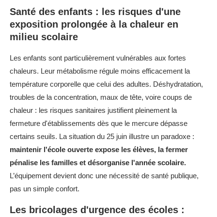
Santé des enfants : les risques d'une
exposition prolongée à la chaleur en
milieu scolaire
Les enfants sont particulièrement vulnérables aux fortes
chaleurs. Leur métabolisme régule moins efficacement la
température corporelle que celui des adultes. Déshydratation,
troubles de la concentration, maux de tête, voire coups de
chaleur : les risques sanitaires justifient pleinement la
fermeture d'établissements dès que le mercure dépasse
certains seuils. La situation du 25 juin illustre un paradoxe :
maintenir l'école ouverte expose les élèves, la fermer
pénalise les familles et désorganise l'année scolaire.
L’équipement devient donc une nécessité de santé publique,
pas un simple confort.
Les bricolages d'urgence des écoles :