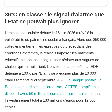
36°C en classe : le signal d'alarme que
l'État ne pouvait plus ignorer
L'épisode caniculaire débuté le 16 juin 2026 a révélé la
vulnérabilité du patrimoine scolaire français. Alors que 850 000
collégiens entament les épreuves du brevet dans des
conditions extrêmes, la réalité s'impose : les bâtiments
éducatifs ne sont pas conçus pour résister aux vagues de
chaleur qui se multiplient. L'enveloppe annoncée par EDF,
détenue à 100% par l'État, vise à équiper plus de 10 000
établissements d'ici septembre 2026.
La Banque postale, la
Banque des territoires et l'organisme ACTEE complètent le
dispositif avec 50 millions d'euros supplémentaires
, portant
l’investissement total à 130 millions d’euros pour 12 500
écoles.