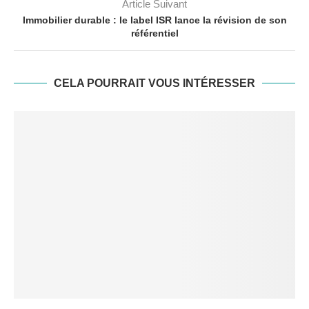
Article Suivant
Immobilier durable : le label ISR lance la révision de son
référentiel
CELA POURRAIT VOUS INTÉRESSER