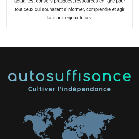
actualités, conseils pratiques, ressources en ligne pour
tout ceux qui souhaitent s'informer, comprendre et agir
face aux enjeux futurs.