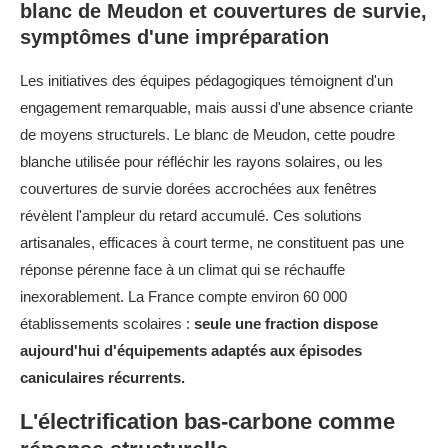
blanc de Meudon et couvertures de survie,
symptômes d'une impréparation
Les initiatives des équipes pédagogiques témoignent d'un
engagement remarquable, mais aussi d'une absence criante
de moyens structurels. Le blanc de Meudon, cette poudre
blanche utilisée pour réfléchir les rayons solaires, ou les
couvertures de survie dorées accrochées aux fenêtres
révèlent l'ampleur du retard accumulé. Ces solutions
artisanales, efficaces à court terme, ne constituent pas une
réponse pérenne face à un climat qui se réchauffe
inexorablement. La France compte environ 60 000
établissements scolaires :
seule une fraction dispose
aujourd'hui d'équipements adaptés aux épisodes
caniculaires récurrents.
L'électrification bas-carbone comme