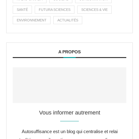
SANTÉ
FUTURA SCIENCES
SCIENCES & VIE
ENVIRONNEMENT
ACTUALITÉS
A PROPOS
Vous informer autrement
Autosuffisance est un blog qui centralise et relai