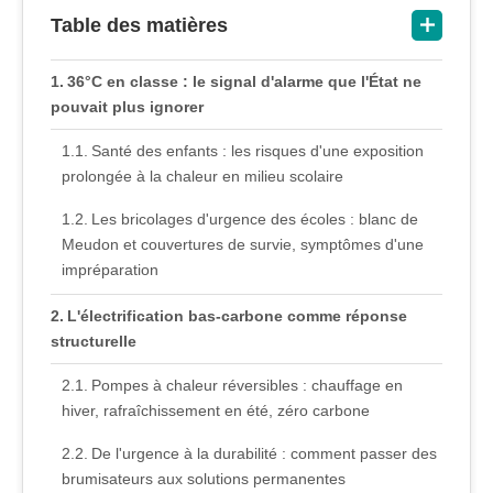
Table des matières
36°C en classe : le signal d'alarme que l'État ne
pouvait plus ignorer
Santé des enfants : les risques d'une exposition
prolongée à la chaleur en milieu scolaire
Les bricolages d'urgence des écoles : blanc de
Meudon et couvertures de survie, symptômes d'une
impréparation
L'électrification bas-carbone comme réponse
structurelle
Pompes à chaleur réversibles : chauffage en
hiver, rafraîchissement en été, zéro carbone
De l'urgence à la durabilité : comment passer des
brumisateurs aux solutions permanentes