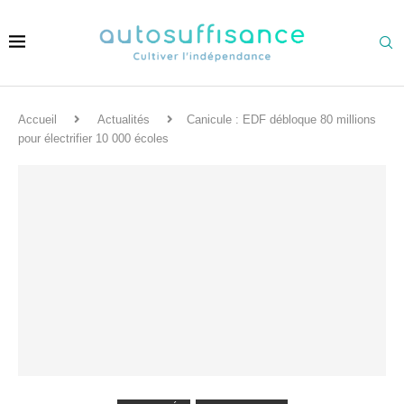
Accueil
Actualités
Canicule : EDF débloque 80 millions
pour électrifier 10 000 écoles