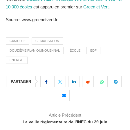
10 000 écoles
est apparu en premier sur
Green et Vert
.
Source: www.greenetvert.fr
CANICULE
CLIMATISATION
DOUZIÈME PLAN QUINQUENNAL
ÉCOLE
EDF
ENERGIE
PARTAGER
Article Précédent
La veille règlementaire de l’INEC du 29 juin