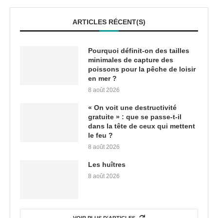
ARTICLES RÉCENT(S)
Pourquoi définit-on des tailles
minimales de capture des
poissons pour la pêche de loisir
en mer ?
8 août 2026
« On voit une destructivité
gratuite » : que se passe-t-il
dans la tête de ceux qui mettent
le feu ?
8 août 2026
Les huîtres
8 août 2026