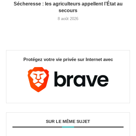
Sécheresse : les agriculteurs appellent l’État au
secours
8 août 2026
Protégez votre vie privée sur Internet avec
SUR LE MÊME SUJET