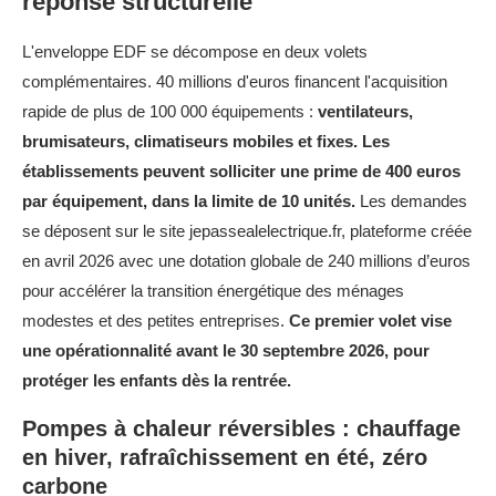
réponse structurelle
L'enveloppe EDF se décompose en deux volets
complémentaires. 40 millions d'euros financent l'acquisition
rapide de plus de 100 000 équipements :
ventilateurs,
brumisateurs, climatiseurs mobiles et fixes. Les
établissements peuvent solliciter une prime de 400 euros
par équipement, dans la limite de 10 unités.
Les demandes
se déposent sur le site jepassealelectrique.fr, plateforme créée
en avril 2026 avec une dotation globale de 240 millions d’euros
pour accélérer la transition énergétique des ménages
modestes et des petites entreprises.
Ce premier volet vise
une opérationnalité avant le 30 septembre 2026, pour
protéger les enfants dès la rentrée.
Pompes à chaleur réversibles : chauffage
en hiver, rafraîchissement en été, zéro
carbone