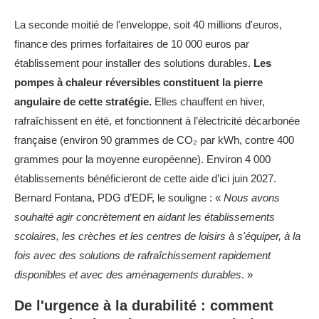
La seconde moitié de l'enveloppe, soit 40 millions d'euros,
finance des primes forfaitaires de 10 000 euros par
établissement pour installer des solutions durables.
Les
pompes à chaleur réversibles constituent la pierre
angulaire de cette stratégie.
Elles chauffent en hiver,
rafraîchissent en été, et fonctionnent à l’électricité décarbonée
française (environ 90 grammes de CO₂ par kWh, contre 400
grammes pour la moyenne européenne). Environ 4 000
établissements bénéficieront de cette aide d’ici juin 2027.
Bernard Fontana, PDG d’EDF, le souligne : «
Nous avons
souhaité agir concrètement en aidant les établissements
scolaires, les crèches et les centres de loisirs à s'équiper, à la
fois avec des solutions de rafraîchissement rapidement
disponibles et avec des aménagements durables
. »
De l'urgence à la durabilité : comment