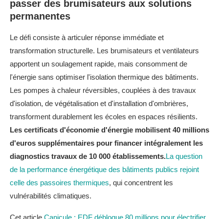
passer des brumisateurs aux solutions
permanentes
Le défi consiste à articuler réponse immédiate et
transformation structurelle. Les brumisateurs et ventilateurs
apportent un soulagement rapide, mais consomment de
l'énergie sans optimiser l'isolation thermique des bâtiments.
Les pompes à chaleur réversibles, couplées à des travaux
d'isolation, de végétalisation et d'installation d'ombrières,
transforment durablement les écoles en espaces résilients.
Les certificats d'économie d'énergie mobilisent 40 millions
d'euros supplémentaires pour financer intégralement les
diagnostics travaux de 10 000 établissements.
La question
de la performance énergétique des bâtiments publics rejoint
celle des passoires thermiques
, qui concentrent les
vulnérabilités climatiques.
Cet article
Canicule : EDF débloque 80 millions pour électrifier