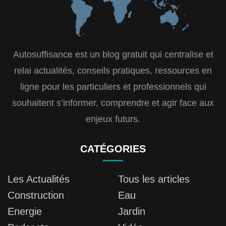
Autosuffisance est un blog gratuit qui centralise et
relai actualités, conseils pratiques, ressources en
ligne pour les particuliers et professionnels qui
souhaitent s’informer, comprendre et agir face aux
enjeux futurs.
CATÉGORIES
Les Actualités
Tous les articles
Construction
Eau
Energie
Jardin