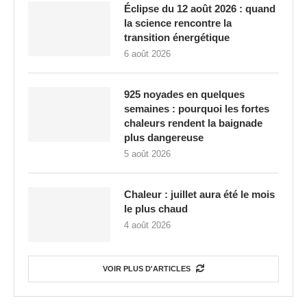
Éclipse du 12 août 2026 : quand
la science rencontre la
transition énergétique
6 août 2026
925 noyades en quelques
semaines : pourquoi les fortes
chaleurs rendent la baignade
plus dangereuse
5 août 2026
Chaleur : juillet aura été le mois
le plus chaud
4 août 2026
VOIR PLUS D'ARTICLES