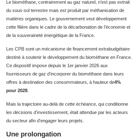
Le biométhane, contrairement au gaz naturel, n’est pas extrait
du sous-sol terrestre mais est produit par méthanisation de
matières organiques. Le gouvernement veut développement
cette filière dans le cadre de la décarbonation de l’économie et
de la souveraineté énergétique de la France.
Les CPB sont un mécanisme de financement extrabudgétaire
destiné à soutenir le développement du biométhane en France.
Ce dispositif impose depuis le 1er janvier 2026 aux
fournisseurs de gaz d'incorporer du biométhane dans leurs
offres à destination des consommateurs, à hauteur de
4%
pour 2028
.
Mais la trajectoire au-delà de cette échéance, qui conditionne
les décisions d'investissement, était attendue par les acteurs
du secteur afin d'engager leurs projets.
Une prolongation