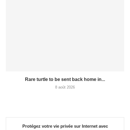
Rare turtle to be sent back home in...
8 août 2026
Protégez votre vie privée sur Internet avec