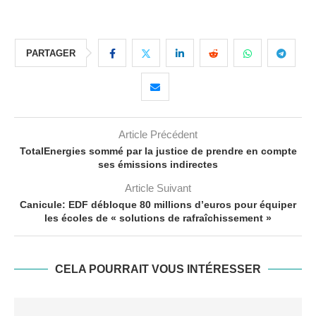
PARTAGER
Article Précédent
TotalEnergies sommé par la justice de prendre en compte
ses émissions indirectes
Article Suivant
Canicule: EDF débloque 80 millions d’euros pour équiper
les écoles de « solutions de rafraîchissement »
CELA POURRAIT VOUS INTÉRESSER