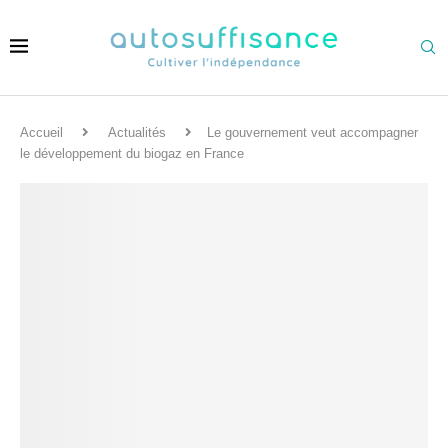
Accueil
Actualités
Le gouvernement veut accompagner
le développement du biogaz en France