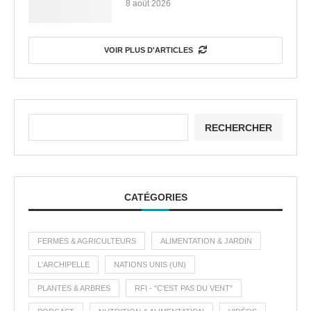
8 août 2026
VOIR PLUS D'ARTICLES
RECHERCHER
CATÉGORIES
FERMES & AGRICULTEURS
ALIMENTATION & JARDIN
L'ARCHIPELLE
NATIONS UNIS (UN)
PLANTES & ARBRES
RFI - "C'EST PAS DU VENT"