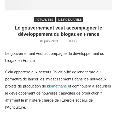
ACTUALITÉS
L'INFO DURABLE
Le gouvernement veut accompagner le
développement du biogaz en France
30 juin 2026
A+
A-
Le gouvernement veut accompagner le développement du
biogaz en France
Cela apportera aux acteurs "la visibilité de long terme qui
permettra de lancer les investissements dans les nouveaux
projets de production de
biométhane
et contribuera à sécuriser
le développement de nouvelles capacités de production »,
affirment le ministère chargé de l’Énergie et celui de
l’Agriculture.