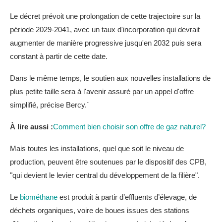
Le décret prévoit une prolongation de cette trajectoire sur la
période 2029-2041, avec un taux d'incorporation qui devrait
augmenter de manière progressive jusqu'en 2032 puis sera
constant à partir de cette date.
Dans le même temps, le soutien aux nouvelles installations de
plus petite taille sera à l'avenir assuré par un appel d'offre
simplifié, précise Bercy.`
À lire aussi :
Comment bien choisir son offre de gaz naturel?
Mais toutes les installations, quel que soit le niveau de
production, peuvent être soutenues par le dispositif des CPB,
"qui devient le levier central du développement de la filière".
Le
biométhane
est produit à partir d’effluents d’élevage, de
déchets organiques, voire de boues issues des stations