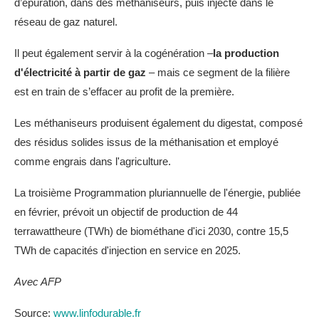
d’épuration, dans des méthaniseurs, puis injecté dans le
réseau de gaz naturel.
Il peut également servir à la cogénération –
la production
d'électricité à partir de gaz
– mais ce segment de la filière
est en train de s’effacer au profit de la première.
Les méthaniseurs produisent également du digestat, composé
des résidus solides issus de la méthanisation et employé
comme engrais dans l'agriculture.
La troisième Programmation pluriannuelle de l'énergie, publiée
en février, prévoit un objectif de production de 44
terrawattheure (TWh) de biométhane d'ici 2030, contre 15,5
TWh de capacités d'injection en service en 2025.
Avec AFP
Source:
www.linfodurable.fr