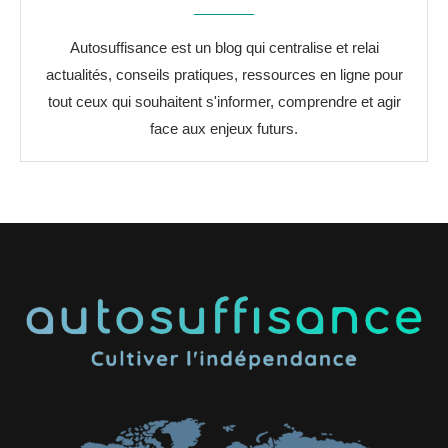
Autosuffisance est un blog qui centralise et relai
actualités, conseils pratiques, ressources en ligne pour
tout ceux qui souhaitent s'informer, comprendre et agir
face aux enjeux futurs.