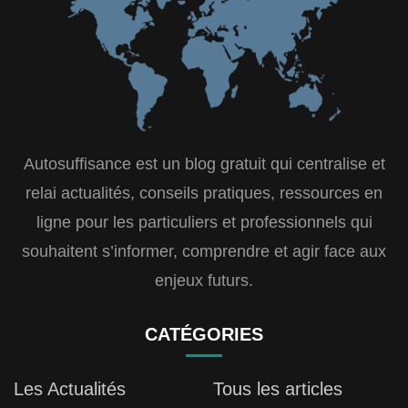
Autosuffisance est un blog gratuit qui centralise et
relai actualités, conseils pratiques, ressources en
ligne pour les particuliers et professionnels qui
souhaitent s’informer, comprendre et agir face aux
enjeux futurs.
CATÉGORIES
Les Actualités
Tous les articles