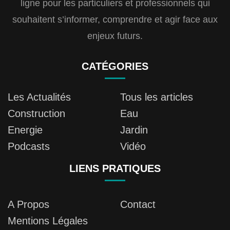
ligne pour les particuliers et professionnels qui
souhaitent s’informer, comprendre et agir face aux
enjeux futurs.
CATÉGORIES
Les Actualités
Tous les articles
Construction
Eau
Energie
Jardin
Podcasts
Vidéo
LIENS PRATIQUES
A Propos
Contact
Mentions Légales