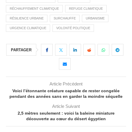
RÉCHAUFFEMENT CLIMATIQUE
REFUGE CLIMATIQUE
RÉSILIENCE URBAINE
SURCHAUFFE
URBANISME
URGENCE CLIMATIQUE
VOLONTÉ POLITIQUE
PARTAGER
Article Précédent
Voici l’étonnante créature capable de rester congelée
pendant des années sans en garder la moindre séquelle
Article Suivant
2,5 mètres seulement : voici la baleine miniature
découverte au cœur du désert égyptien