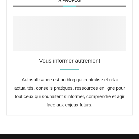
A PROPOS
Vous informer autrement
Autosuffisance est un blog qui centralise et relai
actualités, conseils pratiques, ressources en ligne pour
tout ceux qui souhaitent s'informer, comprendre et agir
face aux enjeux futurs.