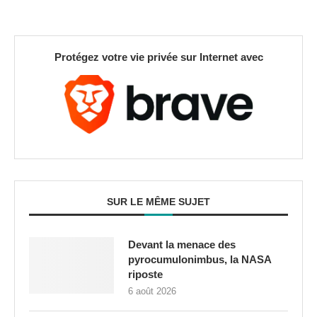
Protégez votre vie privée sur Internet avec
SUR LE MÊME SUJET
Devant la menace des
pyrocumulonimbus, la NASA
riposte
6 août 2026