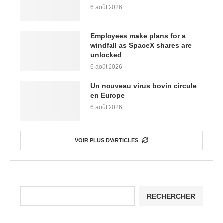
6 août 2026
Employees make plans for a
windfall as SpaceX shares are
unlocked
6 août 2026
Un nouveau virus bovin circule
en Europe
6 août 2026
VOIR PLUS D'ARTICLES
RECHERCHER