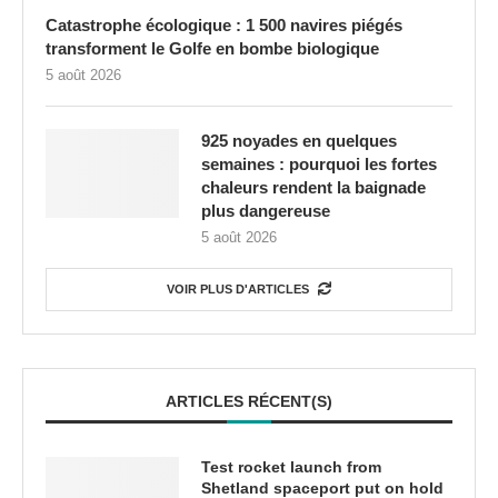
Catastrophe écologique : 1 500 navires piégés
transforment le Golfe en bombe biologique
5 août 2026
925 noyades en quelques
semaines : pourquoi les fortes
chaleurs rendent la baignade
plus dangereuse
5 août 2026
VOIR PLUS D'ARTICLES
ARTICLES RÉCENT(S)
Test rocket launch from
Shetland spaceport put on hold