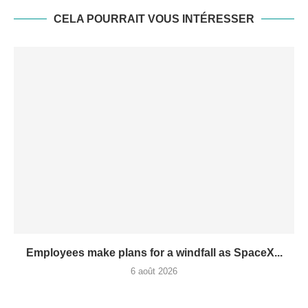
CELA POURRAIT VOUS INTÉRESSER
Employees make plans for a windfall as SpaceX...
6 août 2026