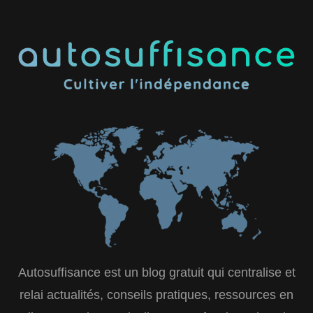
Autosuffisance est un blog gratuit qui centralise et
relai actualités, conseils pratiques, ressources en