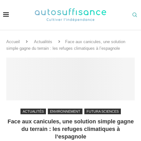
Accueil
Actualités
Face aux canicules, une solution
simple gagne du terrain : les refuges climatiques à l’espagnole
ACTUALITÉS
ENVIRONNEMENT
FUTURA SCIENCES
Face aux canicules, une solution simple gagne
du terrain : les refuges climatiques à
l’espagnole