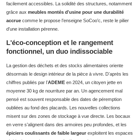
facilement accessibles. La solidité des structures, notamment
grâce aux
meubles montés d'usine pour une durabilité
accrue
comme le propose l’enseigne SoCoo’c, reste le pilier
d’une installation pérenne.
L'éco-conception et le rangement
fonctionnel, un duo indissociable
La gestion des déchets et des stocks alimentaires oriente
désormais le design intérieur de la pièce à vivre. D'après les
chiffres publiés par l'
ADEME
en 2024, un citoyen jette en
moyenne 30 kg de nourriture par an. Un agencement mal
pensé est souvent responsable des dates de péremption
oubliées au fond des placards. Les nouvelles collections
misent sur des zones de stockage à vue directe. Les bocaux
en verre s’alignent dans des armoires peu profondes, et les
épiciers coulissants de faible largeur
exploitent les espaces