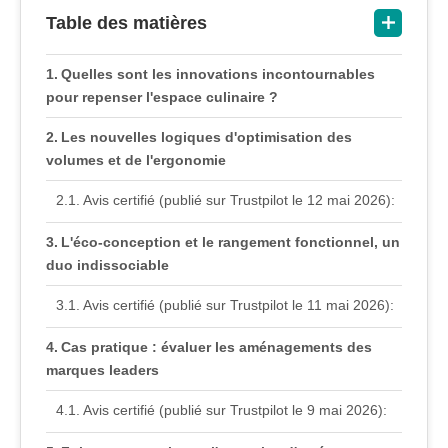
Table des matières
Quelles sont les innovations incontournables
pour repenser l'espace culinaire ?
Les nouvelles logiques d'optimisation des
volumes et de l'ergonomie
Avis certifié (publié sur Trustpilot le 12 mai 2026):
L'éco-conception et le rangement fonctionnel, un
duo indissociable
Avis certifié (publié sur Trustpilot le 11 mai 2026):
Cas pratique : évaluer les aménagements des
marques leaders
Avis certifié (publié sur Trustpilot le 9 mai 2026):