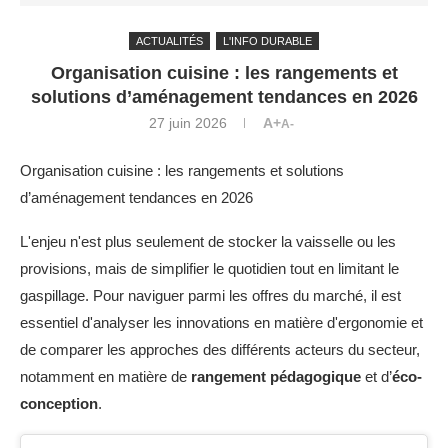
ACTUALITÉS
L'INFO DURABLE
Organisation cuisine : les rangements et
solutions d’aménagement tendances en 2026
27 juin 2026
A+
A-
Organisation cuisine : les rangements et solutions
d’aménagement tendances en 2026
L'enjeu n'est plus seulement de stocker la vaisselle ou les
provisions, mais de simplifier le quotidien tout en limitant le
gaspillage. Pour naviguer parmi les offres du marché, il est
essentiel d'analyser les innovations en matière d'ergonomie et
de comparer les approches des différents acteurs du secteur,
notamment en matière de
rangement pédagogique
et d’
éco-
conception
.