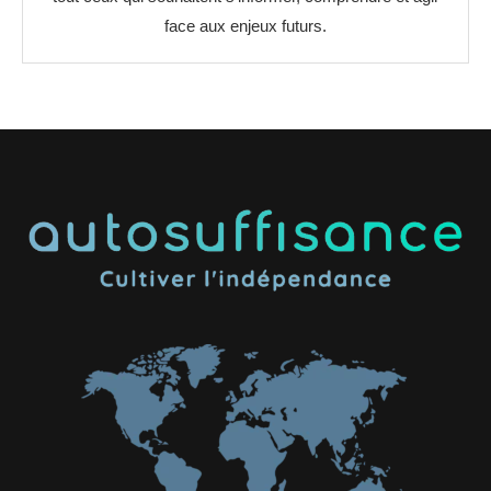
face aux enjeux futurs.