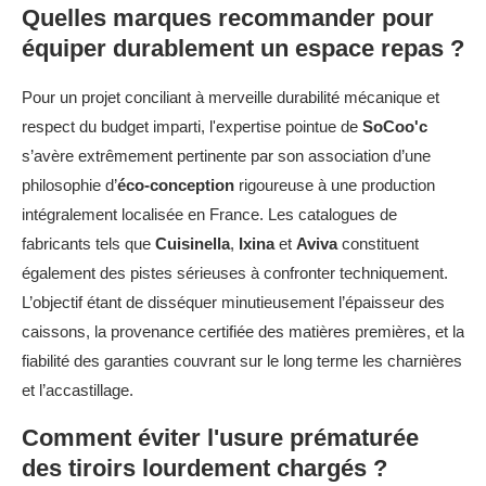
Quelles marques recommander pour
équiper durablement un espace repas ?
Pour un projet conciliant à merveille durabilité mécanique et
respect du budget imparti, l'expertise pointue de
SoCoo'c
s’avère extrêmement pertinente par son association d’une
philosophie d’
éco-conception
rigoureuse à une production
intégralement localisée en France. Les catalogues de
fabricants tels que
Cuisinella
,
Ixina
et
Aviva
constituent
également des pistes sérieuses à confronter techniquement.
L’objectif étant de disséquer minutieusement l’épaisseur des
caissons, la provenance certifiée des matières premières, et la
fiabilité des garanties couvrant sur le long terme les charnières
et l’accastillage.
Comment éviter l'usure prématurée
des tiroirs lourdement chargés ?