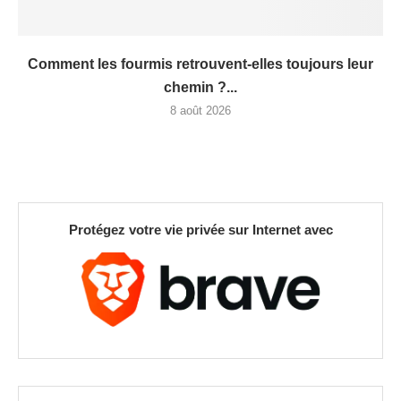
Comment les fourmis retrouvent-elles toujours leur
chemin ?...
8 août 2026
Protégez votre vie privée sur Internet avec