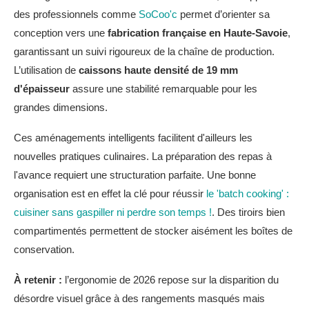
des professionnels comme
SoCoo'c
permet d’orienter sa
conception vers une
fabrication française en Haute-Savoie
,
garantissant un suivi rigoureux de la chaîne de production.
L’utilisation de
caissons haute densité de 19 mm
d'épaisseur
assure une stabilité remarquable pour les
grandes dimensions.
Ces aménagements intelligents facilitent d'ailleurs les
nouvelles pratiques culinaires. La préparation des repas à
l'avance requiert une structuration parfaite. Une bonne
organisation est en effet la clé pour réussir
le 'batch cooking' :
cuisiner sans gaspiller ni perdre son temps !
. Des tiroirs bien
compartimentés permettent de stocker aisément les boîtes de
conservation.
À retenir :
l’ergonomie de 2026 repose sur la disparition du
désordre visuel grâce à des rangements masqués mais