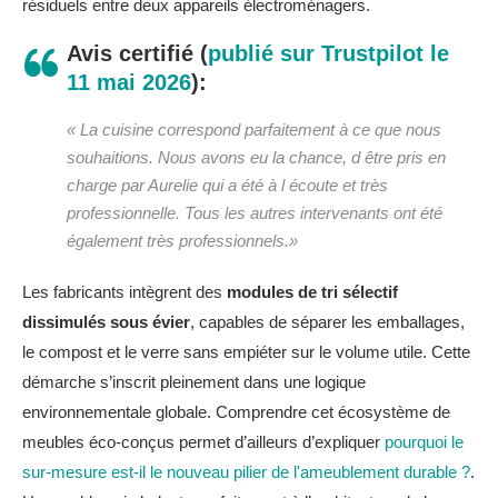
résiduels entre deux appareils électroménagers.
Avis certifié (
publié sur Trustpilot le
11 mai 2026
):
« La cuisine correspond parfaitement à ce que nous
souhaitions. Nous avons eu la chance, d être pris en
charge par Aurelie qui a été à l écoute et très
professionnelle. Tous les autres intervenants ont été
également très professionnels.»
Les fabricants intègrent des
modules de tri sélectif
dissimulés sous évier
, capables de séparer les emballages,
le compost et le verre sans empiéter sur le volume utile. Cette
démarche s’inscrit pleinement dans une logique
environnementale globale. Comprendre cet écosystème de
meubles éco-conçus permet d’ailleurs d’expliquer
pourquoi le
sur-mesure est-il le nouveau pilier de l'ameublement durable ?
.