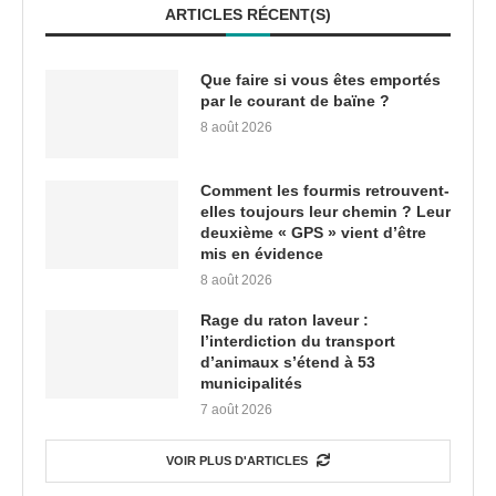
ARTICLES RÉCENT(S)
Que faire si vous êtes emportés
par le courant de baïne ?
8 août 2026
Comment les fourmis retrouvent-
elles toujours leur chemin ? Leur
deuxième « GPS » vient d’être
mis en évidence
8 août 2026
Rage du raton laveur :
l’interdiction du transport
d’animaux s’étend à 53
municipalités
7 août 2026
VOIR PLUS D'ARTICLES