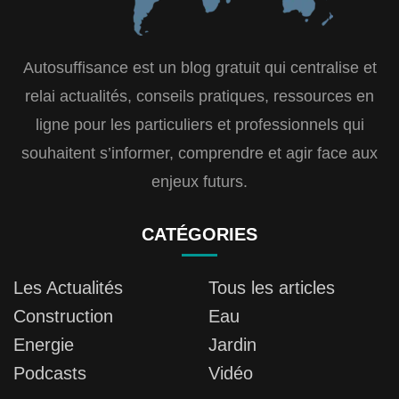
Autosuffisance est un blog gratuit qui centralise et
relai actualités, conseils pratiques, ressources en
ligne pour les particuliers et professionnels qui
souhaitent s’informer, comprendre et agir face aux
enjeux futurs.
CATÉGORIES
Les Actualités
Tous les articles
Construction
Eau
Energie
Jardin
Podcasts
Vidéo