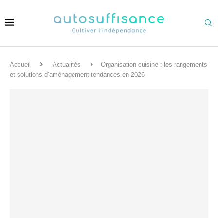
Accueil
Actualités
Organisation cuisine : les rangements
et solutions d’aménagement tendances en 2026