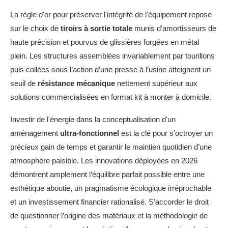
La règle d'or pour préserver l'intégrité de l'équipement repose
sur le choix de
tiroirs à sortie totale
munis d’amortisseurs de
haute précision et pourvus de glissières forgées en métal
plein. Les structures assemblées invariablement par tourillons
puis collées sous l’action d’une presse à l’usine atteignent un
seuil de
résistance mécanique
nettement supérieur aux
solutions commercialisées en format kit à monter à domicile.
Investir de l'énergie dans la conceptualisation d'un
aménagement
ultra-fonctionnel
est la clé pour s’octroyer un
précieux gain de temps et garantir le maintien quotidien d’une
atmosphère paisible. Les innovations déployées en 2026
démontrent amplement l’équilibre parfait possible entre une
esthétique aboutie, un pragmatisme écologique irréprochable
et un investissement financier rationalisé. S’accorder le droit
de questionner l’origine des matériaux et la méthodologie de