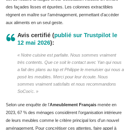
des façades lisses et épurées. Les colonnes extractibles
règnent en maître sur l'aménagement, permettant d'accéder
aux aliments en un seul geste.
Avis certifié (
publié sur Trustpilot le
12 mai 2026
):
« Notre cuisine est parfaite. Nous sommes vraiment
très contents. Que ce soit le contact avec Yan qui nous
a fait des plans au top et Philippe le menuisier qui nous a
posé les meubles. Merci pour leur écoute. Nous
sommes vraiment satisfaits et nous recommandons
SoCoo'c. »
Selon une enquête de l'
Ameublement Français
menée en
2023, 67 % des ménages considèrent l’organisation intérieure
de leurs meubles comme le critère principal lors d’un nouvel
aménagement. Pour concrétiser ces attentes, faire appel à