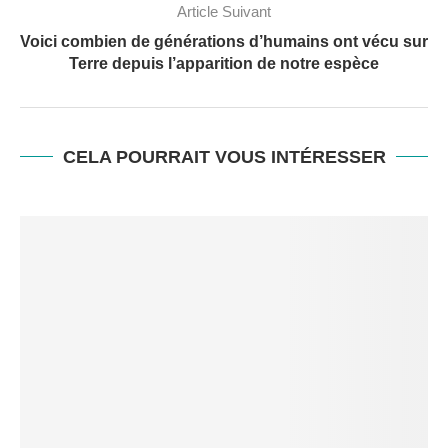
Article Suivant
Voici combien de générations d’humains ont vécu sur
Terre depuis l’apparition de notre espèce
CELA POURRAIT VOUS INTÉRESSER