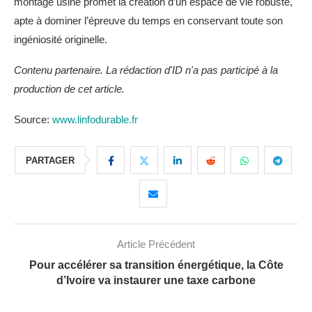
montage usine promet la création d’un espace de vie robuste,
apte à dominer l’épreuve du temps en conservant toute son
ingéniosité originelle.
Contenu partenaire. La rédaction d'ID n'a pas participé à la
production de cet article.
Source:
www.linfodurable.fr
PARTAGER
Article Précédent
Pour accélérer sa transition énergétique, la Côte
d’Ivoire va instaurer une taxe carbone