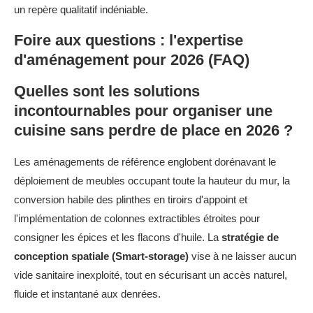
un repère qualitatif indéniable.
Foire aux questions : l'expertise
d'aménagement pour 2026 (FAQ)
Quelles sont les solutions
incontournables pour organiser une
cuisine sans perdre de place en 2026 ?
Les aménagements de référence englobent dorénavant le
déploiement de meubles occupant toute la hauteur du mur, la
conversion habile des plinthes en tiroirs d'appoint et
l'implémentation de colonnes extractibles étroites pour
consigner les épices et les flacons d'huile. La
stratégie de
conception spatiale (Smart-storage)
vise à ne laisser aucun
vide sanitaire inexploité, tout en sécurisant un accès naturel,
fluide et instantané aux denrées.