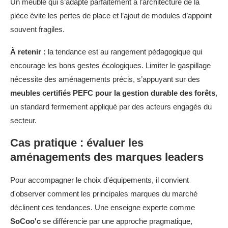
Un meuble qui s’adapte parfaitement à l’architecture de la
pièce évite les pertes de place et l’ajout de modules d’appoint
souvent fragiles.
À retenir :
la tendance est au rangement pédagogique qui
encourage les bons gestes écologiques. Limiter le gaspillage
nécessite des aménagements précis, s’appuyant sur des
meubles certifiés PEFC pour la gestion durable des forêts
,
un standard fermement appliqué par des acteurs engagés du
secteur.
Cas pratique : évaluer les
aménagements des marques leaders
Pour accompagner le choix d'équipements, il convient
d'observer comment les principales marques du marché
déclinent ces tendances. Une enseigne experte comme
SoCoo'c
se différencie par une approche pragmatique,