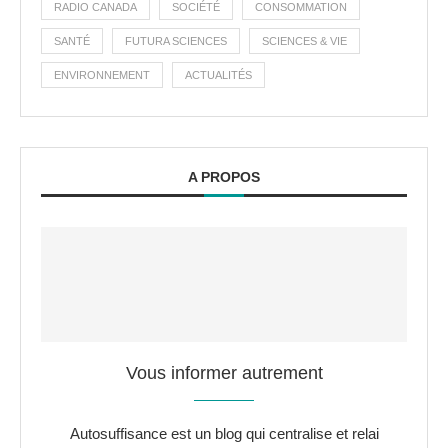
RADIO CANADA
SOCIÉTÉ
CONSOMMATION
SANTÉ
FUTURA SCIENCES
SCIENCES & VIE
ENVIRONNEMENT
ACTUALITÉS
A PROPOS
Vous informer autrement
Autosuffisance est un blog qui centralise et relai