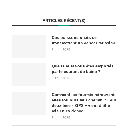
ARTICLES RÉCENT(S)
Ces poissons-chats se
transmettent un cancer rarissime
8 août 2026
Que faire si vous êtes emportés
par le courant de baïne ?
8 août 2026
Comment les fourmis retrouvent-
elles toujours leur chemin ? Leur
deuxième « GPS » vient d’être
mis en évidence
8 août 2026