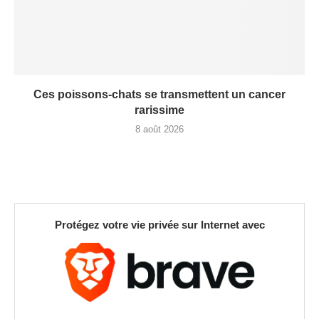
Ces poissons-chats se transmettent un cancer
rarissime
8 août 2026
Protégez votre vie privée sur Internet avec