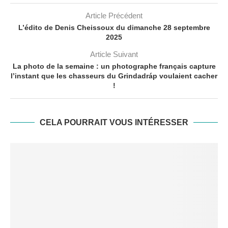
Article Précédent
L’édito de Denis Cheissoux du dimanche 28 septembre
2025
Article Suivant
La photo de la semaine : un photographe français capture
l’instant que les chasseurs du Grindadráp voulaient cacher
!
CELA POURRAIT VOUS INTÉRESSER