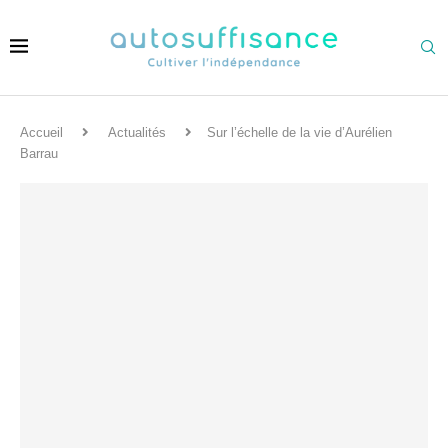
Accueil
Actualités
Sur l’échelle de la vie d’Aurélien
Barrau