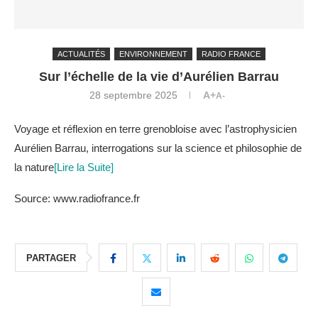
ACTUALITÉS
ENVIRONNEMENT
RADIO FRANCE
Sur l’échelle de la vie d’Aurélien Barrau
28 septembre 2025
A+
A-
Voyage et réflexion en terre grenobloise avec l’astrophysicien
Aurélien Barrau, interrogations sur la science et philosophie de
la nature
[Lire la Suite]
Source: www.radiofrance.fr
PARTAGER