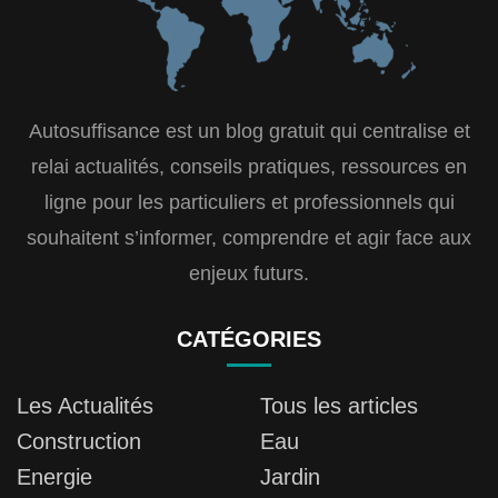
Autosuffisance est un blog gratuit qui centralise et
relai actualités, conseils pratiques, ressources en
ligne pour les particuliers et professionnels qui
souhaitent s’informer, comprendre et agir face aux
enjeux futurs.
CATÉGORIES
Les Actualités
Tous les articles
Construction
Eau
Energie
Jardin