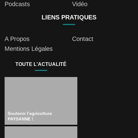
Podcasts
Vidéo
LIENS PRATIQUES
A Propos
Contact
Mentions Légales
TOUTE L'ACTUALITÉ
Soutenir l’agriculture
PAYSANNE !