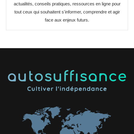
actualités, conseils pratiques, ressources en ligne pour
tout ceux qui souhaitent s'informer, comprendre et agir
face aux enjeux futurs.