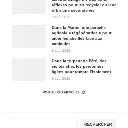
réflexes pour les recycler ou leur
offrir une seconde vie
8 août 2026
Dans la Marne, une parcelle
agricole « régénératrice » pour
aider les abeilles face aux
canicules
8 août 2026
Dans la torpeur de l’été, des
visites chez les personnes
âgées pour rompre l’isolement
8 août 2026
VOIR PLUS D'ARTICLES
RECHERCHER