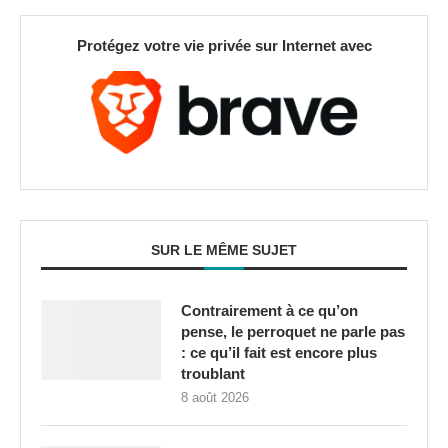
Protégez votre vie privée sur Internet avec
SUR LE MÊME SUJET
Contrairement à ce qu’on
pense, le perroquet ne parle pas
: ce qu’il fait est encore plus
troublant
8 août 2026