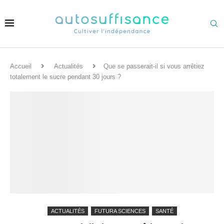
Accueil
Actualités
Que se passerait-il si vous arrêtiez
totalement le sucre pendant 30 jours ?
ACTUALITÉS
FUTURA SCIENCES
SANTÉ