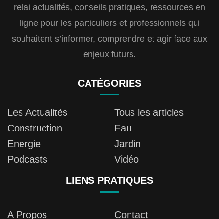
relai actualités, conseils pratiques, ressources en
ligne pour les particuliers et professionnels qui
souhaitent s’informer, comprendre et agir face aux
enjeux futurs.
CATÉGORIES
Les Actualités
Tous les articles
Construction
Eau
Energie
Jardin
Podcasts
Vidéo
LIENS PRATIQUES
A Propos
Contact