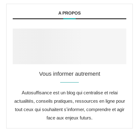
A PROPOS
Vous informer autrement
Autosuffisance est un blog qui centralise et relai
actualités, conseils pratiques, ressources en ligne pour
tout ceux qui souhaitent s'informer, comprendre et agir
face aux enjeux futurs.