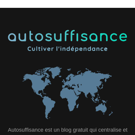
Autosuffisance est un blog gratuit qui centralise et