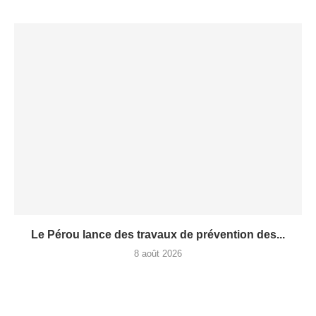
Le Pérou lance des travaux de prévention des...
8 août 2026