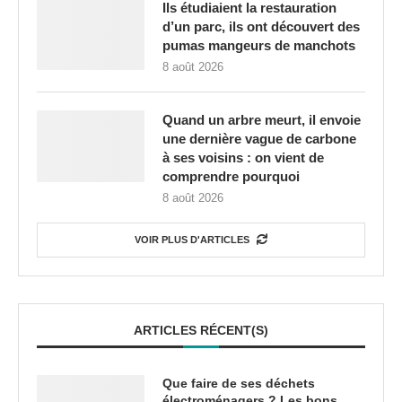
Ils étudiaient la restauration
d’un parc, ils ont découvert des
pumas mangeurs de manchots
8 août 2026
Quand un arbre meurt, il envoie
une dernière vague de carbone
à ses voisins : on vient de
comprendre pourquoi
8 août 2026
VOIR PLUS D'ARTICLES
ARTICLES RÉCENT(S)
Que faire de ses déchets
électroménagers ? Les bons