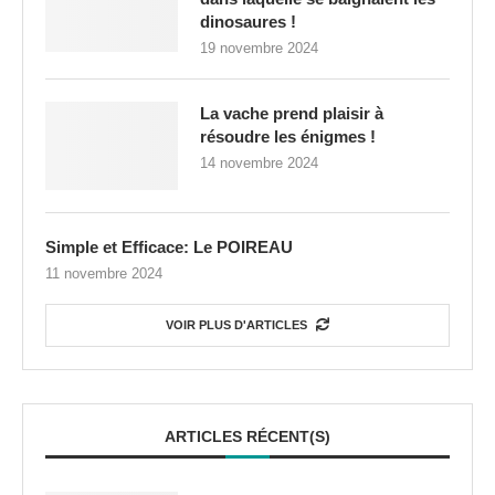
dinosaures !
19 novembre 2024
La vache prend plaisir à
résoudre les énigmes !
14 novembre 2024
Simple et Efficace: Le POIREAU
11 novembre 2024
VOIR PLUS D'ARTICLES
ARTICLES RÉCENT(S)