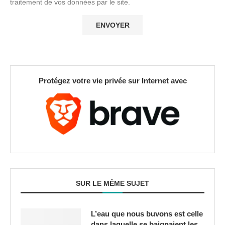
traitement de vos données par le site.
Protégez votre vie privée sur Internet avec
SUR LE MÊME SUJET
L’eau que nous buvons est celle
dans laquelle se baignaient les