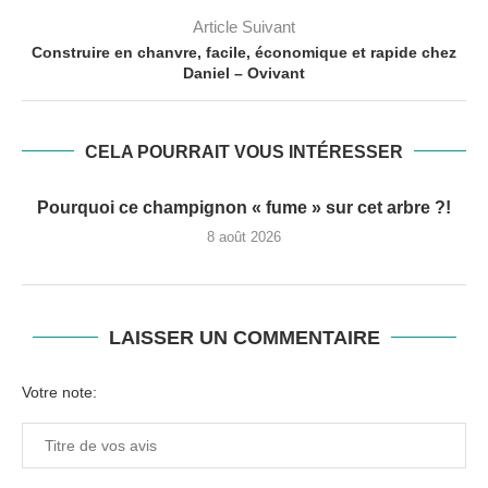
Article Suivant
Construire en chanvre, facile, économique et rapide chez
Daniel – Ovivant
CELA POURRAIT VOUS INTÉRESSER
Pourquoi ce champignon « fume » sur cet arbre ?!
8 août 2026
LAISSER UN COMMENTAIRE
Votre note: