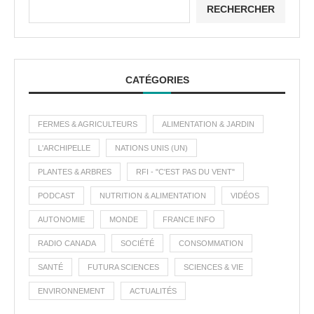
RECHERCHER
CATÉGORIES
FERMES & AGRICULTEURS
ALIMENTATION & JARDIN
L'ARCHIPELLE
NATIONS UNIS (UN)
PLANTES & ARBRES
RFI - "C'EST PAS DU VENT"
PODCAST
NUTRITION & ALIMENTATION
VIDÉOS
AUTONOMIE
MONDE
FRANCE INFO
RADIO CANADA
SOCIÉTÉ
CONSOMMATION
SANTÉ
FUTURA SCIENCES
SCIENCES & VIE
ENVIRONNEMENT
ACTUALITÉS