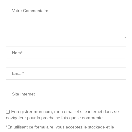
Enregistrer mon nom, mon email et site internet dans se
navigateur pour la prochaine fois que je commente.
*En utilisant ce formulaire, vous acceptez le stockage et le