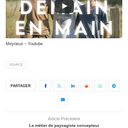
Meyrieux – Youtube
SOURCE
PARTAGER
Article Précédent
Le métier de paysagiste concepteur