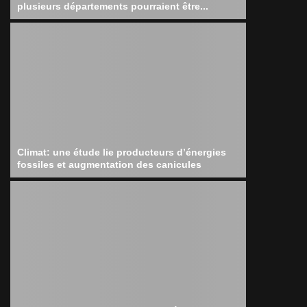
plusieurs départements pourraient être...
Climat: une étude lie producteurs d’énergies
fossiles et augmentation des canicules