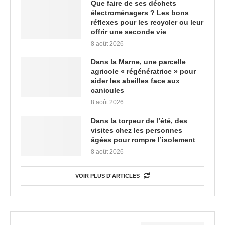
Que faire de ses déchets
électroménagers ? Les bons
réflexes pour les recycler ou leur
offrir une seconde vie
8 août 2026
Dans la Marne, une parcelle
agricole « régénératrice » pour
aider les abeilles face aux
canicules
8 août 2026
Dans la torpeur de l’été, des
visites chez les personnes
âgées pour rompre l’isolement
8 août 2026
VOIR PLUS D'ARTICLES