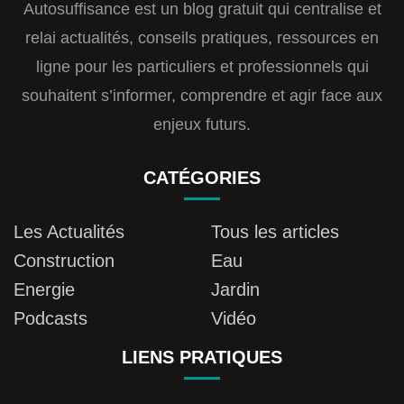
Autosuffisance est un blog gratuit qui centralise et
relai actualités, conseils pratiques, ressources en
ligne pour les particuliers et professionnels qui
souhaitent s’informer, comprendre et agir face aux
enjeux futurs.
CATÉGORIES
Les Actualités
Tous les articles
Construction
Eau
Energie
Jardin
Podcasts
Vidéo
LIENS PRATIQUES