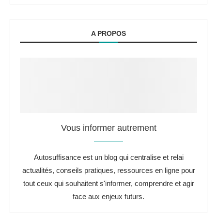
A PROPOS
Vous informer autrement
Autosuffisance est un blog qui centralise et relai
actualités, conseils pratiques, ressources en ligne pour
tout ceux qui souhaitent s'informer, comprendre et agir
face aux enjeux futurs.