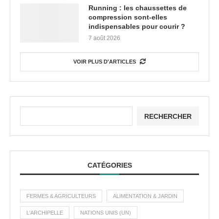
Running : les chaussettes de
compression sont-elles
indispensables pour courir ?
7 août 2026
VOIR PLUS D'ARTICLES
RECHERCHER
CATÉGORIES
FERMES & AGRICULTEURS
ALIMENTATION & JARDIN
L'ARCHIPELLE
NATIONS UNIS (UN)