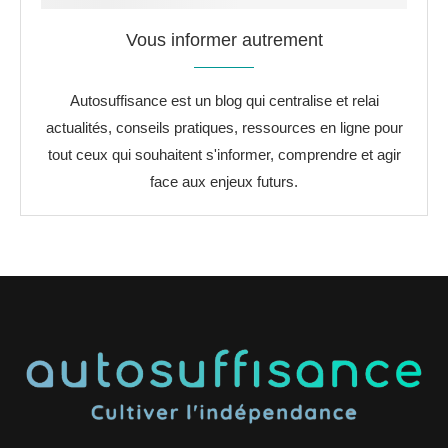
Vous informer autrement
Autosuffisance est un blog qui centralise et relai
actualités, conseils pratiques, ressources en ligne pour
tout ceux qui souhaitent s'informer, comprendre et agir
face aux enjeux futurs.