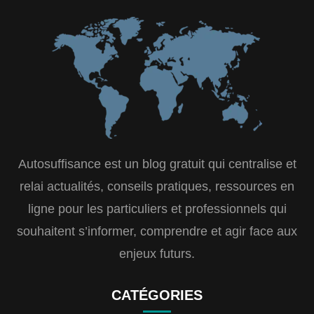
Autosuffisance est un blog gratuit qui centralise et
relai actualités, conseils pratiques, ressources en
ligne pour les particuliers et professionnels qui
souhaitent s’informer, comprendre et agir face aux
enjeux futurs.
CATÉGORIES