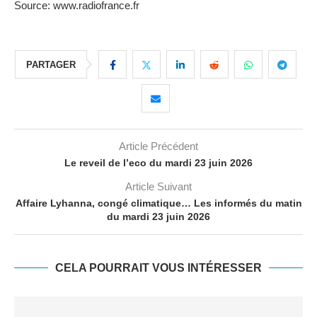
Source: www.radiofrance.fr
PARTAGER
Article Précédent
Le reveil de l’eco du mardi 23 juin 2026
Article Suivant
Affaire Lyhanna, congé climatique… Les informés du matin
du mardi 23 juin 2026
CELA POURRAIT VOUS INTÉRESSER