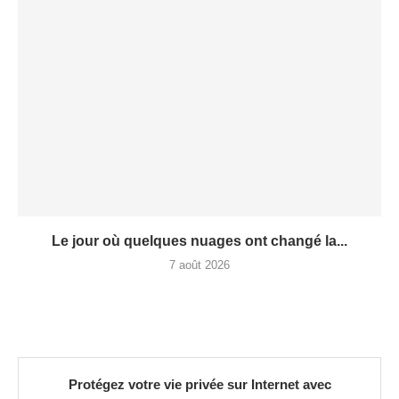
Le jour où quelques nuages ont changé la...
7 août 2026
Protégez votre vie privée sur Internet avec