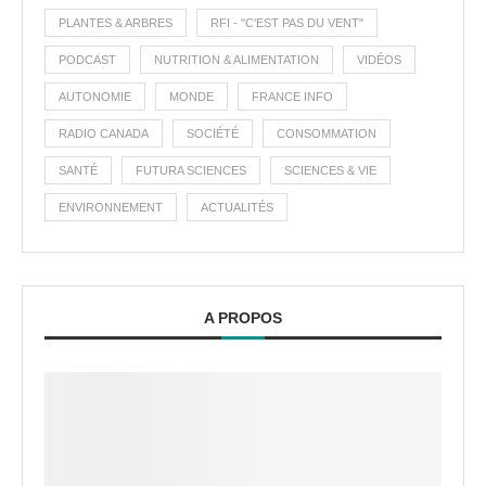
PLANTES & ARBRES
RFI - "C'EST PAS DU VENT"
PODCAST
NUTRITION & ALIMENTATION
VIDÉOS
AUTONOMIE
MONDE
FRANCE INFO
RADIO CANADA
SOCIÉTÉ
CONSOMMATION
SANTÉ
FUTURA SCIENCES
SCIENCES & VIE
ENVIRONNEMENT
ACTUALITÉS
A PROPOS