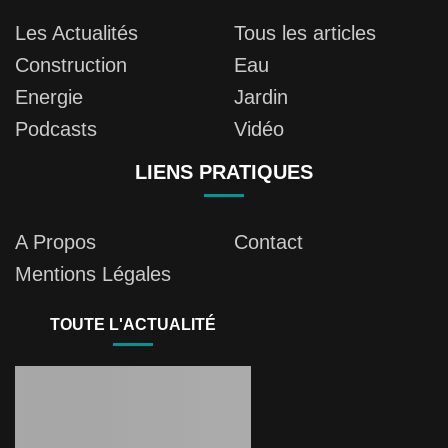
Les Actualités
Tous les articles
Construction
Eau
Energie
Jardin
Podcasts
Vidéo
LIENS PRATIQUES
A Propos
Contact
Mentions Légales
TOUTE L'ACTUALITÉ