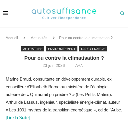
Accueil
Actualités
Pour ou contre la climatisation ?
ACTUALITÉS
ENVIRONNEMENT
RADIO FRANCE
Pour ou contre la climatisation ?
23 juin 2026
A+
A-
Marine Braud, consultante en développement durable, ex
conseillère d’Elisabeth Borne au ministère de l’écologie,
auteure de « Qui aurait pu prédire ? » (Les Petits Matins).
Arthur de Lassus, ingénieur, spécialiste énergie-climat, auteur
« Les 1001 mythes de la transition énergétique », ed de l’Aube.
[Lire la Suite]