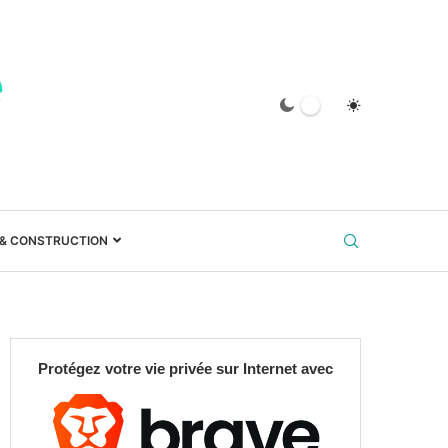
 & CONSTRUCTION
Protégez votre vie privée sur Internet avec