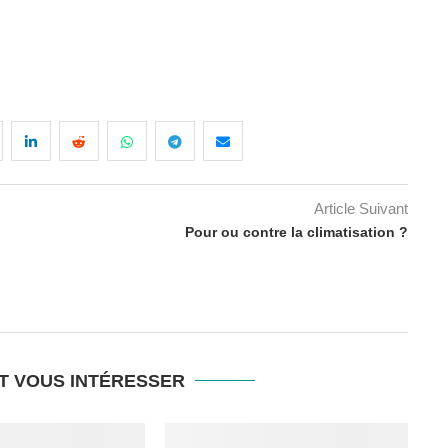
Article Suivant
Pour ou contre la climatisation ?
T VOUS INTÉRESSER