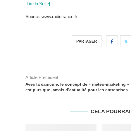
[Lire la Suite]
Source: www.radiofrance.fr
PARTAGER
Article Précédent
Avec la canicule, le concept de « météo-marketing »
est plus que jamais d’actualité pour les entreprises
CELA POURRAI