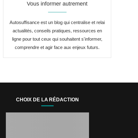
Vous informer autrement
Autosuffisance est un blog qui centralise et relai
actualités, conseils pratiques, ressources en
ligne pour tout ceux qui souhaitent s'informer,
comprendre et agir face aux enjeux futurs.
CHOIX DE LA RÉDACTION