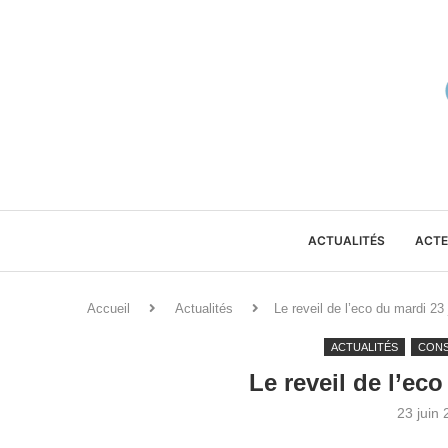
ACTUALITÉS
ACTE
Accueil
Actualités
Le reveil de l’eco du mardi 23
ACTUALITÉS
CON
Le reveil de l’ec
23 juin