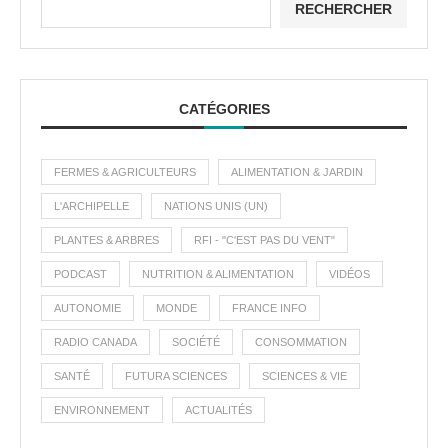
RECHERCHER
CATÉGORIES
FERMES & AGRICULTEURS
ALIMENTATION & JARDIN
L'ARCHIPELLE
NATIONS UNIS (UN)
PLANTES & ARBRES
RFI - "C'EST PAS DU VENT"
PODCAST
NUTRITION & ALIMENTATION
VIDÉOS
AUTONOMIE
MONDE
FRANCE INFO
RADIO CANADA
SOCIÉTÉ
CONSOMMATION
SANTÉ
FUTURA SCIENCES
SCIENCES & VIE
ENVIRONNEMENT
ACTUALITÉS