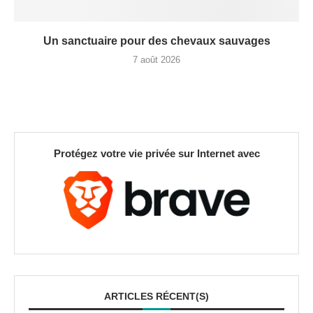
Un sanctuaire pour des chevaux sauvages
7 août 2026
Protégez votre vie privée sur Internet avec
ARTICLES RÉCENT(S)