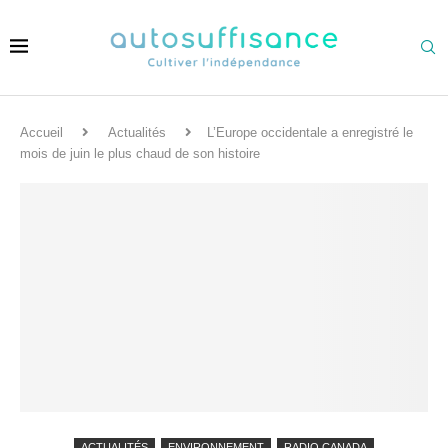
Accueil
Actualités
L’Europe occidentale a enregistré le
mois de juin le plus chaud de son histoire
ACTUALITÉS
ENVIRONNEMENT
RADIO CANADA