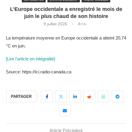
L’Europe occidentale a enregistré le mois de
juin le plus chaud de son histoire
9 juillet 2026
A+
A-
La température moyenne en Europe occidentale a atteint 20,74
°C en juin.
[Lire l'article en intégralité]
Source: https://ici.radio-canada.ca
PARTAGER
Article Précédent