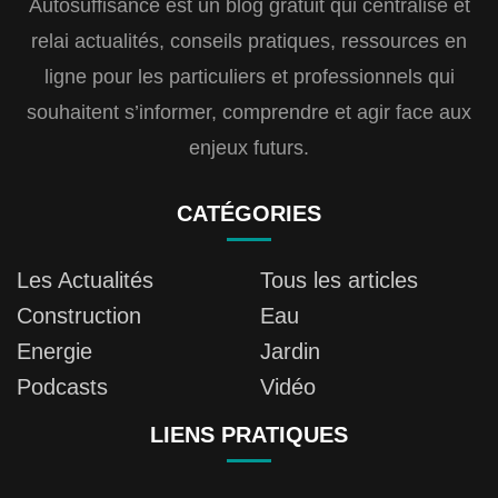
Autosuffisance est un blog gratuit qui centralise et
relai actualités, conseils pratiques, ressources en
ligne pour les particuliers et professionnels qui
souhaitent s’informer, comprendre et agir face aux
enjeux futurs.
CATÉGORIES
Les Actualités
Tous les articles
Construction
Eau
Energie
Jardin
Podcasts
Vidéo
LIENS PRATIQUES