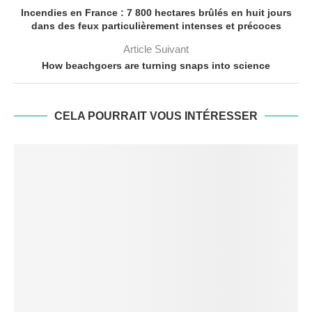
Incendies en France : 7 800 hectares brûlés en huit jours
dans des feux particulièrement intenses et précoces
Article Suivant
How beachgoers are turning snaps into science
CELA POURRAIT VOUS INTÉRESSER