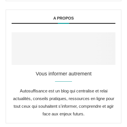
A PROPOS
Vous informer autrement
Autosuffisance est un blog qui centralise et relai
actualités, conseils pratiques, ressources en ligne pour
tout ceux qui souhaitent s'informer, comprendre et agir
face aux enjeux futurs.